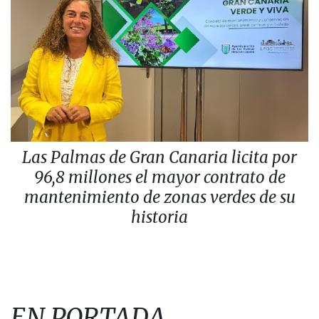
Las Palmas de Gran Canaria licita por
96,8 millones el mayor contrato de
mantenimiento de zonas verdes de su
historia
EN PORTADA