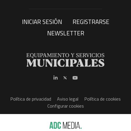
INICIAR SESIÓN
REGISTRARSE
NEWSLETTER
Política de privacidad
Aviso legal
Política de cookies
Configurar cookies