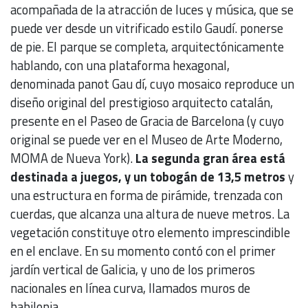
acompañada de la atracción de luces y música, que se
puede ver desde un vitrificado estilo Gaudí. ponerse
de pie. El parque se completa, arquitectónicamente
hablando, con una plataforma hexagonal,
denominada panot Gau dí, cuyo mosaico reproduce un
diseño original del prestigioso arquitecto catalán,
presente en el Paseo de Gracia de Barcelona (y cuyo
original se puede ver en el Museo de Arte Moderno,
MOMA de Nueva York).
La segunda gran área está
destinada a juegos, y un tobogán de 13,5 metros
y
una estructura en forma de pirámide, trenzada con
cuerdas, que alcanza una altura de nueve metros. La
vegetación constituye otro elemento imprescindible
en el enclave. En su momento contó con el primer
jardín vertical de Galicia, y uno de los primeros
nacionales en línea curva, llamados muros de
babilonia .