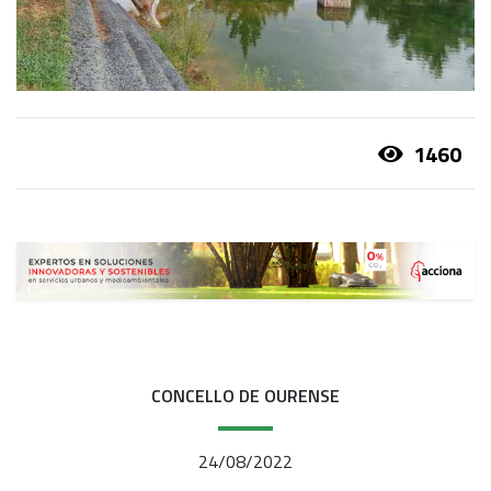
1460
CONCELLO DE OURENSE
24/08/2022