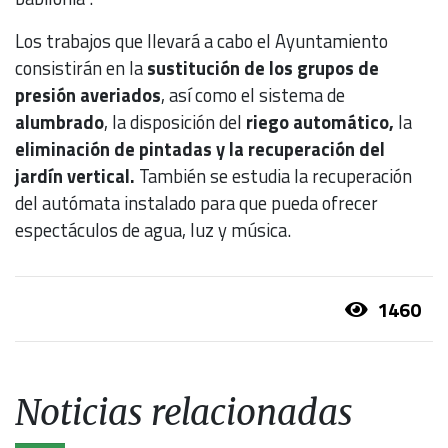
Los trabajos que llevará a cabo el Ayuntamiento
consistirán en la
sustitución de los grupos de
presión averiados
, así como el sistema de
alumbrado
, la disposición del
riego automático,
la
eliminación de pintadas y la recuperación del
jardín vertical.
También se estudia la recuperación
del autómata instalado para que pueda ofrecer
espectáculos de agua, luz y música.
1460
Noticias relacionadas