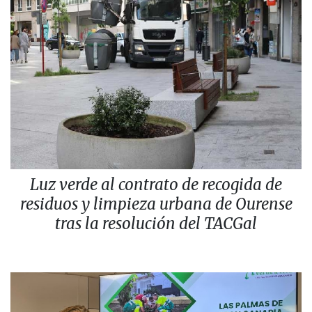
Luz verde al contrato de recogida de
residuos y limpieza urbana de Ourense
tras la resolución del TACGal