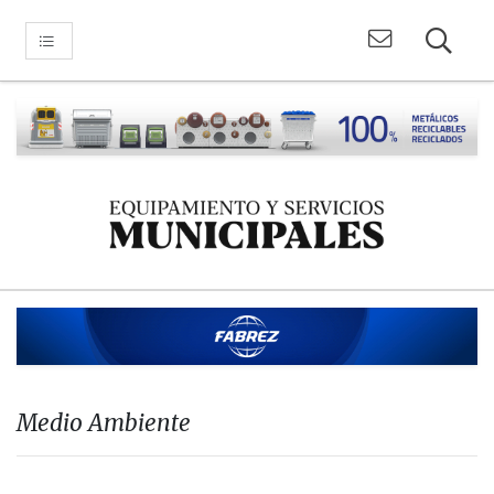
Medio Ambiente