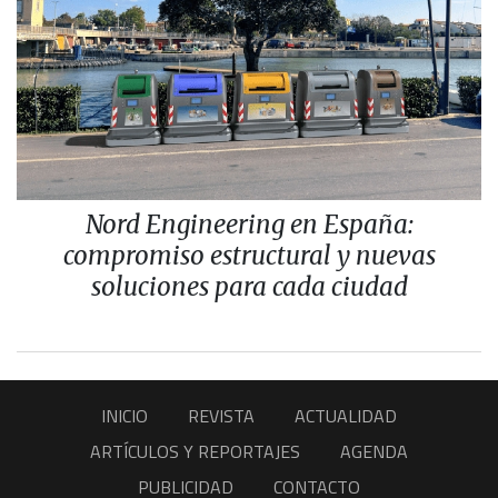
Nord Engineering en España:
compromiso estructural y nuevas
soluciones para cada ciudad
INICIO
REVISTA
ACTUALIDAD
ARTÍCULOS Y REPORTAJES
AGENDA
PUBLICIDAD
CONTACTO