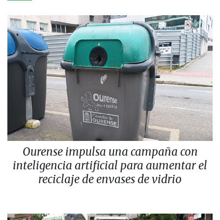
Ourense impulsa una campaña con
inteligencia artificial para aumentar el
reciclaje de envases de vidrio