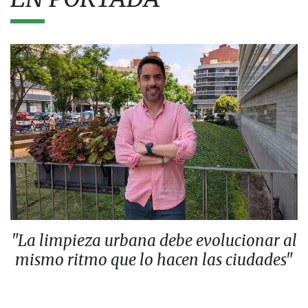
"La limpieza urbana debe evolucionar al
mismo ritmo que lo hacen las ciudades"