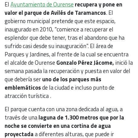
El
Ayuntamiento de Ourense
recupera y pone en
valor el parque de Avilés de Taramancos
. El
gobierno municipal pretende que este espacio,
inaugurado en 2010, "comience a recuperar el
esplendor que debe tener, tras el abandono que ha
sufrido casi desde su inauguración". El área de
Parques y Jardines, al frente de la cual se encuentra
el alcalde de Ourense
Gonzalo Pérez Jácome,
inició la
semana pasada la recuperación y puesta en valor del
que debería ser
uno de los parques más
emblemáticos
de la ciudad e incluso punto de
atracción turística .
El parque cuenta con una zona dedicada al agua, a
través de una
laguna de 1.300 metros que por la
noche se convierte en una cortina de agua
proyectada
a diferentes alturas, que puede ir