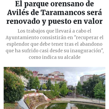
El parque orensano de
Avilés de Taramancos será
renovado y puesto en valor
Los trabajos que llevará a cabo el
Ayuntamiento consistirán en "recuperar el
esplendor que debe tener tras el abandono
que ha sufrido casi desde su inauguración",
como indica su alcalde