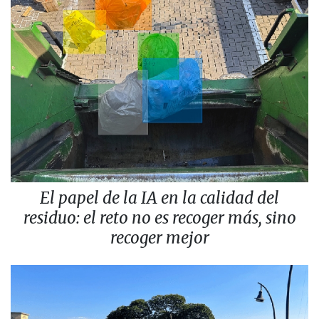
El papel de la IA en la calidad del
residuo: el reto no es recoger más, sino
recoger mejor