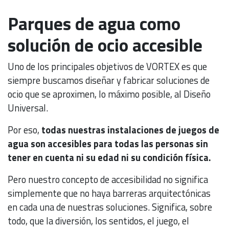
Parques de agua como
solución de ocio accesible
Uno de los principales objetivos de VORTEX es que
siempre buscamos diseñar y fabricar soluciones de
ocio que se aproximen, lo máximo posible, al Diseño
Universal.
Por eso,
todas nuestras instalaciones de juegos de
agua son accesibles para todas las personas sin
tener en cuenta ni su edad ni su condición física.
Pero nuestro concepto de accesibilidad no significa
simplemente que no haya barreras arquitectónicas
en cada una de nuestras soluciones. Significa, sobre
todo, que la diversión, los sentidos, el juego, el