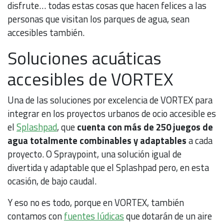
disfrute… todas estas cosas que hacen felices a las
personas que visitan los parques de agua, sean
accesibles también.
Soluciones acuáticas
accesibles de VORTEX
Una de las soluciones por excelencia de VORTEX para
integrar en los proyectos urbanos de ocio accesible es
el
Splashpad
, que
cuenta con más de 250 juegos de
agua totalmente combinables y adaptables
a cada
proyecto. O Spraypoint, una solución igual de
divertida y adaptable que el Splashpad pero, en esta
ocasión, de bajo caudal.
Y eso no es todo, porque en VORTEX, también
contamos con
fuentes lúdicas
que dotarán de un aire