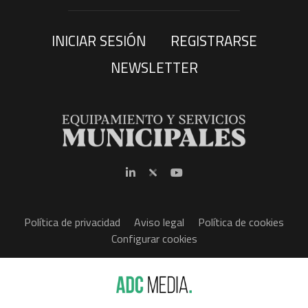
INICIAR SESIÓN
REGISTRARSE
NEWSLETTER
Política de privacidad
Aviso legal
Política de cookies
Configurar cookies