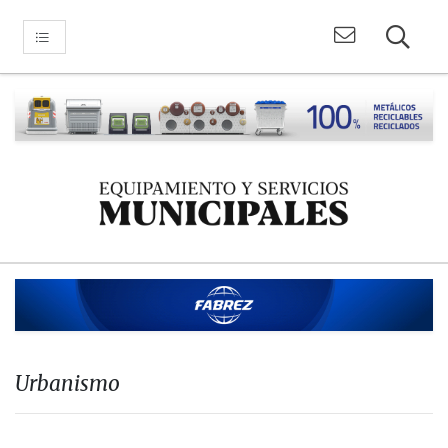
Urbanismo