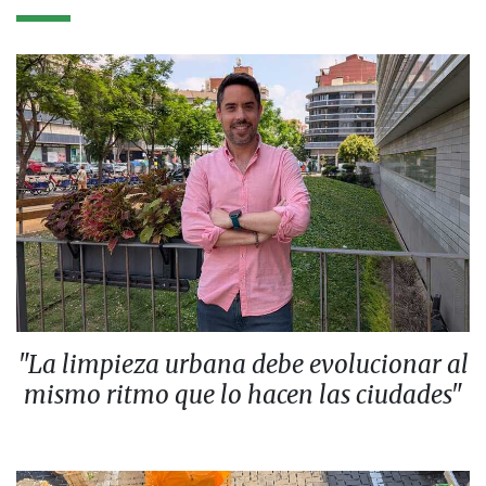
"La limpieza urbana debe evolucionar al
mismo ritmo que lo hacen las ciudades"