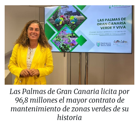
Las Palmas de Gran Canaria licita por
96,8 millones el mayor contrato de
mantenimiento de zonas verdes de su
historia