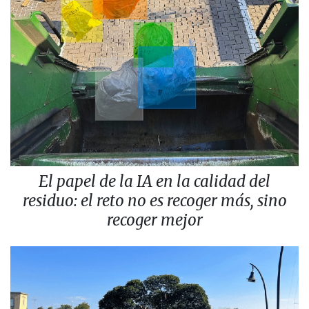
El papel de la IA en la calidad del
residuo: el reto no es recoger más, sino
recoger mejor