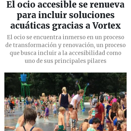
El ocio accesible se renueva
para incluir soluciones
acuáticas gracias a Vortex
El ocio se encuentra inmerso en un proceso
de transformación y renovación, un proceso
que busca incluir a la accesibilidad como
uno de sus principales pilares