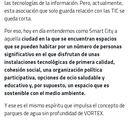
las tecnologías de la información. Pero, actualmente,
esta asociación que solo guarda relación con las TIC se
queda corta.
Por eso, hoy en día entendemos como Smart City a
aquella
ciudad en la que se encuentran espacios
que se pueden habitar por un número de personas
significativo en el que disfrutan de unas
instalaciones tecnológicas de primera calidad,
cohesión social, una organización política
participativa, opciones de ocio saludable y
educativo y, por supuesto, un espacio que es
sostenible con el medio ambiente.
Y ese es el mismo espíritu que impulsa el concepto de
parques de agua sin profundidad de VORTEX.