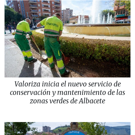
Valoriza inicia el nuevo servicio de
conservación y mantenimiento de las
zonas verdes de Albacete