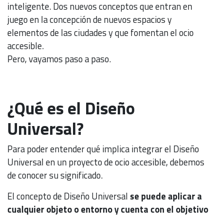
inteligente. Dos nuevos conceptos que entran en
juego en la concepción de nuevos espacios y
elementos de las ciudades y que fomentan el ocio
accesible.
Pero, vayamos paso a paso.
¿Qué es el Diseño
Universal?
Para poder entender qué implica integrar el Diseño
Universal en un proyecto de ocio accesible, debemos
de conocer su significado.
El concepto de Diseño Universal
se puede aplicar a
cualquier objeto o entorno y cuenta con el objetivo