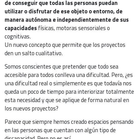
de conseguir que todas las personas puedan
utilizar o disfrutar de ese objeto o entorno, de
manera autónoma e independientemente de sus
capacidades
físicas, motoras sensoriales o
cognitivas.
Un nuevo concepto que permite que los proyectos
den un salto cualitativo.
Somos conscientes que pretender que todo sea
accesible para todos conlleva una dificultad. Pero, ¿es
una dificultad real o simplemente es que todavía nos
queda un poco de tiempo para interiorizar totalmente
esta necesidad y que se aplique de forma natural en
los nuevos proyectos?
Parece que siempre hemos creado espacios pensando
en las personas que cuentan con algún tipo de
discapacidad. Pero no es así.