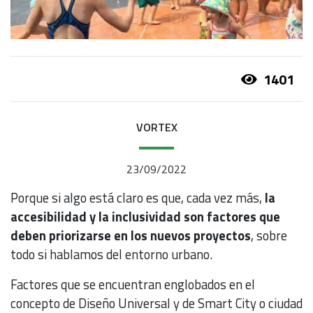
1401
VORTEX
23/09/2022
Porque si algo está claro es que, cada vez más,
la
accesibilidad y la inclusividad son factores que
deben priorizarse en los nuevos proyectos
, sobre
todo si hablamos del entorno urbano.
Factores que se encuentran englobados en el
concepto de Diseño Universal y de Smart City o ciudad