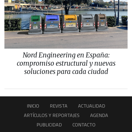
Nord Engineering en España:
compromiso estructural y nuevas
soluciones para cada ciudad
INICIO
REVISTA
ACTUALIDAD
ARTÍCULOS Y REPORTAJES
AGENDA
PUBLICIDAD
CONTACTO