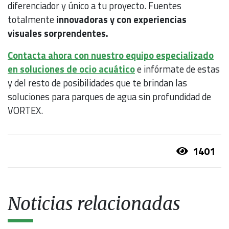
diferenciador y único a tu proyecto. Fuentes
totalmente
innovadoras y con experiencias
visuales sorprendentes.
Contacta ahora con nuestro equipo especializado
en soluciones de ocio acuático
e infórmate de estas
y del resto de posibilidades que te brindan las
soluciones para parques de agua sin profundidad de
VORTEX.
1401
Noticias relacionadas