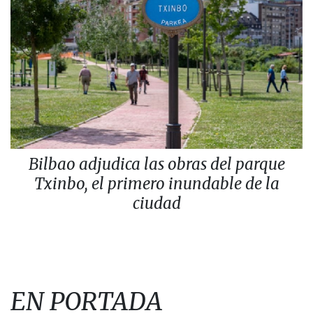
Bilbao adjudica las obras del parque
Txinbo, el primero inundable de la
ciudad
EN PORTADA