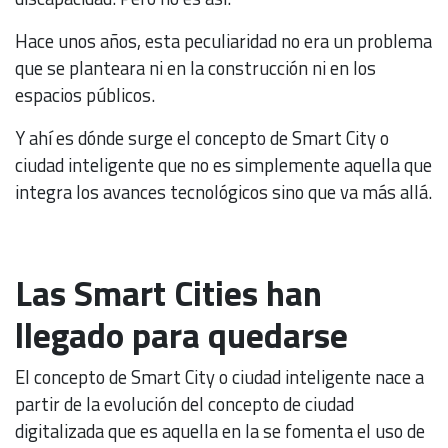
Hace unos años, esta peculiaridad no era un problema
que se planteara ni en la construcción ni en los
espacios públicos.
Y ahí es dónde surge el concepto de Smart City o
ciudad inteligente que no es simplemente aquella que
integra los avances tecnológicos sino que va más allá.
Las Smart Cities han
llegado para quedarse
El concepto de Smart City o ciudad inteligente nace a
partir de la evolución del concepto de ciudad
digitalizada que es aquella en la se fomenta el uso de