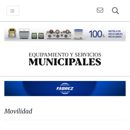
Movilidad