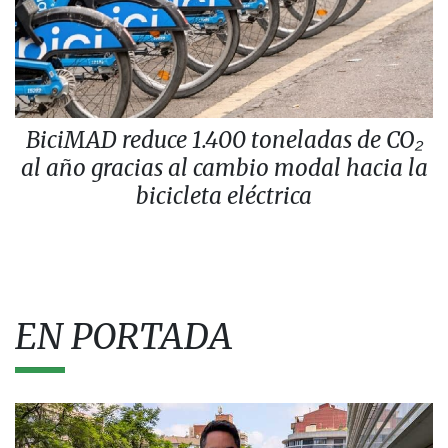
BiciMAD reduce 1.400 toneladas de CO₂
al año gracias al cambio modal hacia la
bicicleta eléctrica
EN PORTADA