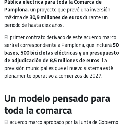
Pública eléctrica para toda la Comarca de
Pamplona
, un proyecto que prevé una inversión
máxima de
30,9 millones de euros
durante un
periodo de hasta diez años.
El primer contrato derivado de este acuerdo marco
será el correspondiente a Pamplona, que incluirá
50
bases, 500 bicicletas eléctricas y un presupuesto
de adjudicación de 8,5 millones de euros
. La
previsión municipal es que el nuevo sistema esté
plenamente operativo a comienzos de 2027.
Un modelo pensado para
toda la comarca
El acuerdo marco aprobado por la Junta de Gobierno