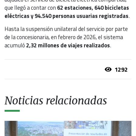
que llegó a contar con
62 estaciones, 640 bicicletas
eléctricas y 94.540 personas usuarias registradas
.
Hasta la suspensión unilateral del servicio por parte
de la concesionaria, en febrero de 2026, el sistema
acumuló
2,32 millones de viajes realizados
.
1292
Noticias relacionadas