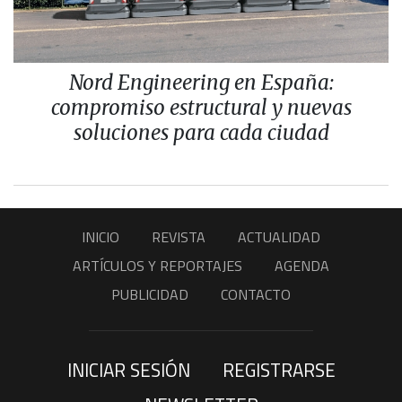
Nord Engineering en España:
compromiso estructural y nuevas
soluciones para cada ciudad
INICIO
REVISTA
ACTUALIDAD
ARTÍCULOS Y REPORTAJES
AGENDA
PUBLICIDAD
CONTACTO
INICIAR SESIÓN
REGISTRARSE