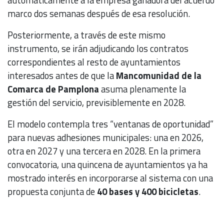
marco dos semanas después de esa resolución.
Posteriormente, a través de este mismo
instrumento, se irán adjudicando los contratos
correspondientes al resto de ayuntamientos
interesados antes de que la
Mancomunidad de la
Comarca de Pamplona
asuma plenamente la
gestión del servicio, previsiblemente en 2028.
El modelo contempla tres “ventanas de oportunidad”
para nuevas adhesiones municipales: una en 2026,
otra en 2027 y una tercera en 2028. En la primera
convocatoria, una quincena de ayuntamientos ya ha
mostrado interés en incorporarse al sistema con una
propuesta conjunta de
40 bases y 400 bicicletas
.