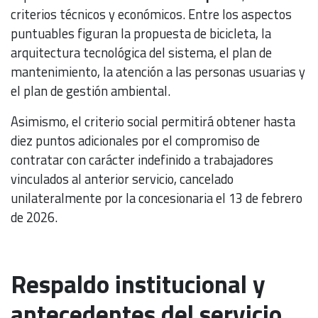
criterios técnicos y económicos. Entre los aspectos
puntuables figuran la propuesta de bicicleta, la
arquitectura tecnológica del sistema, el plan de
mantenimiento, la atención a las personas usuarias y
el plan de gestión ambiental.
Asimismo, el criterio social permitirá obtener hasta
diez puntos adicionales por el compromiso de
contratar con carácter indefinido a trabajadores
vinculados al anterior servicio, cancelado
unilateralmente por la concesionaria el 13 de febrero
de 2026.
Respaldo institucional y
antecedentes del servicio