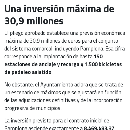
Una inversión máxima de
30,9 millones
El pliego aprobado establece una previsión económica
máxima de 30,9 millones de euros para el conjunto
del sistema comarcal, incluyendo Pamplona. Esa cifra
corresponde a la implantación de hasta
150
estaciones de anclaje y recarga y 1.500 bicicletas
de pedaleo asistido
.
No obstante, el Ayuntamiento aclara que se trata de
un escenario de máximos que se ajustará en función
de las adjudicaciones definitivas y de la incorporación
progresiva de municipios.
La inversión prevista para el contrato inicial de
Pamplona asciende exactamente a
8.469.483,37