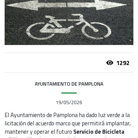
1292
AYUNTAMIENTO DE PAMPLONA
19/05/2026
El Ayuntamiento de Pamplona ha dado luz verde a la
licitación del acuerdo marco que permitirá implantar,
mantener y operar el futuro
Servicio de Bicicleta