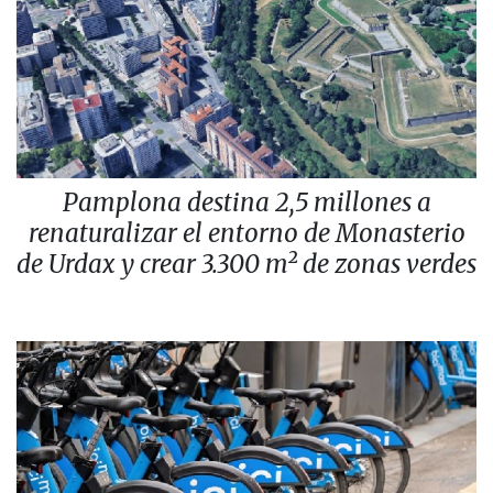
Pamplona destina 2,5 millones a
renaturalizar el entorno de Monasterio
de Urdax y crear 3.300 m² de zonas verdes