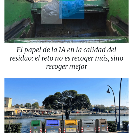
El papel de la IA en la calidad del
residuo: el reto no es recoger más, sino
recoger mejor