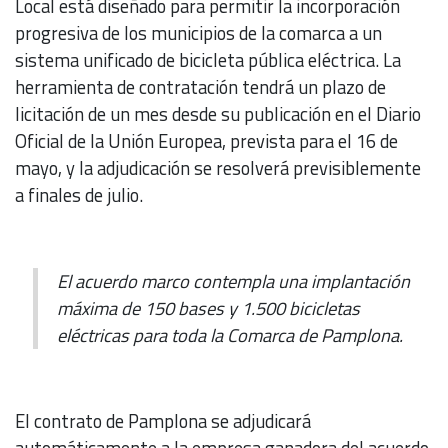
Local está diseñado para permitir la incorporación
progresiva de los municipios de la comarca a un
sistema unificado de bicicleta pública eléctrica. La
herramienta de contratación tendrá un plazo de
licitación de un mes desde su publicación en el Diario
Oficial de la Unión Europea, prevista para el 16 de
mayo, y la adjudicación se resolverá previsiblemente
a finales de julio.
El acuerdo marco contempla una implantación
máxima de 150 bases y 1.500 bicicletas
eléctricas para toda la Comarca de Pamplona.
El contrato de Pamplona se adjudicará
automáticamente a la empresa ganadora del acuerdo