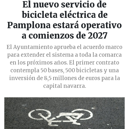
El nuevo servicio de
bicicleta eléctrica de
Pamplona estará operativo
a comienzos de 2027
El Ayuntamiento aprueba el acuerdo marco
para extender el sistema a toda la comarca
en los próximos años. El primer contrato
contempla 50 bases, 500 bicicletas y una
inversión de 8,5 millones de euros para la
capital navarra.