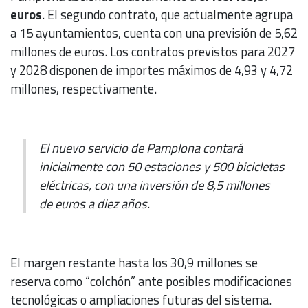
euros
. El segundo contrato, que actualmente agrupa
a 15 ayuntamientos, cuenta con una previsión de 5,62
millones de euros. Los contratos previstos para 2027
y 2028 disponen de importes máximos de 4,93 y 4,72
millones, respectivamente.
El nuevo servicio de Pamplona contará
inicialmente con 50 estaciones y 500 bicicletas
eléctricas, con una inversión de 8,5 millones
de euros a diez años.
El margen restante hasta los 30,9 millones se
reserva como “colchón” ante posibles modificaciones
tecnológicas o ampliaciones futuras del sistema.