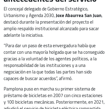
El concejal delegado de Gobierno Estratégico,
Urbanismo y Agenda 2030,
Joxe Abaurrea San Juan
,
destacó durante la presentación del proyecto el
amplio respaldo institucional alcanzado para sacar
adelante la iniciativa.
“Para dar un paso de esta envergadura había que
contar con una mayoría holgada que se ha conseguido
gracias a la voluntad de los agentes políticos, a la
responsabilidad de las instituciones y a una
negociación en la que todas las partes han sido
capaces de buscar acuerdos”, afirmó.
Pamplona puso en marcha su primer sistema de
préstamo de bicicletas en 2007 con cinco estaciones
y 100 bicicletas mecánicas. Posteriormente, en 2021,
adjudicó el servicio de bicicleta eléctrica compartida,