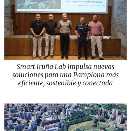
Smart Iruña Lab impulsa nuevas
soluciones para una Pamplona más
eficiente, sostenible y conectada