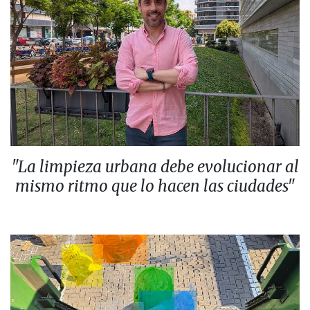
"La limpieza urbana debe evolucionar al
mismo ritmo que lo hacen las ciudades"