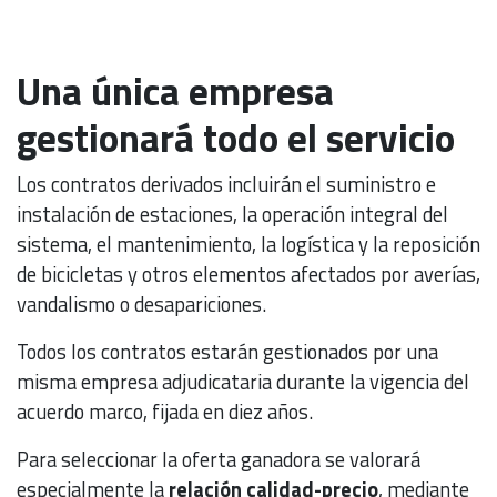
Una única empresa
gestionará todo el servicio
Los contratos derivados incluirán el suministro e
instalación de estaciones, la operación integral del
sistema, el mantenimiento, la logística y la reposición
de bicicletas y otros elementos afectados por averías,
vandalismo o desapariciones.
Todos los contratos estarán gestionados por una
misma empresa adjudicataria durante la vigencia del
acuerdo marco, fijada en diez años.
Para seleccionar la oferta ganadora se valorará
especialmente la
relación calidad-precio
, mediante