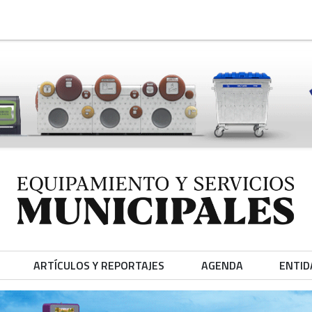
ARTÍCULOS Y REPORTAJES
AGENDA
ENTID