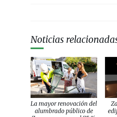
Noticias relacionada
La mayor renovación del
Za
alumbrado público de
edi