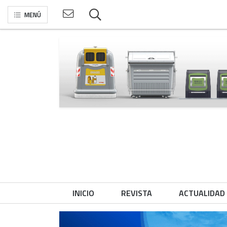
MENÚ
INICIO
REVISTA
ACTUALIDAD