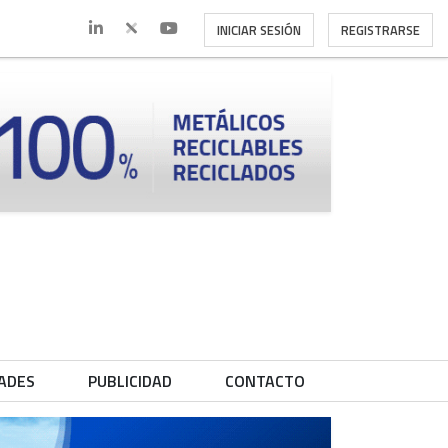
INICIAR SESIÓN
REGISTRARSE
ADES
PUBLICIDAD
CONTACTO