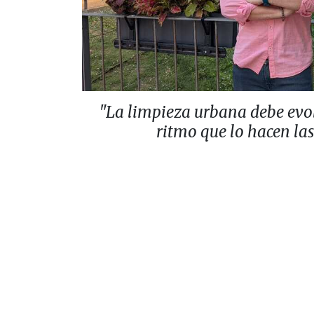
"La limpieza urbana debe evo
ritmo que lo hacen la