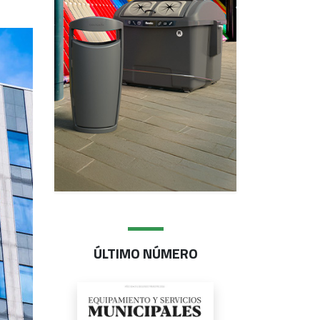
ÚLTIMO NÚMERO