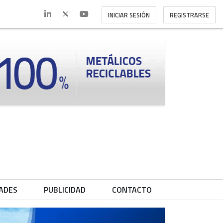
INICIAR SESIÓN
REGISTRARSE
ADES
PUBLICIDAD
CONTACTO