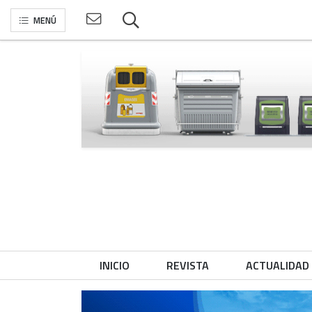
MENÚ
INICIO
REVISTA
ACTUALIDAD