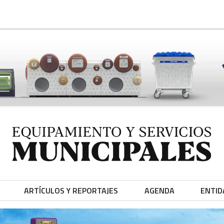
ARTÍCULOS Y REPORTAJES
AGENDA
ENTID