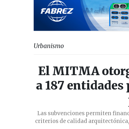
Urbanismo
El MITMA otorg
a 187 entidades 
Las subvenciones permiten financi
criterios de calidad arquitectónica