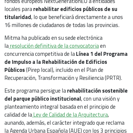
fondos europeos NextGenerationEU a entidades
locales para
rehabilitar edificios públicos de su
titularidad
, lo que beneficiará directamente a unos
16 millones de ciudadanos de todas las provincias.
Mitma ha publicado en su sede electrónica
la
resolución definitiva de la convocatoria
en
concurrencia competitiva de la
Línea 1 del Programa
de Impulso a la Rehabilitación de Edificios
Públicos
(Pirep local), incluido en el Plan de
Recuperación, Transformación y Resiliencia (PRTR).
Este programa persigue la
rehabilitación sostenible
del parque público institucional
, con una visión y
planteamiento integral basada en el principio de
calidad de la
Ley de Calidad de la Arquitectura
,
aunando, además, el carácter integrado que reclama
la Agenda Urbana Española (AUE) con los 3 principios