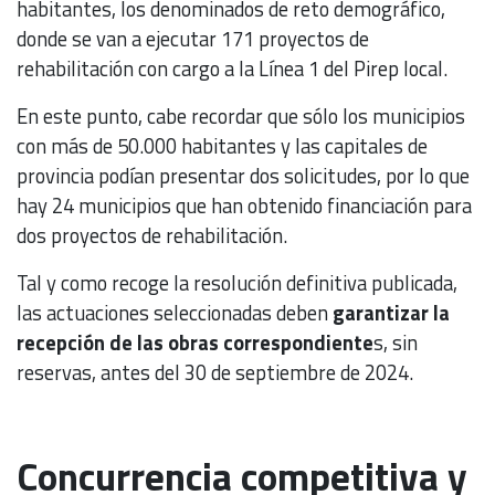
habitantes, los denominados de reto demográfico,
donde se van a ejecutar 171 proyectos de
rehabilitación con cargo a la Línea 1 del Pirep local.
En este punto, cabe recordar que sólo los municipios
con más de 50.000 habitantes y las capitales de
provincia podían presentar dos solicitudes, por lo que
hay 24 municipios que han obtenido financiación para
dos proyectos de rehabilitación.
Tal y como recoge la resolución definitiva publicada,
las actuaciones seleccionadas deben
garantizar la
recepción de las obras correspondiente
s, sin
reservas, antes del 30 de septiembre de 2024.
Concurrencia competitiva y