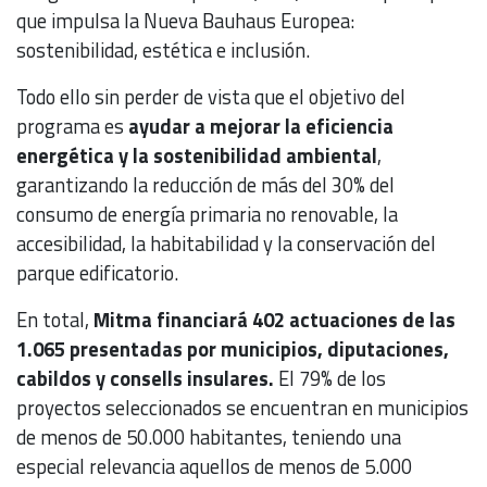
que impulsa la Nueva Bauhaus Europea:
sostenibilidad, estética e inclusión.
Todo ello sin perder de vista que el objetivo del
programa es
ayudar a mejorar la eficiencia
energética y la sostenibilidad ambiental
,
garantizando la reducción de más del 30% del
consumo de energía primaria no renovable, la
accesibilidad, la habitabilidad y la conservación del
parque edificatorio.
En total,
Mitma financiará 402 actuaciones de las
1.065 presentadas por municipios, diputaciones,
cabildos y consells insulares.
El 79% de los
proyectos seleccionados se encuentran en municipios
de menos de 50.000 habitantes, teniendo una
especial relevancia aquellos de menos de 5.000