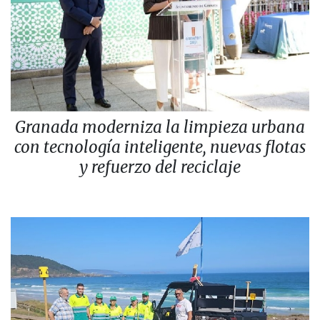
Granada moderniza la limpieza urbana
con tecnología inteligente, nuevas flotas
y refuerzo del reciclaje