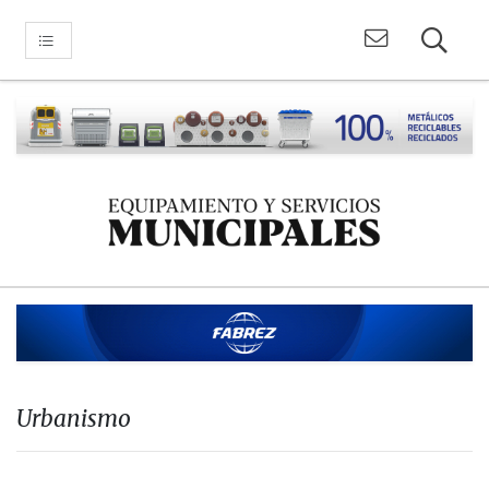
Urbanismo