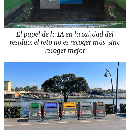
El papel de la IA en la calidad del
residuo: el reto no es recoger más, sino
recoger mejor