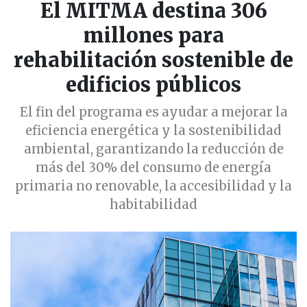
El MITMA destina 306
millones para
rehabilitación sostenible de
edificios públicos
El fin del programa es ayudar a mejorar la
eficiencia energética y la sostenibilidad
ambiental, garantizando la reducción de
más del 30% del consumo de energía
primaria no renovable, la accesibilidad y la
habitabilidad