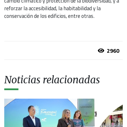
cambio climático y protección de la biodiversidad, y a
reforzar la accesibilidad, la habitabilidad y la
conservación de los edificios, entre otras.
2960
Noticias relacionadas