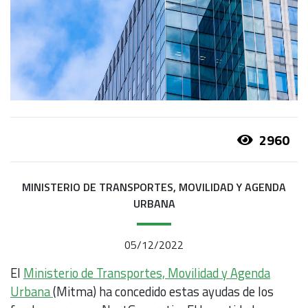
2960
MINISTERIO DE TRANSPORTES, MOVILIDAD Y AGENDA
URBANA
05/12/2022
El
Ministerio de Transportes, Movilidad y Agenda
Urbana
(Mitma) ha concedido estas ayudas de los