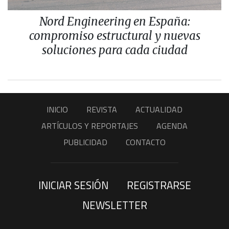
Nord Engineering en España:
compromiso estructural y nuevas
soluciones para cada ciudad
INICIO
REVISTA
ACTUALIDAD
ARTÍCULOS Y REPORTAJES
AGENDA
PUBLICIDAD
CONTACTO
INICIAR SESIÓN
REGISTRARSE
NEWSLETTER