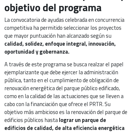
objetivo del programa
La convocatoria de ayudas celebrada en concurrencia
competitiva ha permitido seleccionar los proyectos
que mayor puntuación han alcanzado según su
calidad, solidez, enfoque integral, innovación,
oportunidad y gobernanza.
A través de este programa se busca realzar el papel
ejemplarizante que debe ejercer la administración
pública, tanto en el cumplimiento de obligación de
renovación energética del parque público edificado,
como en la calidad de las actuaciones que se lleven a
cabo con la financiación que ofrece el PRTR. Su
objetivo más ambicioso es la renovación del parque de
edificios públicos hasta
lograr un parque de
edificios de calidad, de alta eficiencia energética