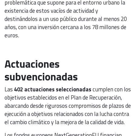
problemática que supone para el entorno urbano la
existencia de estos vacíos de actividad y
destinándolos a un uso público durante al menos 20
años, con una inversión cercana a los 78 millones de
euros.
Actuaciones
subvencionadas
Las
402 actuaciones seleccionadas
cumplen con los
objetivos establecidos en el Plan de Recuperación,
abarcando desde rigurosos compromisos de plazos de
ejecución a objetivos relacionados con la lucha contra
el cambio climático y la mejora de la calidad de vida.
Los fondos europeos NextGenerationEU financian