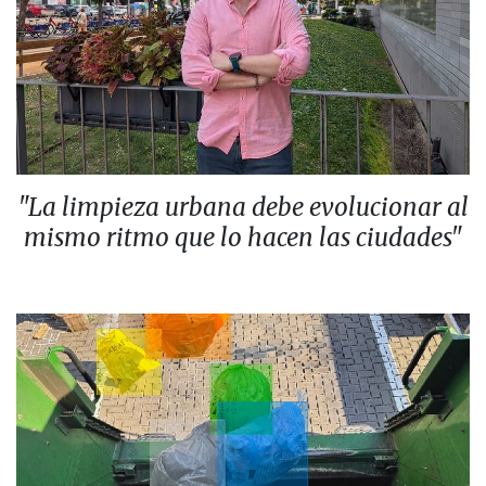
"La limpieza urbana debe evolucionar al
mismo ritmo que lo hacen las ciudades"