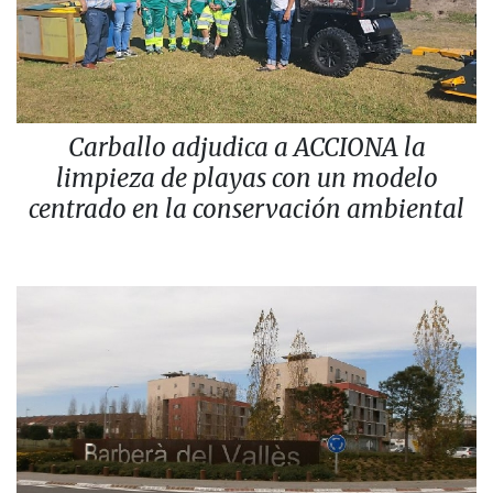
Carballo adjudica a ACCIONA la
limpieza de playas con un modelo
centrado en la conservación ambiental