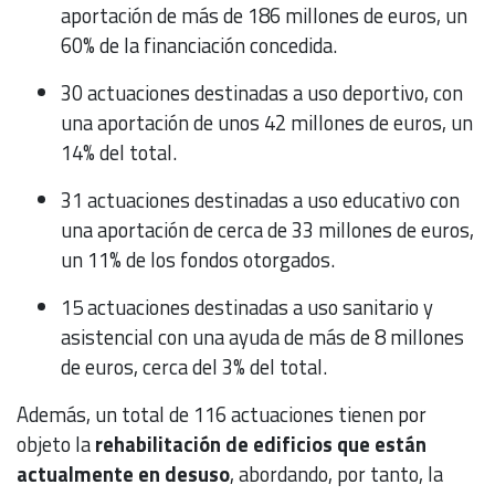
aportación de más de 186 millones de euros, un
60% de la financiación concedida.
30 actuaciones destinadas a uso deportivo, con
una aportación de unos 42 millones de euros, un
14% del total.
31 actuaciones destinadas a uso educativo con
una aportación de cerca de 33 millones de euros,
un 11% de los fondos otorgados.
15 actuaciones destinadas a uso sanitario y
asistencial con una ayuda de más de 8 millones
de euros, cerca del 3% del total.
Además, un total de 116 actuaciones tienen por
objeto la
rehabilitación de edificios que están
actualmente en desuso
, abordando, por tanto, la