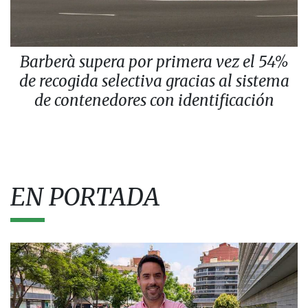
Barberà supera por primera vez el 54%
de recogida selectiva gracias al sistema
de contenedores con identificación
EN PORTADA