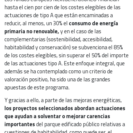
hasta el cien por cien de los costes elegibles de las
actuaciones de tipo A que están encaminadas a
reducir, al menos, un 30% el
consumo de energía
primaria no renovable,
y en el caso de las
complementarias (sostenibilidad, accesibilidad,
habitabilidad y conservación) se subvenciona el 85%
de los costes elegibles, sin superar el 50% del importe
de las actuaciones tipo A. Este enfoque integral, que
además se ha contemplado como un criterio de
valoración positivo, ha sido una de las grandes
apuestas de este programa.
Y gracias a ello, a parte de las mejoras energéticas,
los proyectos seleccionados abordan actuaciones
que ayudan a solventar o mejorar carencias
importantes
del parque edificado público relativas a
cuestiones de habitabilidad, como puede ser, el