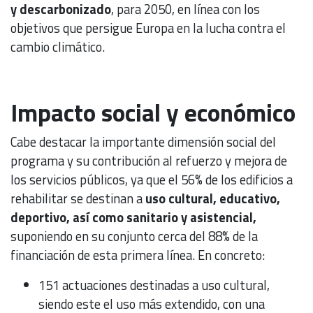
y descarbonizado
, para 2050, en línea con los
objetivos que persigue Europa en la lucha contra el
cambio climático.
Impacto social y económico
Cabe destacar la importante dimensión social del
programa y su contribución al refuerzo y mejora de
los servicios públicos, ya que el 56% de los edificios a
rehabilitar se destinan a
uso cultural, educativo,
deportivo, así como sanitario y asistencial,
suponiendo en su conjunto cerca del 88% de la
financiación de esta primera línea. En concreto:
151 actuaciones destinadas a uso cultural,
siendo este el uso más extendido, con una