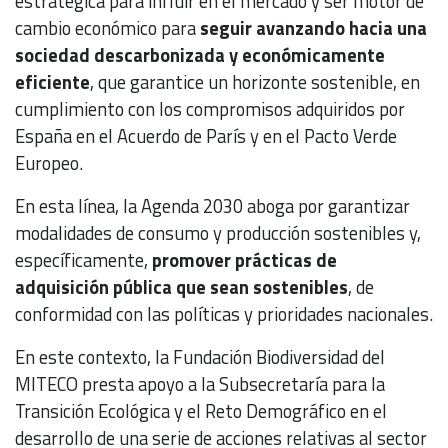
estratégica para influir en el mercado y ser motor de
cambio económico para
seguir avanzando hacia una
sociedad descarbonizada y económicamente
eficiente
, que garantice un horizonte sostenible, en
cumplimiento con los compromisos adquiridos por
España en el Acuerdo de París y en el Pacto Verde
Europeo.
En esta línea, la Agenda 2030 aboga por garantizar
modalidades de consumo y producción sostenibles y,
específicamente,
promover prácticas de
adquisición pública que sean sostenibles
, de
conformidad con las políticas y prioridades nacionales.
En este contexto, la Fundación Biodiversidad del
MITECO presta apoyo a la Subsecretaría para la
Transición Ecológica y el Reto Demográfico en el
desarrollo de una serie de acciones relativas al sector