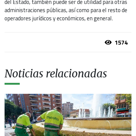
del Estado, también puede ser de utilidad para otras
administraciones públicas, así como para el resto de
operadores jurídicos y económicos, en general.
1574
Noticias relacionadas