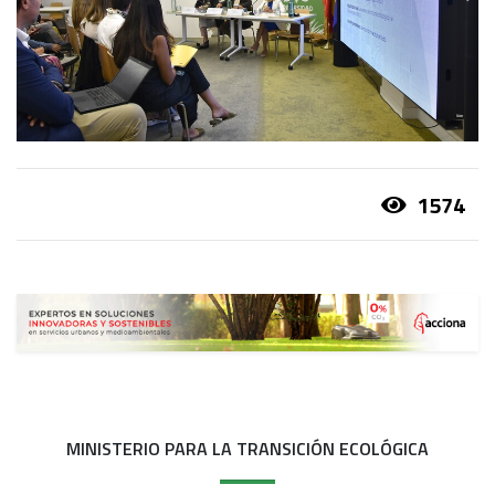
1574
MINISTERIO PARA LA TRANSICIÓN ECOLÓGICA