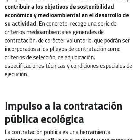
contribuir a los objetivos de sostenibilidad
económica y medioambiental en el desarrollo de
su actividad
. En concreto, recoge una serie de
criterios medioambientales generales de
contratación, de carácter voluntario, que podrán ser
incorporados a los pliegos de contratación como
criterios de selección, de adjudicación,
especificaciones técnicas y condiciones especiales de
ejecución.
Impulso a la contratación
pública ecológica
La contratación pública es una herramienta