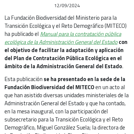
12/09/2024
La Fundación Biodiversidad del Ministerio para la
Transición Ecológica y el Reto Demográfico (MITECO)
ha publicado el
Manual para la contratación pública
ecológica de la Administración General del Estado
con
el objetivo de facilitar la adaptación y aplicación
del Plan de Contratación Pública Ecológica en el
ámbito de la Administración General del Estado
.
Esta publicación
se ha presentado en la sede de la
Fundación Biodiversidad del MITECO
en un acto al
que han asistido diversas unidades ministeriales de la
Administración General del Estado y que ha contado,
en la mesa inaugural, con la participación del
subsecretario para la Transición Ecológica y el Reto
Demográfico, Miguel González Suela; la directora de