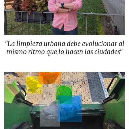
"La limpieza urbana debe evolucionar al
mismo ritmo que lo hacen las ciudades"