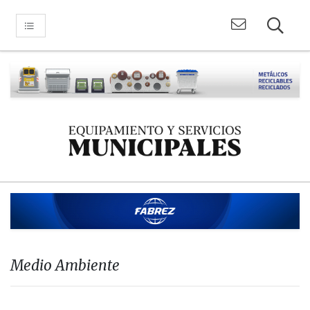
Medio Ambiente