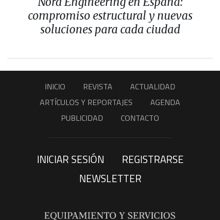
Nord Engineering en España:
compromiso estructural y nuevas
soluciones para cada ciudad
INICIO
REVISTA
ACTUALIDAD
ARTÍCULOS Y REPORTAJES
AGENDA
PUBLICIDAD
CONTACTO
INICIAR SESIÓN
REGISTRARSE
NEWSLETTER