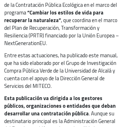
de la Contratación Pública Ecológica en el marco del
programa
“Cambiar los estilos de vida para
recuperar la naturaleza”
, que coordina en el marco
del Plan de Recuperación, Transformación y
Resiliencia (PRTR) financiado por la Unión Europea –
NextGenerationEU.
Entre estas actuaciones, ha publicado este manual,
que ha sido elaborado por el Grupo de Investigación
Compra Pública Verde de la Universidad de Alcalá y
cuenta con el apoyo de la Dirección General de
Servicios del MITECO.
Esta publicación va dirigida a los gestores
públicos, organizaciones o entidades que deban
desarrollar una contratación pública
. Aunque su
destinatario principal es la Administración General