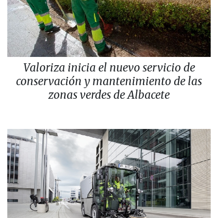
Valoriza inicia el nuevo servicio de
conservación y mantenimiento de las
zonas verdes de Albacete