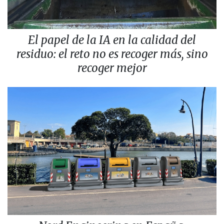
El papel de la IA en la calidad del
residuo: el reto no es recoger más, sino
recoger mejor