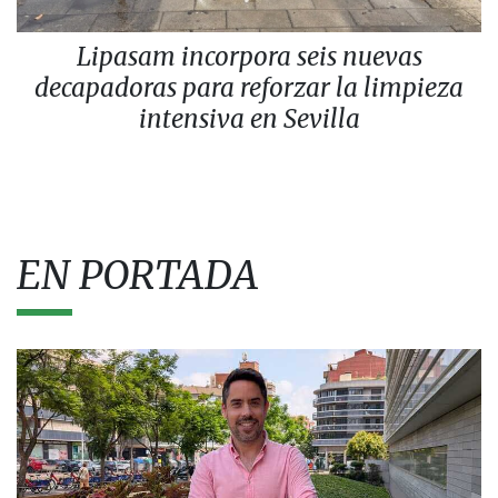
Lipasam incorpora seis nuevas
decapadoras para reforzar la limpieza
intensiva en Sevilla
EN PORTADA