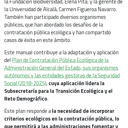
la Fundación Biodiversidad, Elena Pita; y la gerente de
la Universidad de Alcalá, Carmen Figueroa Navarro.
También han participado diversos organismos
públicos, que han abordado los desafíos de la
contratación pública ecológica y han compartido
casos de éxito en este ámbito.
Este manual contribuye a la adaptación y aplicación
del
Plan de Contratación Pública Ecológica de la
Administración General del Estado, sus organismos
autónomos y las entidades gestoras de la Seguridad
Social (2018-2025)
,
cuya aplicación lidera la
Subsecretaría para la Transición Ecológica y el
Reto Demográfico
.
Este plan responde a
la necesidad de incorporar
criterios ecológicos en la contratación pública, lo
que permitirá a las administraciones fomentar y