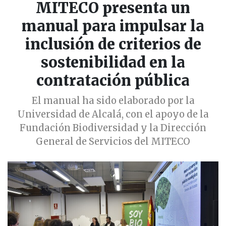
MITECO presenta un
manual para impulsar la
inclusión de criterios de
sostenibilidad en la
contratación pública
El manual ha sido elaborado por la
Universidad de Alcalá, con el apoyo de la
Fundación Biodiversidad y la Dirección
General de Servicios del MITECO