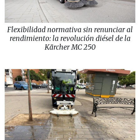
Flexibilidad normativa sin renunciar al
rendimiento: la revolución diésel de la
Kärcher MC 250