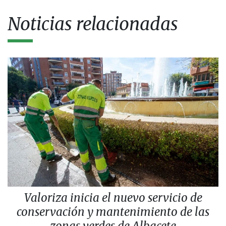
Noticias relacionadas
Valoriza inicia el nuevo servicio de
conservación y mantenimiento de las