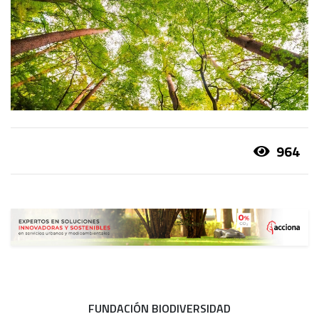
964
FUNDACIÓN BIODIVERSIDAD