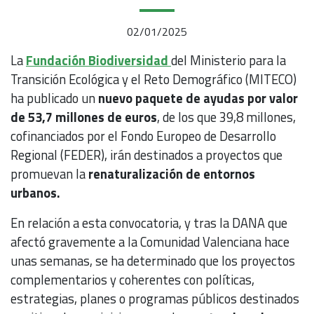
02/01/2025
La
Fundación Biodiversidad
del Ministerio para la
Transición Ecológica y el Reto Demográfico (MITECO)
ha publicado un
nuevo paquete de ayudas por valor
de 53,7 millones de euros
, de los que 39,8 millones,
cofinanciados por el Fondo Europeo de Desarrollo
Regional (FEDER), irán destinados a proyectos que
promuevan la
renaturalización de entornos
urbanos.
En relación a esta convocatoria, y tras la DANA que
afectó gravemente a la Comunidad Valenciana hace
unas semanas, se ha determinado que los proyectos
complementarios y coherentes con políticas,
estrategias, planes o programas públicos destinados