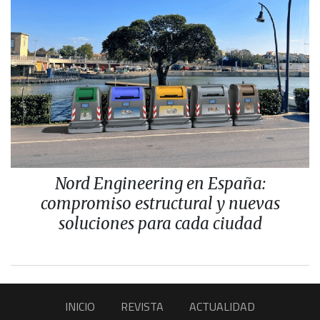
Nord Engineering en España:
compromiso estructural y nuevas
soluciones para cada ciudad
INICIO
REVISTA
ACTUALIDAD