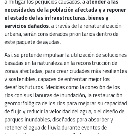
a mitigar los perjuicios causados, a
atender a las
necesidades de la población afectada y a reponer
el estado de las infraestructuras, bienes y
servicios dañados
, a través de la renaturalización
urbana, serán considerados prioritarios dentro de
este paquete de ayudas.
Así, se pretende impulsar la utilización de soluciones
basadas en la naturaleza en la reconstrucción de
zonas afectadas, para crear ciudades más resilientes
y sostenibles, capaces de enfrentar mejor los
desafíos futuros. Medidas como la conexión de los
ríos con sus llanuras de inundación, la restauración
geomorfológica de los ríos para mejorar su capacidad
de flujo y reducir la velocidad del agua, o el diseño de
parques inundables, diseñados para absorber y
retener el agua de lluvia durante eventos de