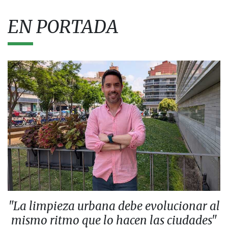
EN PORTADA
"La limpieza urbana debe evolucionar al
mismo ritmo que lo hacen las ciudades"