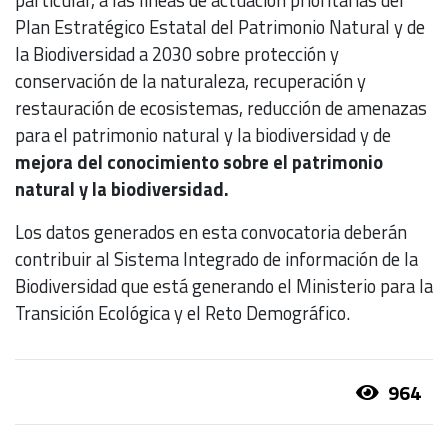
particular, a las líneas de actuación prioritarias del
Plan Estratégico Estatal del Patrimonio Natural y de
la Biodiversidad a 2030 sobre protección y
conservación de la naturaleza, recuperación y
restauración de ecosistemas, reducción de amenazas
para el patrimonio natural y la biodiversidad y de
mejora del conocimiento sobre el patrimonio
natural y la biodiversidad.
Los datos generados en esta convocatoria deberán
contribuir al Sistema Integrado de información de la
Biodiversidad que está generando el Ministerio para la
Transición Ecológica y el Reto Demográfico.
964