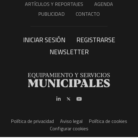
ARTÍCULOS Y REPORTAJES
AGENDA
PUBLICIDAD
CONTACTO
INICIAR SESIÓN
REGISTRARSE
NEWSLETTER
Política de privacidad
Aviso legal
Política de cookies
Configurar cookies