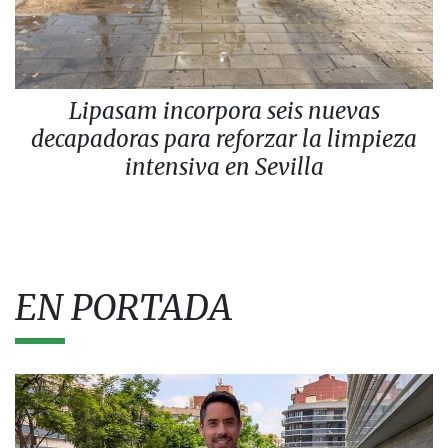
Lipasam incorpora seis nuevas
decapadoras para reforzar la limpieza
intensiva en Sevilla
EN PORTADA