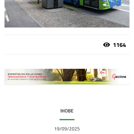
1164
IHOBE
19/09/2025