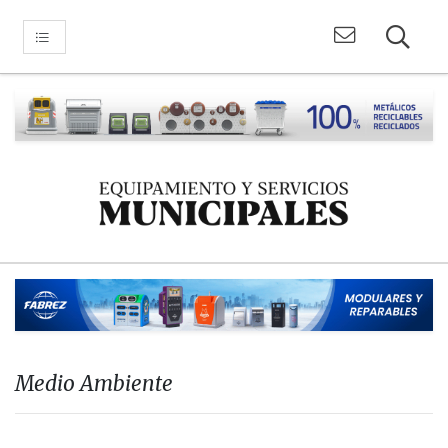
Medio Ambiente