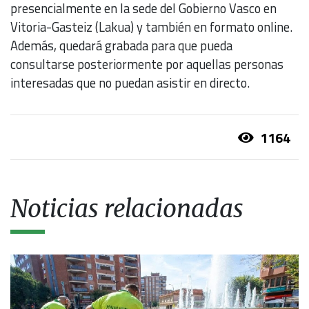
presencialmente en la sede del Gobierno Vasco en
Vitoria-Gasteiz (Lakua) y también en formato online.
Además, quedará grabada para que pueda
consultarse posteriormente por aquellas personas
interesadas que no puedan asistir en directo.
1164
Noticias relacionadas