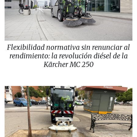
Flexibilidad normativa sin renunciar al
rendimiento: la revolución diésel de la
Kärcher MC 250