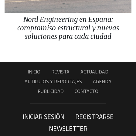
Nord Engineering en España:
compromiso estructural y nuevas
soluciones para cada ciudad
INICIO
REVISTA
ACTUALIDAD
ARTÍCULOS Y REPORTAJES
AGENDA
PUBLICIDAD
CONTACTO
INICIAR SESIÓN
REGISTRARSE
NEWSLETTER