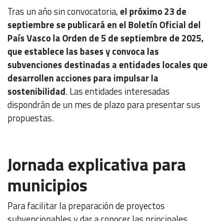
Tras un año sin convocatoria,
el próximo 23 de
septiembre se publicará en el Boletín Oficial del
País Vasco la Orden de 5 de septiembre de 2025,
que establece las bases y convoca las
subvenciones destinadas a entidades locales que
desarrollen acciones para impulsar la
sostenibilidad
. Las entidades interesadas
dispondrán de un mes de plazo para presentar sus
propuestas.
Jornada explicativa para
municipios
Para facilitar la preparación de proyectos
subvencionables y dar a conocer las principales