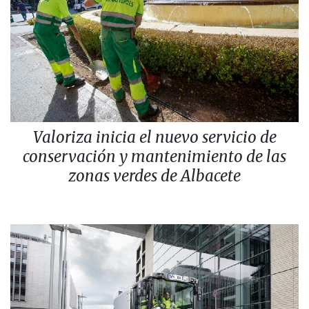
Valoriza inicia el nuevo servicio de
conservación y mantenimiento de las
zonas verdes de Albacete