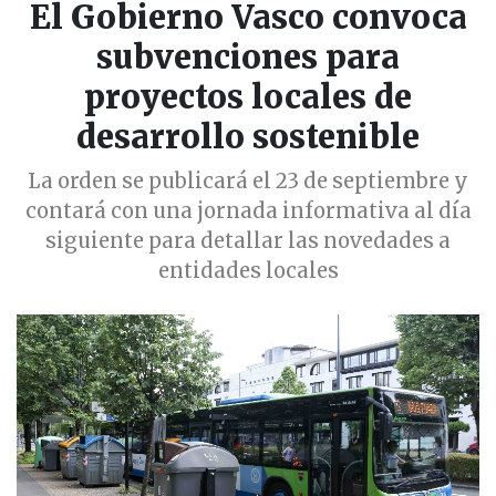
El Gobierno Vasco convoca
subvenciones para
proyectos locales de
desarrollo sostenible
La orden se publicará el 23 de septiembre y
contará con una jornada informativa al día
siguiente para detallar las novedades a
entidades locales