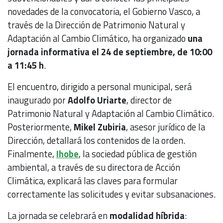
novedades de la convocatoria, el Gobierno Vasco, a
través de la Dirección de Patrimonio Natural y
Adaptación al Cambio Climático, ha organizado
una
jornada informativa el 24 de septiembre, de 10:00
a 11:45 h
.
El encuentro, dirigido a personal municipal, será
inaugurado por
Adolfo Uriarte
, director de
Patrimonio Natural y Adaptación al Cambio Climático.
Posteriormente,
Mikel Zubiria
, asesor jurídico de la
Dirección, detallará los contenidos de la orden.
Finalmente,
Ihobe
, la sociedad pública de gestión
ambiental, a través de su directora de Acción
Climática, explicará las claves para formular
correctamente las solicitudes y evitar subsanaciones.
La jornada se celebrará en
modalidad híbrida
: