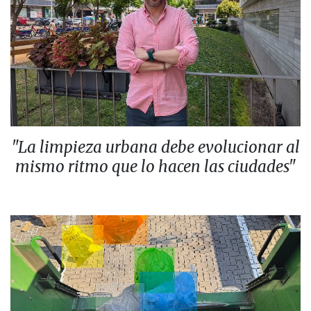
"La limpieza urbana debe evolucionar al
mismo ritmo que lo hacen las ciudades"