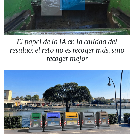
El papel de la IA en la calidad del
residuo: el reto no es recoger más, sino
recoger mejor