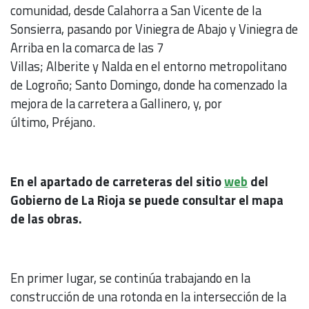
comunidad, desde Calahorra a San Vicente de la
Sonsierra, pasando por Viniegra de Abajo y Viniegra de
Arriba en la comarca de las 7
Villas; Alberite y Nalda en el entorno metropolitano
de Logroño; Santo Domingo, donde ha comenzado la
mejora de la carretera a Gallinero, y, por
último, Préjano.
En el apartado de carreteras del sitio
web
del
Gobierno de La Rioja se puede consultar el mapa
de las obras.
En primer lugar, se continúa trabajando en la
construcción de una rotonda en la intersección de la