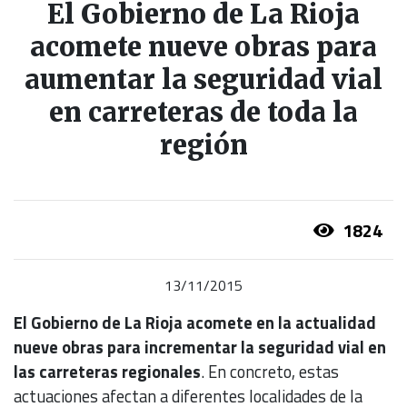
El Gobierno de La Rioja
acomete nueve obras para
aumentar la seguridad vial
en carreteras de toda la
región
1824
13/11/2015
El Gobierno de La Rioja acomete en la actualidad
nueve obras para incrementar la seguridad vial en
las carreteras regionales
. En concreto, estas
actuaciones afectan a diferentes localidades de la