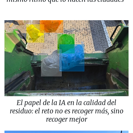
El papel de la IA en la calidad del
residuo: el reto no es recoger más, sino
recoger mejor