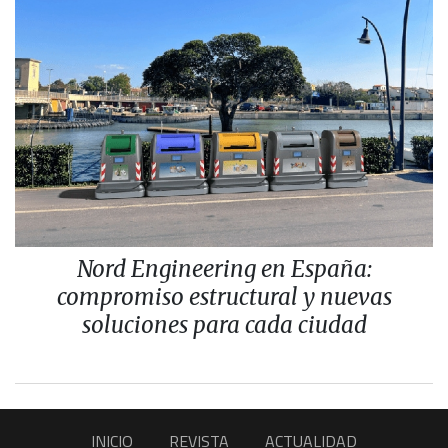
Nord Engineering en España:
compromiso estructural y nuevas
soluciones para cada ciudad
INICIO
REVISTA
ACTUALIDAD