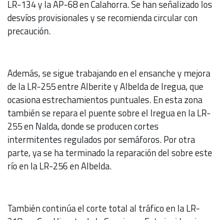
LR-134 y la AP-68 en Calahorra. Se han señalizado los
desvíos provisionales y se recomienda circular con
precaución.
Además, se sigue trabajando en el ensanche y mejora
de la LR-255 entre Alberite y Albelda de Iregua, que
ocasiona estrechamientos puntuales. En esta zona
también se repara el puente sobre el Iregua en la LR-
255 en Nalda, donde se producen cortes
intermitentes regulados por semáforos. Por otra
parte, ya se ha terminado la reparación del sobre este
río en la LR-256 en Albelda.
También continúa el corte total al tráfico en la LR-