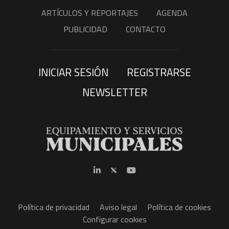
ARTÍCULOS Y REPORTAJES
AGENDA
PUBLICIDAD
CONTACTO
INICIAR SESIÓN
REGISTRARSE
NEWSLETTER
Política de privacidad
Aviso legal
Política de cookies
Configurar cookies