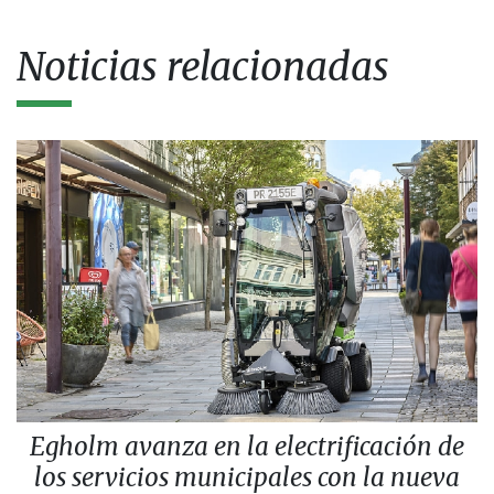
Noticias relacionadas
Egholm avanza en la electrificación de
los servicios municipales con la nueva