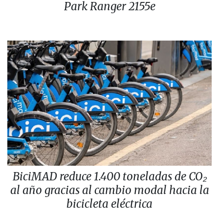
Park Ranger 2155e
BiciMAD reduce 1.400 toneladas de CO₂
al año gracias al cambio modal hacia la
bicicleta eléctrica