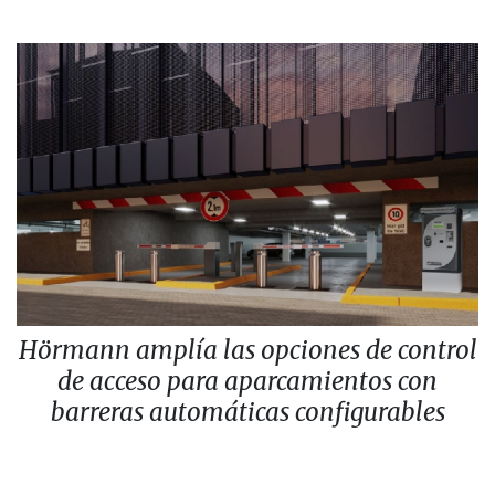
Hörmann amplía las opciones de control
de acceso para aparcamientos con
barreras automáticas configurables