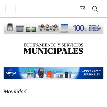
Movilidad