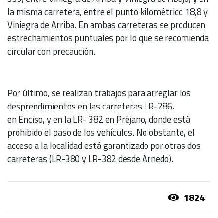
la misma carretera, entre el punto kilométrico 18,8 y
Viniegra de Arriba. En ambas carreteras se producen
estrechamientos puntuales por lo que se recomienda
circular con precaución.
Por último, se realizan trabajos para arreglar los
desprendimientos en las carreteras LR-286,
en Enciso, y en la LR- 382 en Préjano, donde está
prohibido el paso de los vehículos. No obstante, el
acceso a la localidad está garantizado por otras dos
carreteras (LR-380 y LR-382 desde Arnedo).
1824