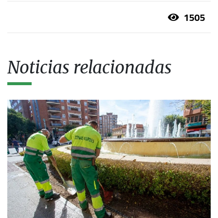
1505
Noticias relacionadas