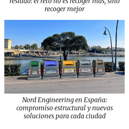
residuo: el reto no es recoger más, sino
recoger mejor
Nord Engineering en España:
compromiso estructural y nuevas
soluciones para cada ciudad