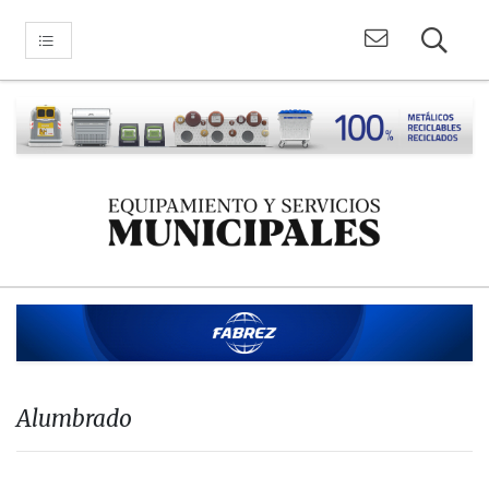
Alumbrado