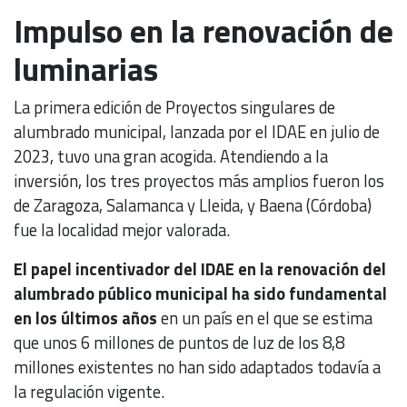
Impulso en la renovación de
luminarias
La primera edición de Proyectos singulares de
alumbrado municipal, lanzada por el IDAE en julio de
2023, tuvo una gran acogida. Atendiendo a la
inversión, los tres proyectos más amplios fueron los
de Zaragoza, Salamanca y Lleida, y Baena (Córdoba)
fue la localidad mejor valorada.
El papel incentivador del IDAE en la renovación del
alumbrado público municipal ha sido fundamental
en los últimos años
en un país en el que se estima
que unos 6 millones de puntos de luz de los 8,8
millones existentes no han sido adaptados todavía a
la regulación vigente.