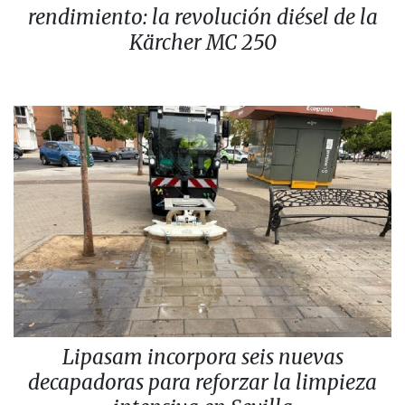
rendimiento: la revolución diésel de la
Kärcher MC 250
Lipasam incorpora seis nuevas
decapadoras para reforzar la limpieza