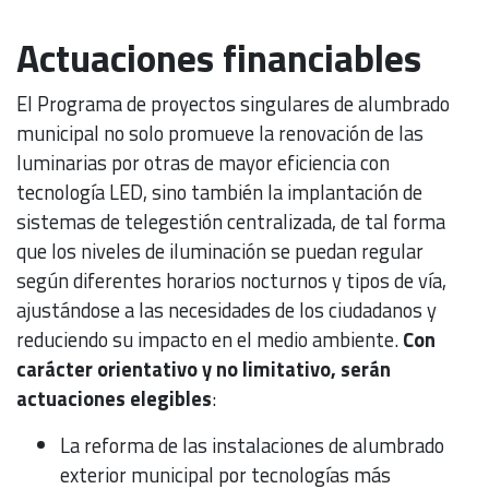
Actuaciones financiables
El Programa de proyectos singulares de alumbrado
municipal no solo promueve la renovación de las
luminarias por otras de mayor eficiencia con
tecnología LED, sino también la implantación de
sistemas de telegestión centralizada, de tal forma
que los niveles de iluminación se puedan regular
según diferentes horarios nocturnos y tipos de vía,
ajustándose a las necesidades de los ciudadanos y
reduciendo su impacto en el medio ambiente.
Con
carácter orientativo y no limitativo, serán
actuaciones elegibles
:
La reforma de las instalaciones de alumbrado
exterior municipal por tecnologías más