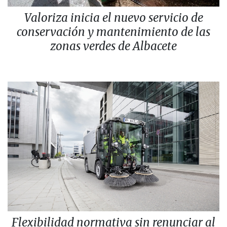
Valoriza inicia el nuevo servicio de
conservación y mantenimiento de las
zonas verdes de Albacete
Flexibilidad normativa sin renunciar al