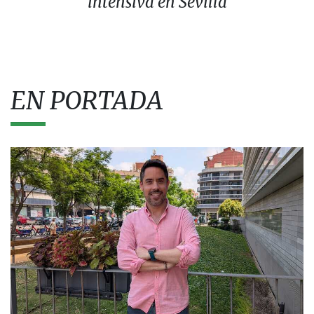
intensiva en Sevilla
EN PORTADA