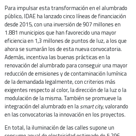
Para impulsar esta transformación en el alumbrado
público, IDAE ha lanzado cinco líneas de financiación
desde 2015, con una inversión de 907 millones en
1.881 municipios que han favorecido una mayor
eficiencia en 1,3 millones de puntos de luz, a los que
ahora se sumarán los de esta nueva convocatoria.
Además, incentiva las buenas prácticas en la
renovación del alumbrado para conseguir una mayor
reducción de emisiones y de contaminación lumínica
de la demandada legalmente, con criterios más
exigentes respecto al color, la dirección de la luz o la
modulación de la misma. También se promueve la
integración del alumbrado en la
smart city,
valorando
en las convocatorias la innovación en los proyectos.
En total, la iluminación de las calles supone un
consumo anual de electricidad estimado de 5.296