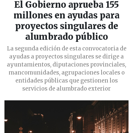
El Gobierno aprueba 155
millones en ayudas para
proyectos singulares de
alumbrado público
La segunda edición de esta convocatoria de
ayudas a proyectos singulares se dirige a
ayuntamientos, diputaciones provinciales,
mancomunidades, agrupaciones locales o
entidades públicas que gestionen los
servicios de alumbrado exterior