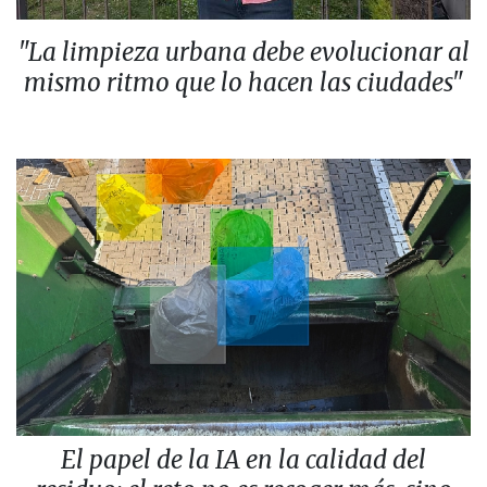
"La limpieza urbana debe evolucionar al
mismo ritmo que lo hacen las ciudades"
El papel de la IA en la calidad del