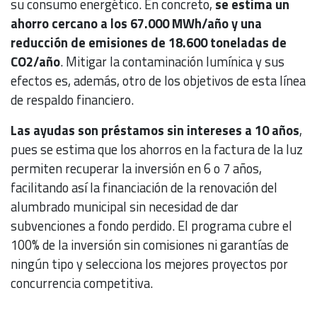
su consumo energético. En concreto,
se estima un
ahorro cercano a los 67.000 MWh/año y una
reducción de emisiones de 18.600 toneladas de
CO2/año
. Mitigar la contaminación lumínica y sus
efectos es, además, otro de los objetivos de esta línea
de respaldo financiero.
Las ayudas son préstamos sin intereses a 10 años
,
pues se estima que los ahorros en la factura de la luz
permiten recuperar la inversión en 6 o 7 años,
facilitando así la financiación de la renovación del
alumbrado municipal sin necesidad de dar
subvenciones a fondo perdido. El programa cubre el
100% de la inversión sin comisiones ni garantías de
ningún tipo y selecciona los mejores proyectos por
concurrencia competitiva.