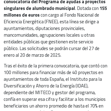
convocatoria del Programa de ayudas a proyectos
singulares de alumbrado municipal
. Dotada con
155
millones de euros
con cargo al Fondo Nacional de
Eficiencia Energética (FNEE), esta línea se dirige a
ayuntamientos, diputaciones provinciales,
mancomunidades, agrupaciones locales u otras
entidades públicas que gestionen este servicio
público. Las solicitudes se podrán cursar del 27 de
enero al 20 de marzo de 2025.
Tras el éxito de la primera convocatoria, que contó con
100 millones para financiar más de 40 proyectos en
ayuntamientos de toda España, el Instituto para la
Diversificación y Ahorro de la Energía (IDAE),
dependiente del MITECO y gestor del programa,
confía en superar esa cifra y facilitar a los municipios
beneficiarios un ahorro promedio de hasta el 70% en