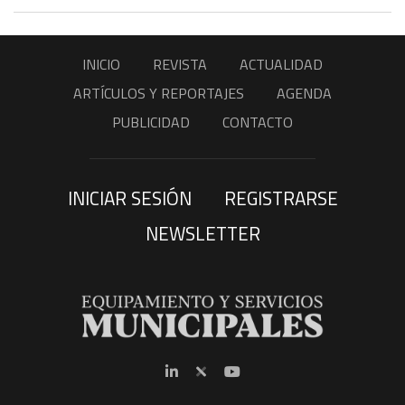
INICIO
REVISTA
ACTUALIDAD
ARTÍCULOS Y REPORTAJES
AGENDA
PUBLICIDAD
CONTACTO
INICIAR SESIÓN
REGISTRARSE
NEWSLETTER