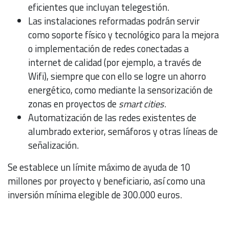
eficientes que incluyan telegestión.
Las instalaciones reformadas podrán servir
como soporte físico y tecnológico para la mejora
o implementación de redes conectadas a
internet de calidad (por ejemplo, a través de
Wifi), siempre que con ello se logre un ahorro
energético, como mediante la sensorización de
zonas en proyectos de
smart cities
.
Automatización de las redes existentes de
alumbrado exterior, semáforos y otras líneas de
señalización.
Se establece un límite máximo de ayuda de 10
millones por proyecto y beneficiario, así como una
inversión mínima elegible de 300.000 euros.