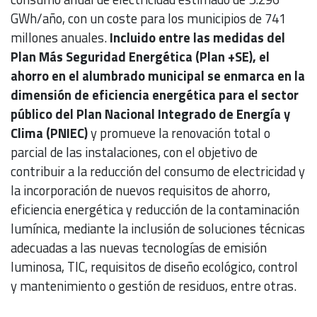
GWh/año, con un coste para los municipios de 741
millones anuales.
Incluido entre las medidas del
Plan Más Seguridad Energética (Plan +SE), el
ahorro en el alumbrado municipal se enmarca en la
dimensión de eficiencia energética para el sector
público del Plan Nacional Integrado de Energía y
Clima (PNIEC)
y promueve la renovación total o
parcial de las instalaciones, con el objetivo de
contribuir a la reducción del consumo de electricidad y
la incorporación de nuevos requisitos de ahorro,
eficiencia energética y reducción de la contaminación
lumínica, mediante la inclusión de soluciones técnicas
adecuadas a las nuevas tecnologías de emisión
luminosa, TIC, requisitos de diseño ecológico, control
y mantenimiento o gestión de residuos, entre otras.