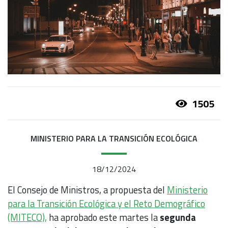
1505
MINISTERIO PARA LA TRANSICIÓN ECOLÓGICA
18/12/2024
El Consejo de Ministros, a propuesta del
Ministerio
para la Transición Ecológica y el Reto Demográfico
(MITECO),
ha aprobado este martes la
segunda