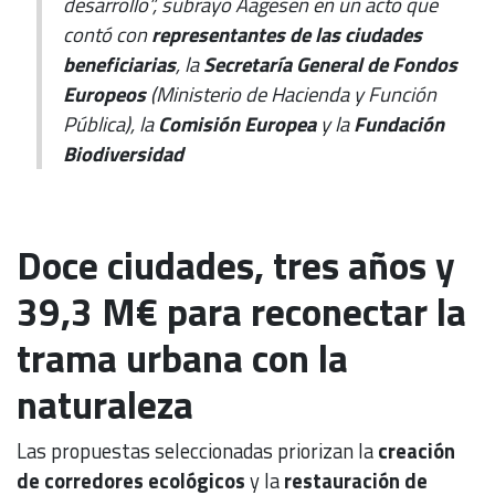
desarrollo”, subrayó Aagesen en un acto que
contó con
representantes de las ciudades
beneficiarias
, la
Secretaría General de Fondos
Europeos
(Ministerio de Hacienda y Función
Pública), la
Comisión Europea
y la
Fundación
Biodiversidad
Doce ciudades, tres años y
39,3 M€ para reconectar la
trama urbana con la
naturaleza
Las propuestas seleccionadas priorizan la
creación
de corredores ecológicos
y la
restauración de