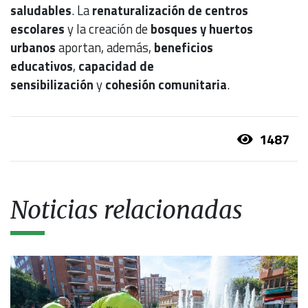
saludables
. La
renaturalización de centros
escolares
y la creación de
bosques y huertos
urbanos
aportan, además,
beneficios
educativos
,
capacidad de
sensibilización
y
cohesión comunitaria
.
1487
Noticias relacionadas