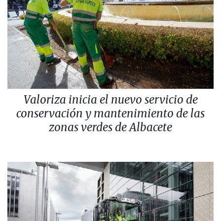
Valoriza inicia el nuevo servicio de
conservación y mantenimiento de las
zonas verdes de Albacete