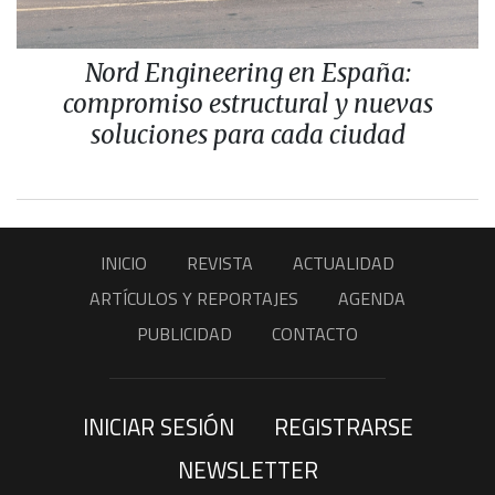
Nord Engineering en España:
compromiso estructural y nuevas
soluciones para cada ciudad
INICIO
REVISTA
ACTUALIDAD
ARTÍCULOS Y REPORTAJES
AGENDA
PUBLICIDAD
CONTACTO
INICIAR SESIÓN
REGISTRARSE
NEWSLETTER