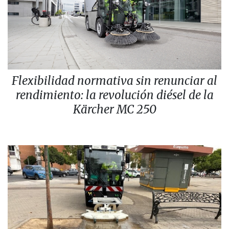
Flexibilidad normativa sin renunciar al
rendimiento: la revolución diésel de la
Kärcher MC 250