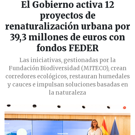
El Gobierno activa 12
proyectos de
renaturalización urbana por
39,3 millones de euros con
fondos FEDER
Las iniciativas, gestionadas por la
Fundación Biodiversidad (MITECO), crean
corredores ecológicos, restauran humedales
y cauces e impulsan soluciones basadas en
la naturaleza