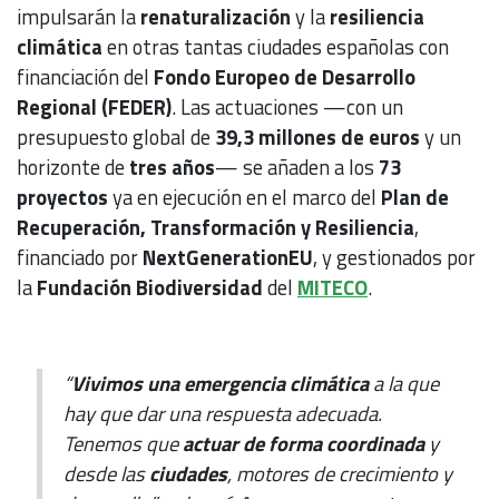
impulsarán la
renaturalización
y la
resiliencia
climática
en otras tantas ciudades españolas con
financiación del
Fondo Europeo de Desarrollo
Regional (FEDER)
. Las actuaciones —con un
presupuesto global de
39,3 millones de euros
y un
horizonte de
tres años
— se añaden a los
73
proyectos
ya en ejecución en el marco del
Plan de
Recuperación, Transformación y Resiliencia
,
financiado por
NextGenerationEU
, y gestionados por
la
Fundación Biodiversidad
del
MITECO
.
“
Vivimos una emergencia climática
a la que
hay que dar una respuesta adecuada.
Tenemos que
actuar de forma coordinada
y
desde las
ciudades
, motores de crecimiento y