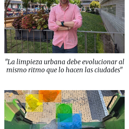
"La limpieza urbana debe evolucionar al
mismo ritmo que lo hacen las ciudades"