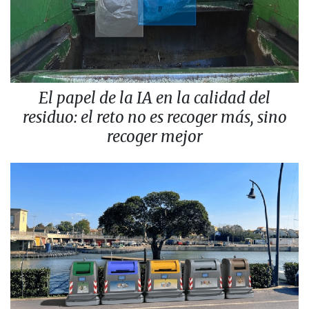
El papel de la IA en la calidad del
residuo: el reto no es recoger más, sino
recoger mejor