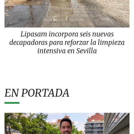
Lipasam incorpora seis nuevas
decapadoras para reforzar la limpieza
intensiva en Sevilla
EN PORTADA