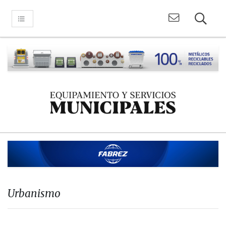
Urbanismo