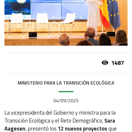
1487
MINISTERIO PARA LA TRANSICIÓN ECOLÓGICA
04/09/2025
La vicepresidenta del Gobierno y ministra para la
Transición Ecológica y el Reto Demográfico,
Sara
Aagesen
, presentó los
12 nuevos proyectos
que