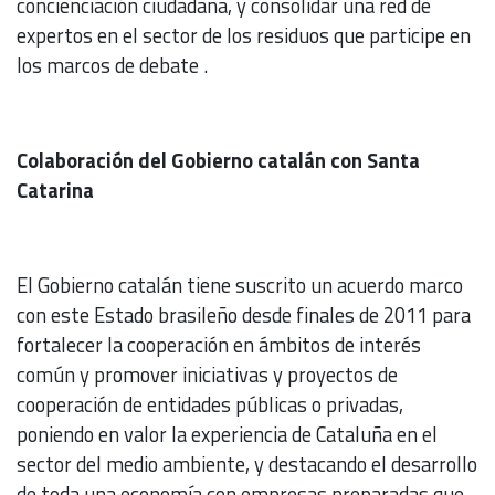
concienciación ciudadana, y consolidar una red de
expertos en el sector de los residuos que participe en
los marcos de debate .
Colaboración del Gobierno catalán con Santa
Catarina
El Gobierno catalán tiene suscrito un acuerdo marco
con este Estado brasileño desde finales de 2011 para
fortalecer la cooperación en ámbitos de interés
común y promover iniciativas y proyectos de
cooperación de entidades públicas o privadas,
poniendo en valor la experiencia de Cataluña en el
sector del medio ambiente, y destacando el desarrollo
de toda una economía con empresas preparadas que