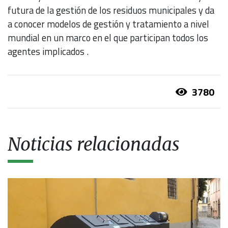
futura de la gestión de los residuos municipales y da
a conocer modelos de gestión y tratamiento a nivel
mundial en un marco en el que participan todos los
agentes implicados .
3780
Noticias relacionadas