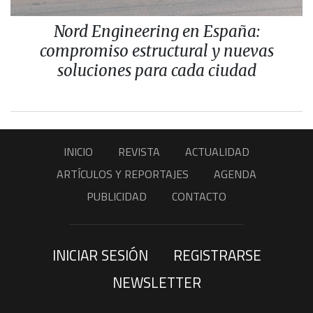
Nord Engineering en España:
compromiso estructural y nuevas
soluciones para cada ciudad
INICIO
REVISTA
ACTUALIDAD
ARTÍCULOS Y REPORTAJES
AGENDA
PUBLICIDAD
CONTACTO
INICIAR SESIÓN
REGISTRARSE
NEWSLETTER