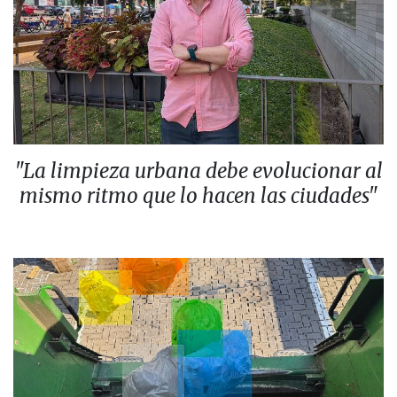
"La limpieza urbana debe evolucionar al
mismo ritmo que lo hacen las ciudades"