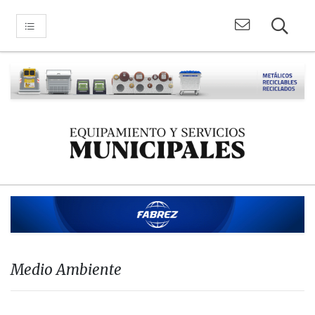
Medio Ambiente