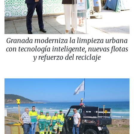
Granada moderniza la limpieza urbana
con tecnología inteligente, nuevas flotas
y refuerzo del reciclaje