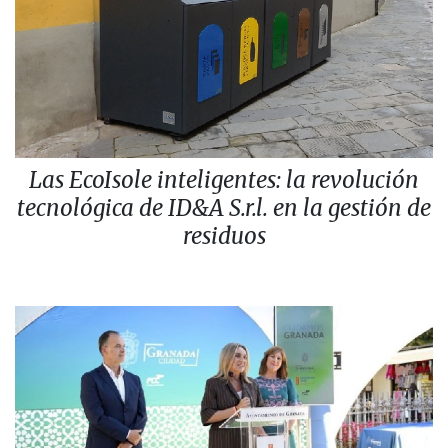
Las EcoIsole inteligentes: la revolución
tecnológica de ID&A S.r.l. en la gestión de
residuos