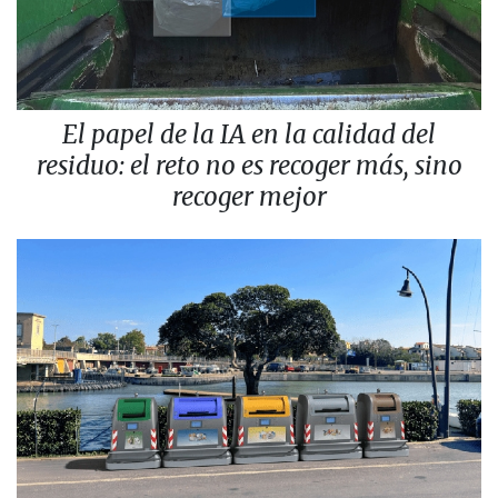
El papel de la IA en la calidad del
residuo: el reto no es recoger más, sino
recoger mejor