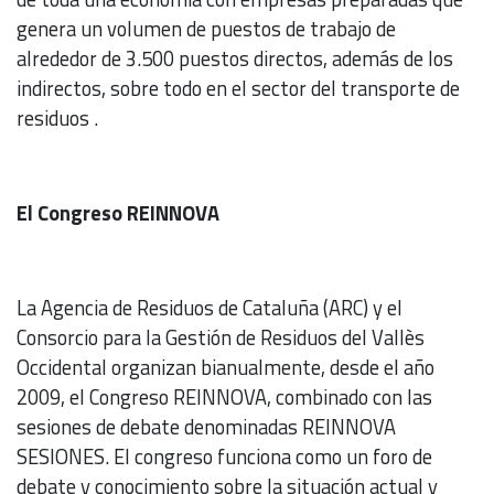
genera un volumen de puestos de trabajo de
alrededor de 3.500 puestos directos, además de los
indirectos, sobre todo en el sector del transporte de
residuos .
El Congreso REINNOVA
La Agencia de Residuos de Cataluña (ARC) y el
Consorcio para la Gestión de Residuos del Vallès
Occidental organizan bianualmente, desde el año
2009, el Congreso REINNOVA, combinado con las
sesiones de debate denominadas REINNOVA
SESIONES. El congreso funciona como un foro de
debate y conocimiento sobre la situación actual y