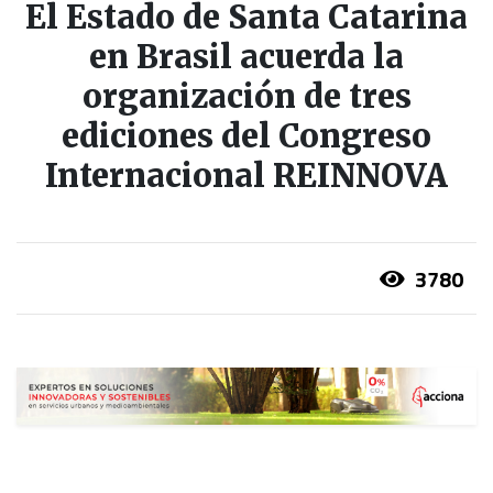
El Estado de Santa Catarina
en Brasil acuerda la
organización de tres
ediciones del Congreso
Internacional REINNOVA
3780