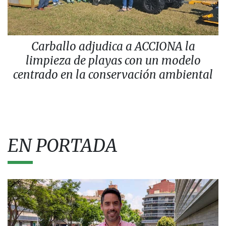
Carballo adjudica a ACCIONA la
limpieza de playas con un modelo
centrado en la conservación ambiental
EN PORTADA