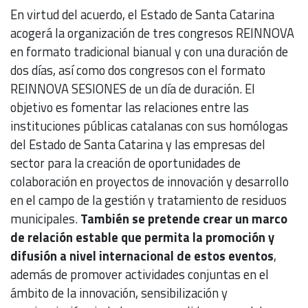
En virtud del acuerdo, el Estado de Santa Catarina
acogerá la organización de tres congresos REINNOVA
en formato tradicional bianual y con una duración de
dos días, así como dos congresos con el formato
REINNOVA SESIONES de un día de duración. El
objetivo es fomentar las relaciones entre las
instituciones públicas catalanas con sus homólogas
del Estado de Santa Catarina y las empresas del
sector para la creación de oportunidades de
colaboración en proyectos de innovación y desarrollo
en el campo de la gestión y tratamiento de residuos
municipales.
También se pretende crear un marco
de relación estable que permita la promoción y
difusión a nivel internacional de estos eventos
,
además de promover actividades conjuntas en el
ámbito de la innovación, sensibilización y