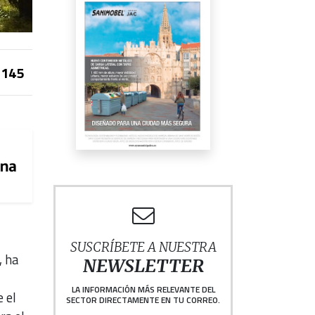
145
SUSCRÍBETE A NUESTRA
, ha
NEWSLETTER
LA INFORMACIÓN MÁS RELEVANTE DEL
e el
SECTOR DIRECTAMENTE EN TU CORREO.