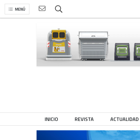
MENÚ
INICIO
REVISTA
ACTUALIDAD