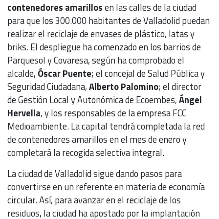
contenedores amarillos
en las calles de la ciudad
para que los 300.000 habitantes de Valladolid puedan
realizar el reciclaje de envases de plástico, latas y
briks. El despliegue ha comenzado en los barrios de
Parquesol y Covaresa, según ha comprobado el
alcalde,
Óscar Puente
; el concejal de Salud Pública y
Seguridad Ciudadana,
Alberto Palomino
; el director
de Gestión Local y Autonómica de Ecoembes,
Ángel
Hervella
, y los responsables de la empresa FCC
Medioambiente. La capital tendrá completada la red
de contenedores amarillos en el mes de enero y
completará la recogida selectiva integral.
La ciudad de Valladolid sigue dando pasos para
convertirse en un referente en materia de economía
circular. Así, para avanzar en el reciclaje de los
residuos, la ciudad ha apostado por la implantación