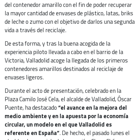
del contenedor amarillo con el fin de poder recuperar
la mayor cantidad de envases de plástico, latas, briks
de leche o zumo con el objetivo de darlos una segunda
vida a través del reciclaje.
De esta forma, y tras la buena acogida de la
experiencia piloto llevada a cabo en el barrio de la
Victoria, Valladolid acoge la llegada de los primeros
contenedores amarillos destinados al reciclaje de
envases ligeros.
Durante el acto de presentación, celebrado en la
Plaza Camilo José Cela, el alcalde de Valladolid, Óscar
Puente, ha destacado
“el avance en la mejora del
medio ambiente y en la apuesta por la economía
circular, un modelo en el que Valladolid es
referente en España”
. De hecho, el pasado lunes el