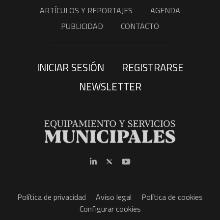
ARTÍCULOS Y REPORTAJES
AGENDA
PUBLICIDAD
CONTACTO
INICIAR SESIÓN
REGISTRARSE
NEWSLETTER
Política de privacidad
Aviso legal
Política de cookies
Configurar cookies