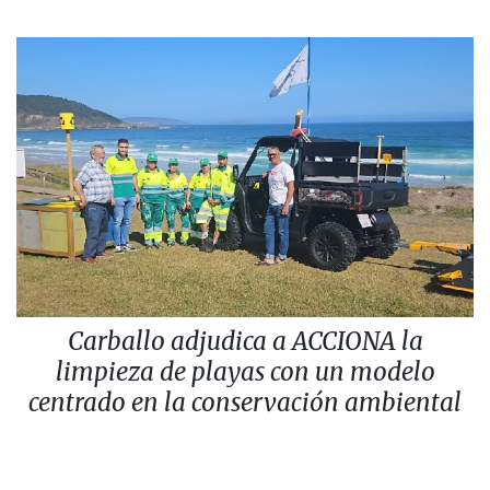
Carballo adjudica a ACCIONA la
limpieza de playas con un modelo
centrado en la conservación ambiental