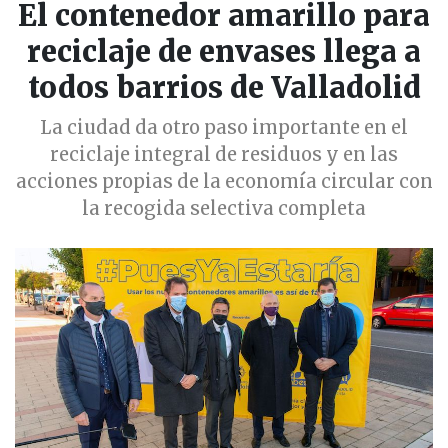
El contenedor amarillo para
reciclaje de envases llega a
todos barrios de Valladolid
La ciudad da otro paso importante en el
reciclaje integral de residuos y en las
acciones propias de la economía circular con
la recogida selectiva completa