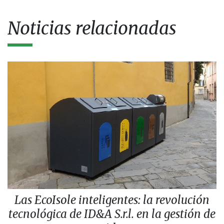
Noticias relacionadas
Las EcoIsole inteligentes: la revolución
tecnológica de ID&A S.r.l. en la gestión de