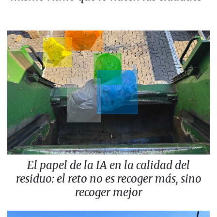
El papel de la IA en la calidad del
residuo: el reto no es recoger más, sino
recoger mejor