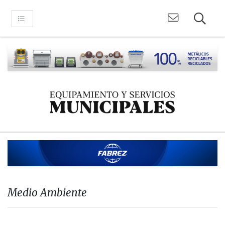
Medio Ambiente