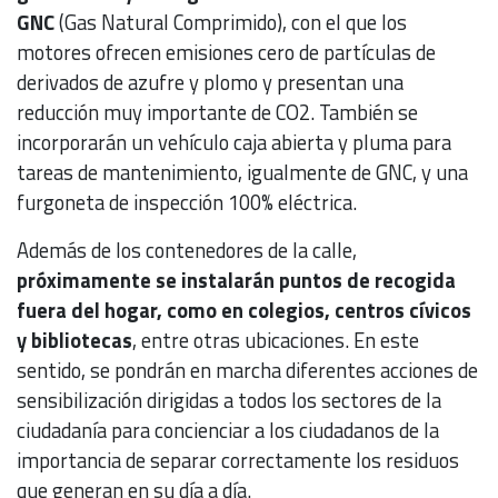
GNC
(Gas Natural Comprimido), con el que los
motores ofrecen emisiones cero de partículas de
derivados de azufre y plomo y presentan una
reducción muy importante de CO2. También se
incorporarán un vehículo caja abierta y pluma para
tareas de mantenimiento, igualmente de GNC, y una
furgoneta de inspección 100% eléctrica.
Además de los contenedores de la calle,
próximamente se instalarán puntos de recogida
fuera del hogar, como en colegios, centros cívicos
y bibliotecas
, entre otras ubicaciones. En este
sentido, se pondrán en marcha diferentes acciones de
sensibilización dirigidas a todos los sectores de la
ciudadanía para concienciar a los ciudadanos de la
importancia de separar correctamente los residuos
que generan en su día a día.