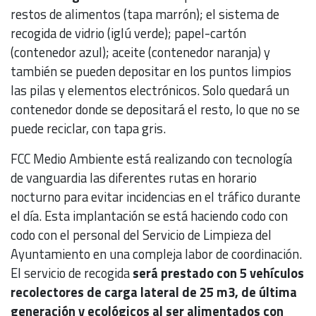
restos de alimentos (tapa marrón); el sistema de
recogida de vidrio (iglú verde); papel-cartón
(contenedor azul); aceite (contenedor naranja) y
también se pueden depositar en los puntos limpios
las pilas y elementos electrónicos. Solo quedará un
contenedor donde se depositará el resto, lo que no se
puede reciclar, con tapa gris.
FCC Medio Ambiente está realizando con tecnología
de vanguardia las diferentes rutas en horario
nocturno para evitar incidencias en el tráfico durante
el día. Esta implantación se está haciendo codo con
codo con el personal del Servicio de Limpieza del
Ayuntamiento en una compleja labor de coordinación.
El servicio de recogida
será prestado con 5 vehículos
recolectores de carga lateral de 25 m3, de última
generación y ecológicos al ser alimentados con