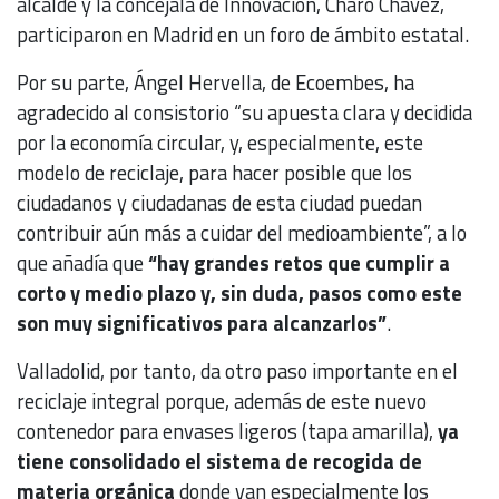
alcalde y la concejala de Innovación, Charo Chávez,
participaron en Madrid en un foro de ámbito estatal.
Por su parte, Ángel Hervella, de Ecoembes, ha
agradecido al consistorio “su apuesta clara y decidida
por la economía circular, y, especialmente, este
modelo de reciclaje, para hacer posible que los
ciudadanos y ciudadanas de esta ciudad puedan
contribuir aún más a cuidar del medioambiente”, a lo
que añadía que
“hay grandes retos que cumplir a
corto y medio plazo y, sin duda, pasos como este
son muy significativos para alcanzarlos”
.
Valladolid, por tanto, da otro paso importante en el
reciclaje integral porque, además de este nuevo
contenedor para envases ligeros (tapa amarilla),
ya
tiene consolidado el sistema de recogida de
materia orgánica
donde van especialmente los