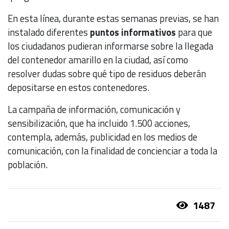
En esta línea, durante estas semanas previas, se han
instalado diferentes
puntos informativos
para que
los ciudadanos pudieran informarse sobre la llegada
del contenedor amarillo en la ciudad, así como
resolver dudas sobre qué tipo de residuos deberán
depositarse en estos contenedores.
La campaña de información, comunicación y
sensibilización, que ha incluido 1.500 acciones,
contempla, además, publicidad en los medios de
comunicación, con la finalidad de concienciar a toda la
población.
1487