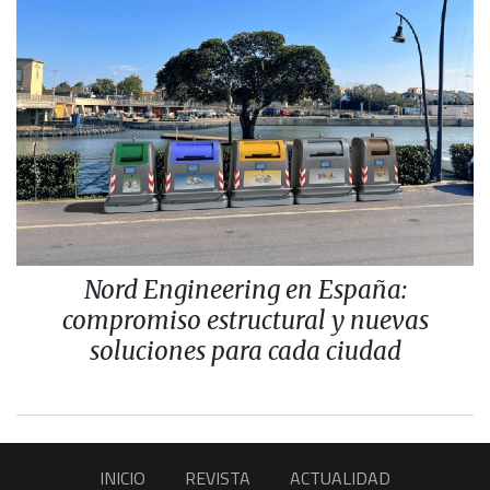
Nord Engineering en España:
compromiso estructural y nuevas
soluciones para cada ciudad
INICIO
REVISTA
ACTUALIDAD