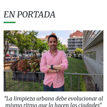
EN PORTADA
"La limpieza urbana debe evolucionar al
mismo ritmo que lo hacen las ciudades"