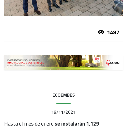
1487
ECOEMBES
19/11/2021
Hasta el mes de enero
se instalarán 1.129