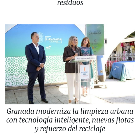
residuos
Granada moderniza la limpieza urbana
con tecnología inteligente, nuevas flotas
y refuerzo del reciclaje