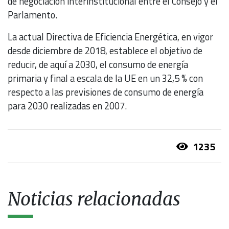
de negociación interinstitucional entre el Consejo y el
Parlamento.
La actual Directiva de Eficiencia Energética, en vigor
desde diciembre de 2018, establece el objetivo de
reducir, de aquí a 2030, el consumo de energía
primaria y final a escala de la UE en un 32,5 % con
respecto a las previsiones de consumo de energía
para 2030 realizadas en 2007.
1235
Noticias relacionadas