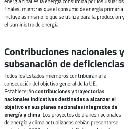
energía final es la energía consumida por los usuarios
finales, mientras que el consumo de energía primaria
incluye asimismo lo que se utiliza para la producción y
el suministro de energía.
Contribuciones nacionales y
subsanación de deficiencias
Todos los Estados miembros contribuirán a la
consecución del objetivo general de la UE.
Establecerán
contribuciones y trayectorias
nacionales indicativas destinadas a alcanzar el
objetivo en sus planes nacionales integrados de
energía y clima
. Los proyectos de planes nacionales
de energía y clima actualizados debían presentarse