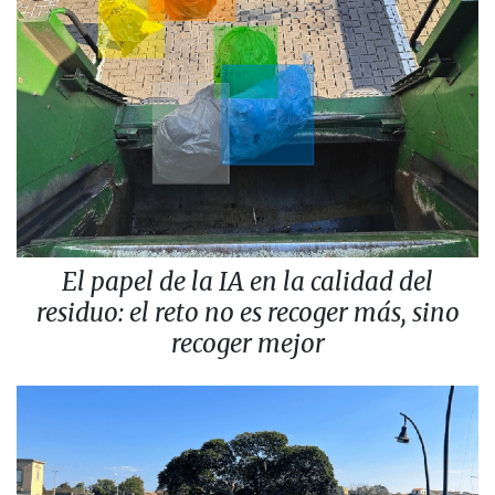
El papel de la IA en la calidad del
residuo: el reto no es recoger más, sino
recoger mejor