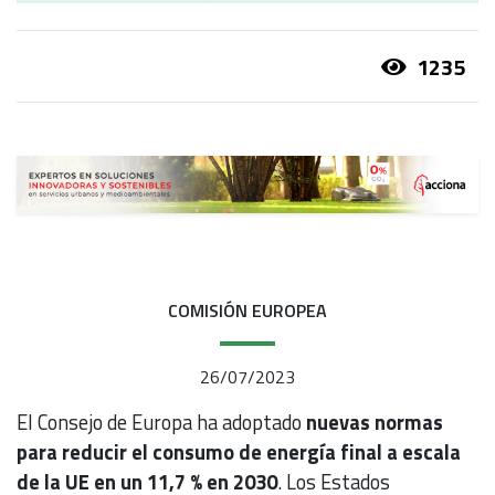
1235
COMISIÓN EUROPEA
26/07/2023
El Consejo de Europa ha adoptado
nuevas normas
para reducir el consumo de energía final a escala
de la UE en un 11,7 % en 2030
. Los Estados