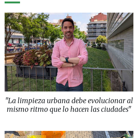
"La limpieza urbana debe evolucionar al
mismo ritmo que lo hacen las ciudades"