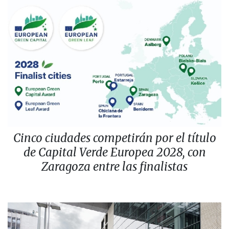
Cinco ciudades competirán por el título
de Capital Verde Europea 2028, con
Zaragoza entre las finalistas