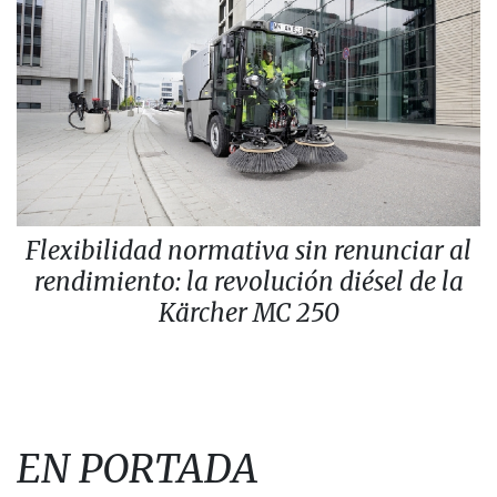
Flexibilidad normativa sin renunciar al
rendimiento: la revolución diésel de la
Kärcher MC 250
EN PORTADA