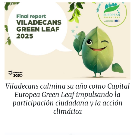
Viladecans culmina su año como Capital
Europea Green Leaf impulsando la
participación ciudadana y la acción
climática