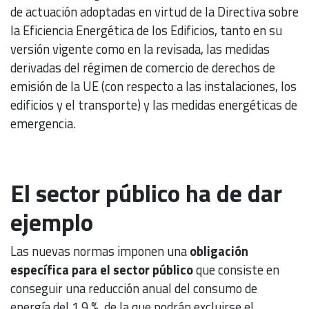
de actuación adoptadas en virtud de la Directiva sobre
la Eficiencia Energética de los Edificios, tanto en su
versión vigente como en la revisada, las medidas
derivadas del régimen de comercio de derechos de
emisión de la UE (con respecto a las instalaciones, los
edificios y el transporte) y las medidas energéticas de
emergencia.
El sector público ha de dar
ejemplo
Las nuevas normas imponen una
obligación
específica para el sector público
que consiste en
conseguir una reducción anual del consumo de
energía del 1,9 %, de la que podrán excluirse el