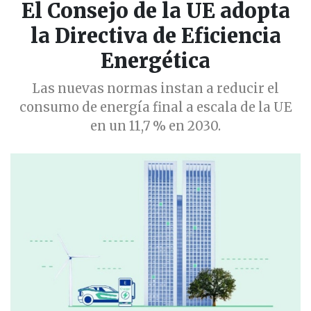
El Consejo de la UE adopta
la Directiva de Eficiencia
Energética
Las nuevas normas instan a reducir el
consumo de energía final a escala de la UE
en un 11,7 % en 2030.