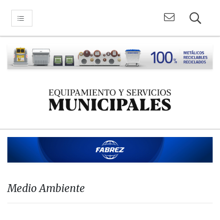
Medio Ambiente