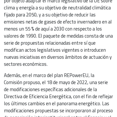
por objeto adaptar el marco legislativo de la UE sobre
clima y energía a su objetivo de neutralidad climática
fijado para 2050, y a su objetivo de reducir las
emisiones netas de gases de efecto invernadero en al
menos un 55 % de aquí a 2030 con respecto a los
valores de 1990. El paquete de medidas consta de una
serie de propuestas relacionadas entre sí que
modifican actos legislativos vigentes o introducen
nuevas iniciativas en diversos ámbitos de actuación y
sectores económicos.
Además, en el marco del plan REPowerEU, la
Comisión propuso, el 18 de mayo de 2022, una serie
de modificaciones específicas adicionales de la
Directiva de Eficiencia Energética, con el fin de reflejar
los últimos cambios en el panorama energético. Las
modificaciones propuestas se incorporaron al proceso