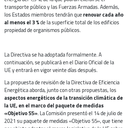
transporte público y las Fuerzas Armadas. Además,
los Estados miembros tendrán que
renovar cada año
al menos el 3 %
de la superficie total de los edificios
propiedad de organismos públicos.
La Directiva se ha adoptada formalmente. A
continuación, se publicará en el Diario Oficial de la
UE y entrará en vigor veinte días después.
La propuesta de revisión de la Directiva de Eficiencia
Energética aborda, junto con otras propuestas, los
aspectos energéticos de la transición climática de
la UE, en el marco del paquete de medidas
«Objetivo 55»
. La Comisión presentó el 14 de julio de
2021 su paquete de medidas «Objetivo 55», que tiene