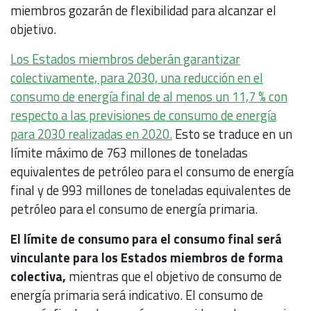
miembros gozarán de flexibilidad para alcanzar el
objetivo.
Los Estados miembros deberán garantizar
colectivamente, para 2030, una reducción en el
consumo de energía final de al menos un 11,7 % con
respecto a las previsiones de consumo de energía
para 2030 realizadas en 2020.
Esto se traduce en un
límite máximo de 763 millones de toneladas
equivalentes de petróleo para el consumo de energía
final y de 993 millones de toneladas equivalentes de
petróleo para el consumo de energía primaria.
El límite de consumo para el consumo final será
vinculante para los Estados miembros de forma
colectiva,
mientras que el objetivo de consumo de
energía primaria será indicativo. El consumo de