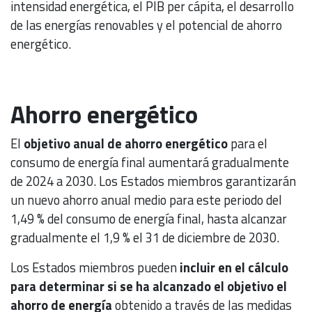
intensidad energética, el PIB per cápita, el desarrollo
de las energías renovables y el potencial de ahorro
energético.
Ahorro energético
El
objetivo anual de ahorro energético
para el
consumo de energía final aumentará gradualmente
de 2024 a 2030. Los Estados miembros garantizarán
un nuevo ahorro anual medio para este periodo del
1,49 % del consumo de energía final, hasta alcanzar
gradualmente el 1,9 % el 31 de diciembre de 2030.
Los Estados miembros pueden
incluir en el cálculo
para determinar si se ha alcanzado el objetivo el
ahorro de energía
obtenido a través de las medidas