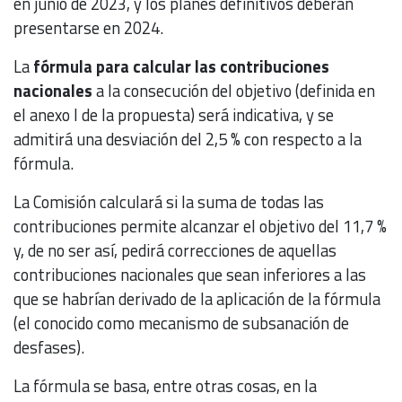
en junio de 2023, y los planes definitivos deberán
presentarse en 2024.
La
fórmula para calcular las contribuciones
nacionales
a la consecución del objetivo (definida en
el anexo I de la propuesta) será indicativa, y se
admitirá una desviación del 2,5 % con respecto a la
fórmula.
La Comisión calculará si la suma de todas las
contribuciones permite alcanzar el objetivo del 11,7 %
y, de no ser así, pedirá correcciones de aquellas
contribuciones nacionales que sean inferiores a las
que se habrían derivado de la aplicación de la fórmula
(el conocido como mecanismo de subsanación de
desfases).
La fórmula se basa, entre otras cosas, en la