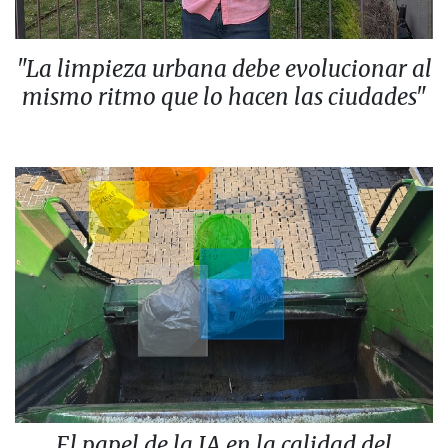
"La limpieza urbana debe evolucionar al
mismo ritmo que lo hacen las ciudades"
El papel de la IA en la calidad del