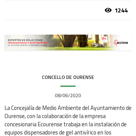
1244
CONCELLO DE OURENSE
08/06/2020
La Concejalía de Medio Ambiente del Ayuntamiento de
Ourense, con la colaboración de la empresa
concesionaria Ecourense trabaja en la instalación de
equipos dispensadores de gel antivírico en los