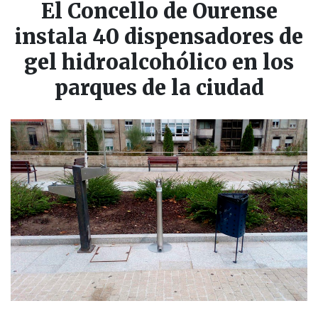
El Concello de Ourense
instala 40 dispensadores de
gel hidroalcohólico en los
parques de la ciudad