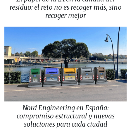
residuo: el reto no es recoger más, sino
recoger mejor
Nord Engineering en España:
compromiso estructural y nuevas
soluciones para cada ciudad