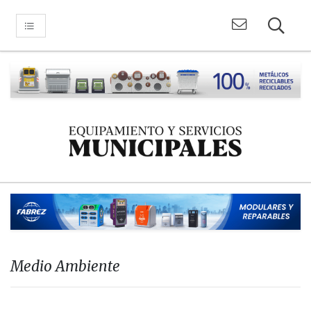
Medio Ambiente