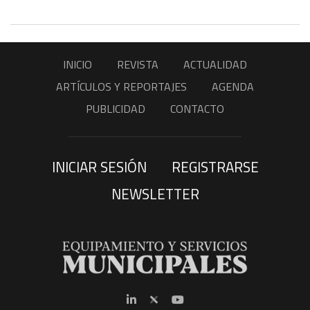
INICIO
REVISTA
ACTUALIDAD
ARTÍCULOS Y REPORTAJES
AGENDA
PUBLICIDAD
CONTACTO
INICIAR SESIÓN
REGISTRARSE
NEWSLETTER