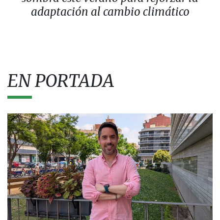
adaptación al cambio climático
EN PORTADA