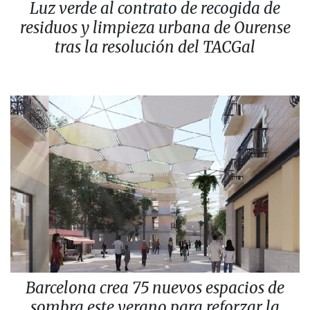
Luz verde al contrato de recogida de
residuos y limpieza urbana de Ourense
tras la resolución del TACGal
Barcelona crea 75 nuevos espacios de
sombra este verano para reforzar la