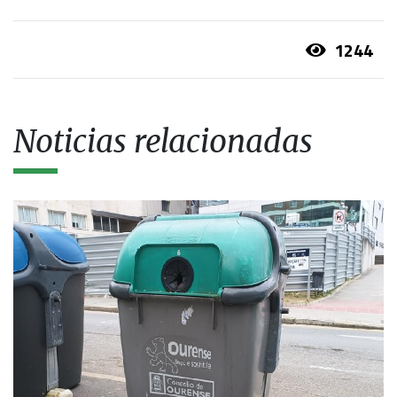
1244
Noticias relacionadas