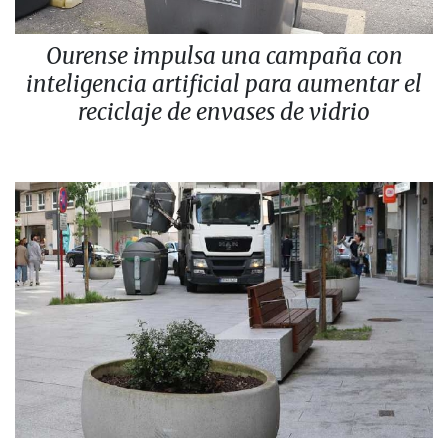
Ourense impulsa una campaña con
inteligencia artificial para aumentar el
reciclaje de envases de vidrio