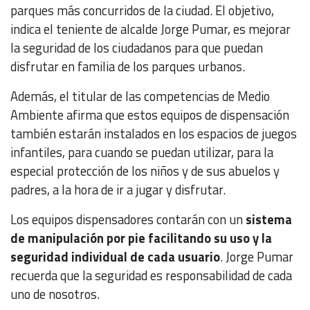
parques más concurridos de la ciudad. El objetivo,
indica el teniente de alcalde Jorge Pumar, es mejorar
la seguridad de los ciudadanos para que puedan
disfrutar en familia de los parques urbanos.
Además, el titular de las competencias de Medio
Ambiente afirma que estos equipos de dispensación
también estarán instalados en los espacios de juegos
infantiles, para cuando se puedan utilizar, para la
especial protección de los niños y de sus abuelos y
padres, a la hora de ir a jugar y disfrutar.
Los equipos dispensadores contarán con un
sistema
de manipulación por pie facilitando su uso y la
seguridad individual de cada usuario
. Jorge Pumar
recuerda que la seguridad es responsabilidad de cada
uno de nosotros.