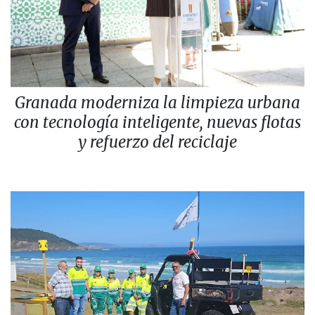
Granada moderniza la limpieza urbana
con tecnología inteligente, nuevas flotas
y refuerzo del reciclaje