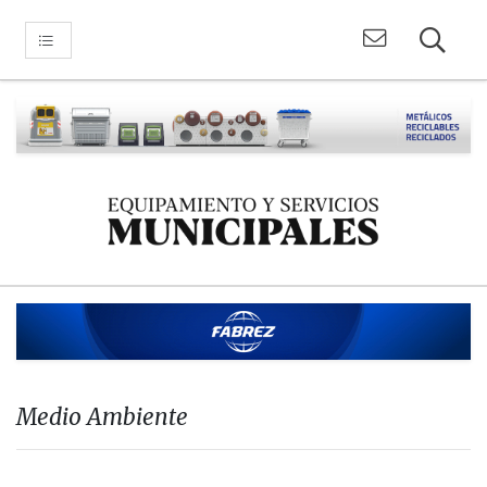
Medio Ambiente