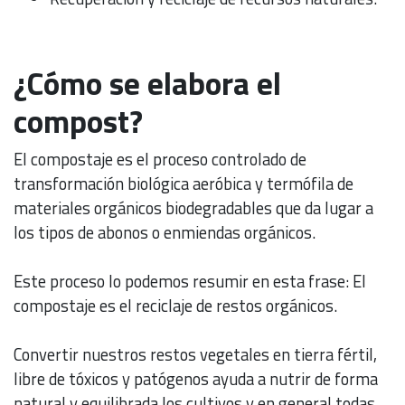
¿Cómo se elabora el
compost?
El compostaje es el proceso controlado de
transformación biológica aeróbica y termófila de
materiales orgánicos biodegradables que da lugar a
los tipos de abonos o enmiendas orgánicos.
Este proceso lo podemos resumir en esta frase: El
compostaje es el reciclaje de restos orgánicos.
Convertir nuestros restos vegetales en tierra fértil,
libre de tóxicos y patógenos ayuda a nutrir de forma
natural y equilibrada los cultivos y en general todas