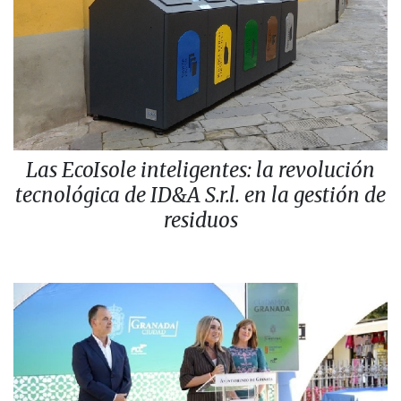
Las EcoIsole inteligentes: la revolución
tecnológica de ID&A S.r.l. en la gestión de
residuos