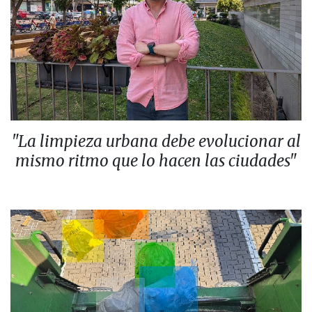
"La limpieza urbana debe evolucionar al
mismo ritmo que lo hacen las ciudades"