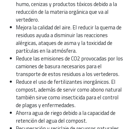
humo, cenizas y productos tóxicos debido a la
reducción de la materia orgánica que va al
vertedero.
Mejora la calidad del aire. El reducir la quema de
residuos ayuda a disminuir las reacciones
alérgicas, ataques de asma y la toxicidad de
partículas en la atmósfera.
Reduce las emisiones de CO2 provocadas por los
camiones de basura necesarios para el
transporte de estos residuos a los vertederos.
Reduce el uso de fertilizantes inorgánicos. El
compost, además de servir como abono natural
también sirve como insecticida para el control
de plagas y enfermedades.
Ahorra agua de riego debido a la capacidad de
retención del agua del compost.
Recuperación y reciclaje de recursos naturales.