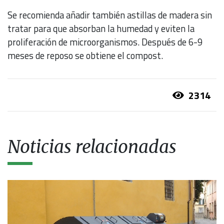
Se recomienda añadir también astillas de madera sin
tratar para que absorban la humedad y eviten la
proliferación de microorganismos. Después de 6-9
meses de reposo se obtiene el compost.
2314
Noticias relacionadas