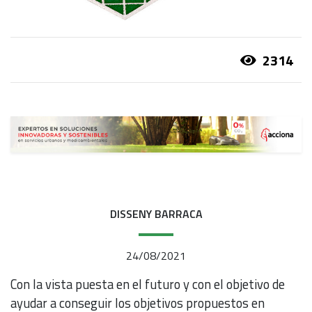
2314
DISSENY BARRACA
24/08/2021
Con la vista puesta en el futuro y con el objetivo de
ayudar a conseguir los objetivos propuestos en