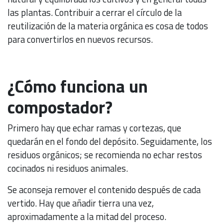
las plantas. Contribuir a cerrar el círculo de la
reutilización de la materia orgánica es cosa de todos
para convertirlos en nuevos recursos.
¿Cómo funciona un
compostador?
Primero hay que echar ramas y cortezas, que
quedarán en el fondo del depósito. Seguidamente, los
residuos orgánicos; se recomienda no echar restos
cocinados ni residuos animales.
Se aconseja remover el contenido después de cada
vertido. Hay que añadir tierra una vez,
aproximadamente a la mitad del proceso.