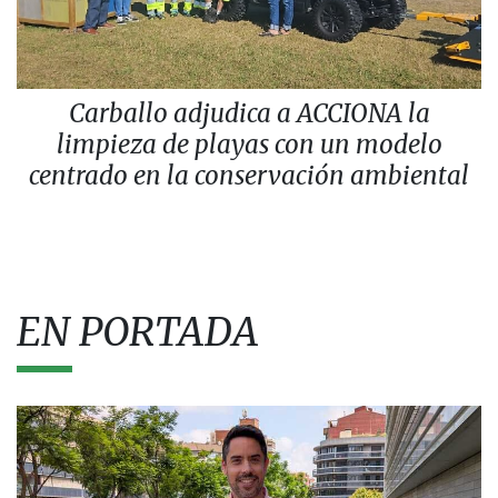
Carballo adjudica a ACCIONA la
limpieza de playas con un modelo
centrado en la conservación ambiental
EN PORTADA