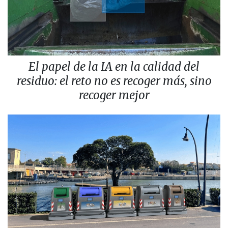
El papel de la IA en la calidad del
residuo: el reto no es recoger más, sino
recoger mejor