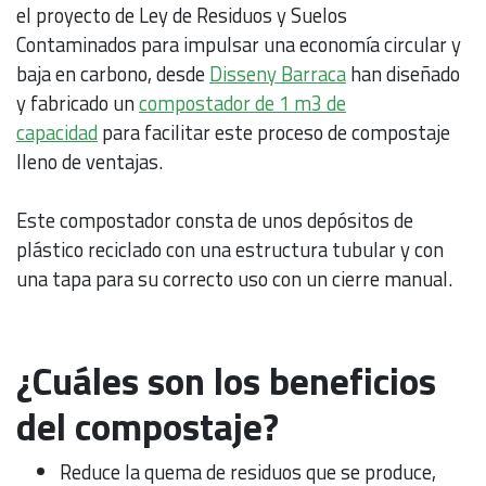
el proyecto de Ley de Residuos y Suelos
Contaminados para impulsar una economía circular y
baja en carbono, desde
Disseny Barraca
han diseñado
y fabricado un
compostador de 1 m3 de
capacidad
para facilitar este proceso de compostaje
lleno de ventajas.
Este compostador consta de unos depósitos de
plástico reciclado con una estructura tubular y con
una tapa para su correcto uso con un cierre manual.
¿Cuáles son los beneficios
del compostaje?
Reduce la quema de residuos que se produce,