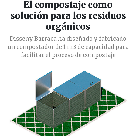
El compostaje como
solución para los residuos
orgánicos
Disseny Barraca ha diseñado y fabricado
un compostador de 1 m3 de capacidad para
facilitar el proceso de compostaje