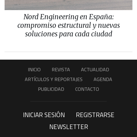
Nord Engineering en España:
compromiso estructural y nuevas
soluciones para cada ciudad
INICIO
REVISTA
ACTUALIDAD
ARTÍCULOS Y REPORTAJES
AGENDA
PUBLICIDAD
CONTACTO
INICIAR SESIÓN
REGISTRARSE
NEWSLETTER