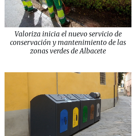
Valoriza inicia el nuevo servicio de
conservación y mantenimiento de las
zonas verdes de Albacete