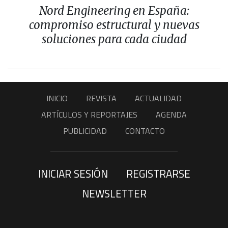
Nord Engineering en España:
compromiso estructural y nuevas
soluciones para cada ciudad
INICIO
REVISTA
ACTUALIDAD
ARTÍCULOS Y REPORTAJES
AGENDA
PUBLICIDAD
CONTACTO
INICIAR SESIÓN
REGISTRARSE
NEWSLETTER