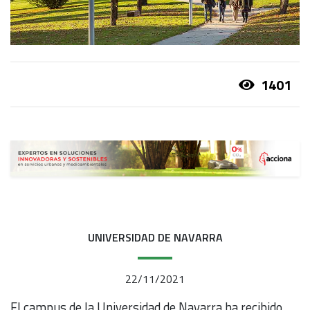
1401
UNIVERSIDAD DE NAVARRA
22/11/2021
El campus de la Universidad de Navarra ha recibido