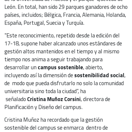
León. En total, han sido 29 parques ganadores de ocho
países, incluidos; Bélgica, Francia, Alemania, Holanda,
España, Portugal, Suecia y Turquía.
"Este reconocimiento, repetido desde la edición del
17-18, supone haber alcanzado unos estándares de
gestión altos mantenidos en el tiempo y al mismo
tiempo nos anima a seguir trabajando para
desarrollar un
campus sostenible
, abierto,
incluyendo así la dimensión de
sostenibilidad social
,
de modo que pueda disfrutarlo no solo la comunidad
universitaria sino toda la ciudad”, ha
señalado
Cristina Muñoz Corsini
, directora de
Planificación y Diseño del campus.
Cristina Muñoz ha recordado que la gestión
sostenible del campus se enmarca dentro de