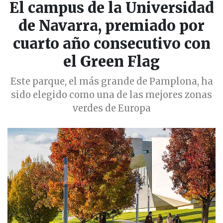
El campus de la Universidad
de Navarra, premiado por
cuarto año consecutivo con
el Green Flag
Este parque, el más grande de Pamplona, ha
sido elegido como una de las mejores zonas
verdes de Europa