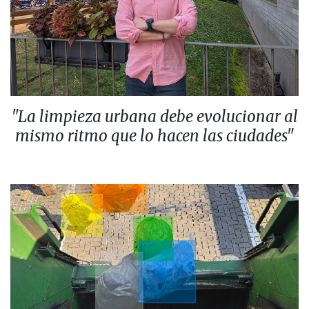
"La limpieza urbana debe evolucionar al
mismo ritmo que lo hacen las ciudades"