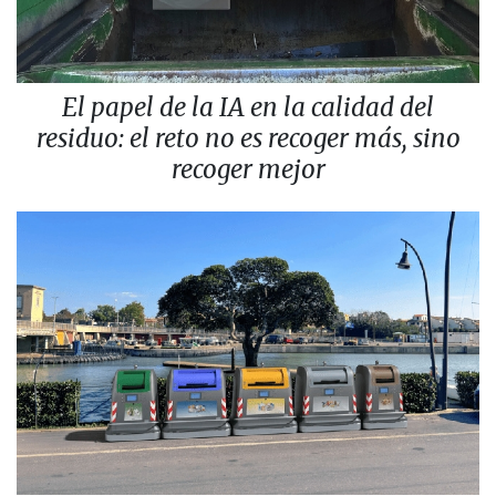
El papel de la IA en la calidad del
residuo: el reto no es recoger más, sino
recoger mejor