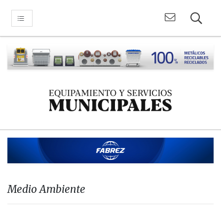
Medio Ambiente