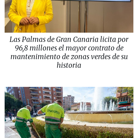
Las Palmas de Gran Canaria licita por
96,8 millones el mayor contrato de
mantenimiento de zonas verdes de su
historia