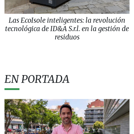
Las EcoIsole inteligentes: la revolución
tecnológica de ID&A S.r.l. en la gestión de
residuos
EN PORTADA