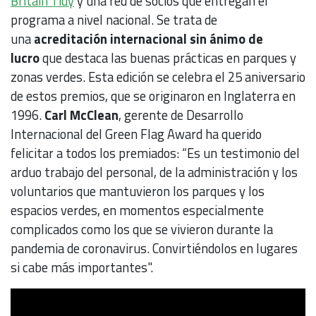
Britain Tidy
y una red de socios que entregan el
programa a nivel nacional. Se trata de
una
acreditación internacional sin ánimo de
lucro
que destaca las buenas prácticas en parques y
zonas verdes. Esta edición se celebra el 25 aniversario
de estos premios, que se originaron en Inglaterra en
1996.
Carl McClean
, gerente de Desarrollo
Internacional del Green Flag Award ha querido
felicitar a todos los premiados: “Es un testimonio del
arduo trabajo del personal, de la administración y los
voluntarios que mantuvieron los parques y los
espacios verdes, en momentos especialmente
complicados como los que se vivieron durante la
pandemia de coronavirus. Convirtiéndolos en lugares
si cabe más importantes".