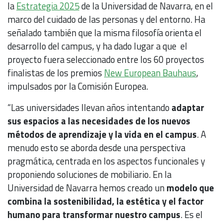
la
Estrategia 2025
de la Universidad de Navarra, en el
marco del cuidado de las personas y del entorno. Ha
señalado también que la misma filosofía orienta el
desarrollo del campus, y ha dado lugar a que el
proyecto fuera seleccionado entre los 60 proyectos
finalistas de los premios
New European Bauhaus
,
impulsados por la Comisión Europea.
“Las universidades llevan años intentando
adaptar
sus espacios a las necesidades de los nuevos
métodos de aprendizaje y la vida en el campus
. A
menudo esto se aborda desde una perspectiva
pragmática, centrada en los aspectos funcionales y
proponiendo soluciones de mobiliario. En la
Universidad de Navarra hemos creado un
modelo que
combina la sostenibilidad, la estética y el factor
humano para transformar nuestro campus
. Es el