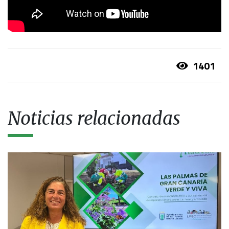
1401
Noticias relacionadas