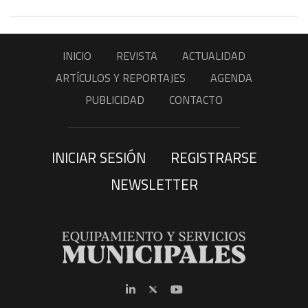
INICIO
REVISTA
ACTUALIDAD
ARTÍCULOS Y REPORTAJES
AGENDA
PUBLICIDAD
CONTACTO
INICIAR SESIÓN
REGISTRARSE
NEWSLETTER