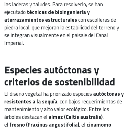
las laderas y taludes. Para resolverlo, se han
ejecutado
técnicas de bioingeniería y
aterrazamientos estructurales
con escolleras de
piedra local, que mejoran la estabilidad del terreno y
se integran visualmente en el paisaje del Canal
Imperial.
Especies autóctonas y
criterios de sostenibilidad
El diseño vegetal ha priorizado especies
autóctonas y
resistentes a la sequía
, con bajos requerimientos de
mantenimiento y alto valor ecológico. Entre los
árboles destacan el
almez (Celtis australis)
,
el
fresno (Fraxinus angustifolia)
, el
cinamomo