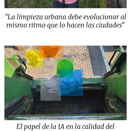
"La limpieza urbana debe evolucionar al
mismo ritmo que lo hacen las ciudades"
El papel de la IA en la calidad del