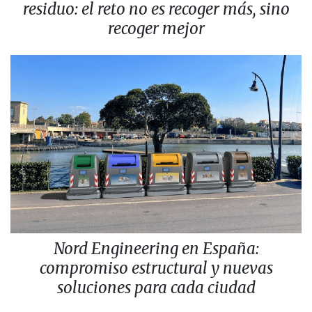
residuo: el reto no es recoger más, sino
recoger mejor
Nord Engineering en España:
compromiso estructural y nuevas
soluciones para cada ciudad