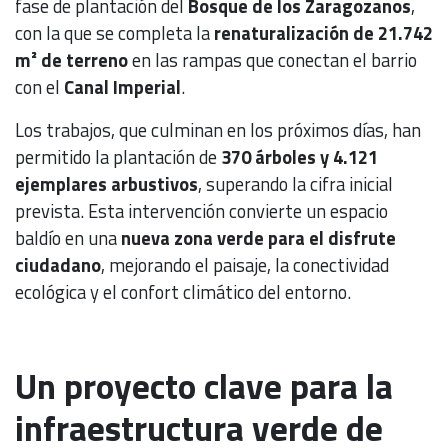
fase de plantación del
Bosque de los Zaragozanos
,
con la que se completa la
renaturalización de 21.742
m² de terreno
en las rampas que conectan el barrio
con el
Canal Imperial
.
Los trabajos, que culminan en los próximos días, han
permitido la plantación de
370 árboles y 4.121
ejemplares arbustivos
, superando la cifra inicial
prevista. Esta intervención convierte un espacio
baldío en una
nueva zona verde para el disfrute
ciudadano
, mejorando el paisaje, la conectividad
ecológica y el confort climático del entorno.
Un proyecto clave para la
infraestructura verde de