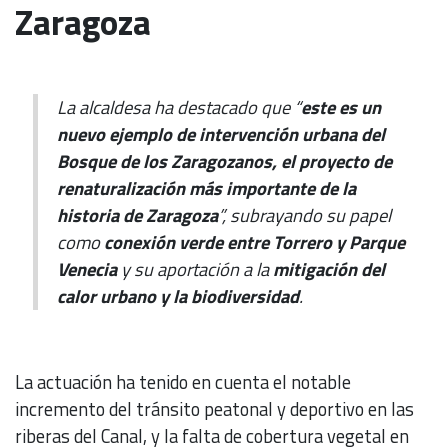
Zaragoza
La alcaldesa ha destacado que “
este es un
nuevo ejemplo de intervención urbana del
Bosque de los Zaragozanos, el proyecto de
renaturalización más importante de la
historia de Zaragoza
”, subrayando su papel
como
conexión verde entre Torrero y Parque
Venecia
y su aportación a la
mitigación del
calor urbano y la biodiversidad
.
La actuación ha tenido en cuenta el notable
incremento del tránsito peatonal y deportivo en las
riberas del Canal, y la falta de cobertura vegetal en