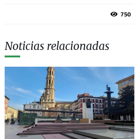
750
Noticias relacionadas