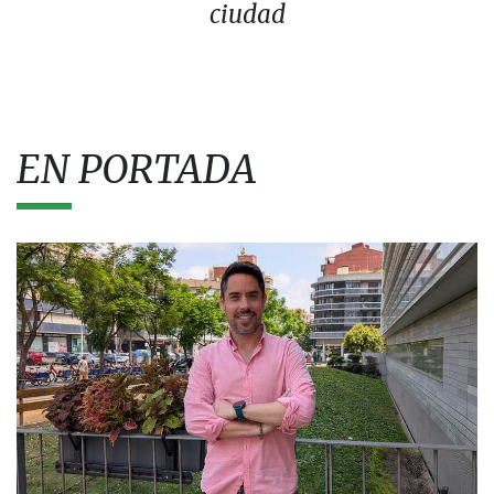
ciudad
EN PORTADA