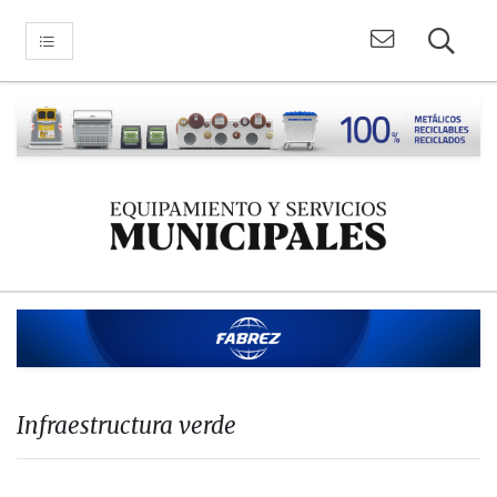
Infraestructura verde