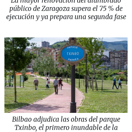
La mayor renovación del alumbrado
público de Zaragoza supera el 75 % de
ejecución y ya prepara una segunda fase
Bilbao adjudica las obras del parque
Txinbo, el primero inundable de la