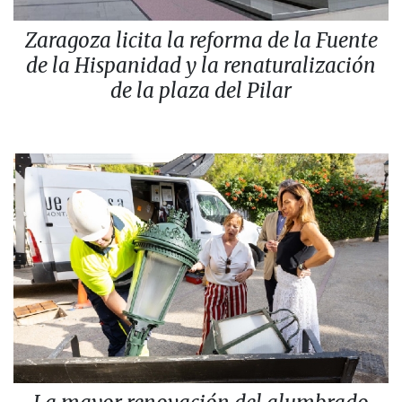
Zaragoza licita la reforma de la Fuente
de la Hispanidad y la renaturalización
de la plaza del Pilar