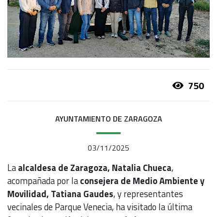
750
AYUNTAMIENTO DE ZARAGOZA
03/11/2025
La
alcaldesa de Zaragoza, Natalia Chueca
,
acompañada por la
consejera de Medio Ambiente y
Movilidad, Tatiana Gaudes
, y representantes
vecinales de Parque Venecia, ha visitado la última