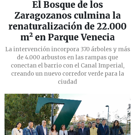
El Bosque de los
Zaragozanos culmina la
renaturalización de 22.000
m² en Parque Venecia
La intervención incorpora 370 árboles y más
de 4.000 arbustos en las rampas que
conectan el barrio con el Canal Imperial,
creando un nuevo corredor verde para la
ciudad