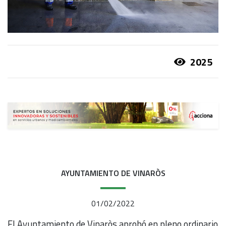
2025
AYUNTAMIENTO DE VINARÒS
01/02/2022
El Ayuntamiento de Vinaròs aprobó en pleno ordinario