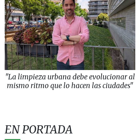
"La limpieza urbana debe evolucionar al
mismo ritmo que lo hacen las ciudades"
EN PORTADA