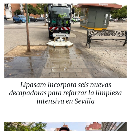
Lipasam incorpora seis nuevas
decapadoras para reforzar la limpieza
intensiva en Sevilla