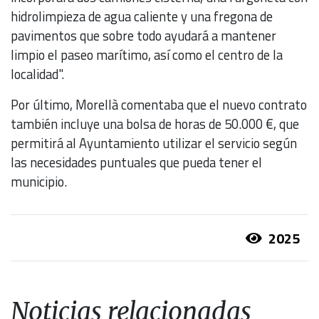
hidrolimpieza de agua caliente y una fregona de
pavimentos que sobre todo ayudará a mantener
limpio el paseo marítimo, así como el centro de la
localidad".
Por último, Morellà comentaba que el nuevo contrato
también incluye una bolsa de horas de 50.000 €, que
permitirá al Ayuntamiento utilizar el servicio según
las necesidades puntuales que pueda tener el
municipio.
2025
Noticias relacionadas