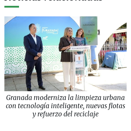
Granada moderniza la limpieza urbana
con tecnología inteligente, nuevas flotas
y refuerzo del reciclaje