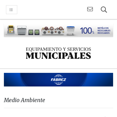
Medio Ambiente