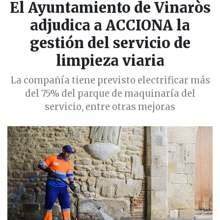
El Ayuntamiento de Vinaròs
adjudica a ACCIONA la
gestión del servicio de
limpieza viaria
La compañía tiene previsto electrificar más
del 75% del parque de maquinaría del
servicio, entre otras mejoras