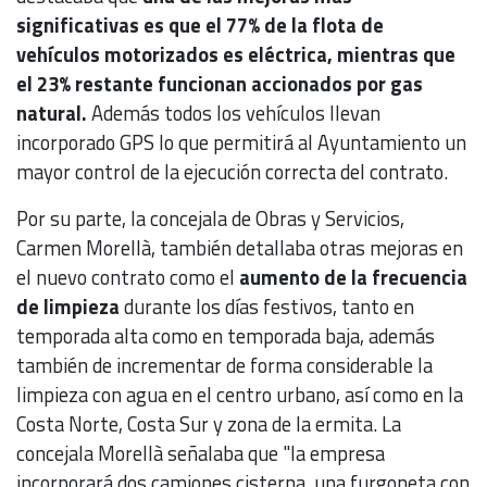
significativas es que el 77% de la flota de
vehículos motorizados es eléctrica, mientras que
el 23% restante funcionan accionados por gas
natural.
Además todos los vehículos llevan
incorporado GPS lo que permitirá al Ayuntamiento un
mayor control de la ejecución correcta del contrato.
Por su parte, la concejala de Obras y Servicios,
Carmen Morellà, también detallaba otras mejoras en
el nuevo contrato como el
aumento de la frecuencia
de limpieza
durante los días festivos, tanto en
temporada alta como en temporada baja, además
también de incrementar de forma considerable la
limpieza con agua en el centro urbano, así como en la
Costa Norte, Costa Sur y zona de la ermita. La
concejala Morellà señalaba que "la empresa
incorporará dos camiones cisterna, una furgoneta con