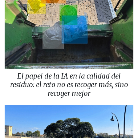
El papel de la IA en la calidad del
residuo: el reto no es recoger más, sino
recoger mejor