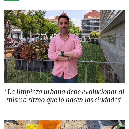
"La limpieza urbana debe evolucionar al
mismo ritmo que lo hacen las ciudades"