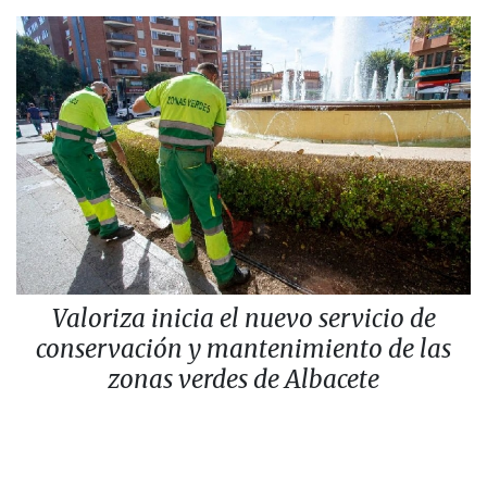
Valoriza inicia el nuevo servicio de
conservación y mantenimiento de las
zonas verdes de Albacete