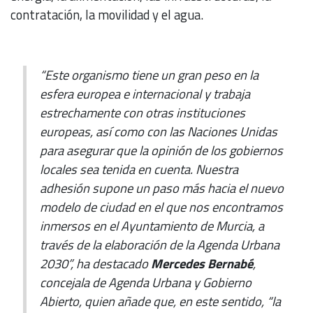
contratación, la movilidad y el agua.
“Este organismo tiene un gran peso en la
esfera europea e internacional y trabaja
estrechamente con otras instituciones
europeas, así como con las Naciones Unidas
para asegurar que la opinión de los gobiernos
locales sea tenida en cuenta. Nuestra
adhesión supone un paso más hacia el nuevo
modelo de ciudad en el que nos encontramos
inmersos en el Ayuntamiento de Murcia, a
través de la elaboración de la Agenda Urbana
2030”, ha destacado
Mercedes Bernabé
,
concejala de Agenda Urbana y Gobierno
Abierto, quien añade que, en este sentido, “la