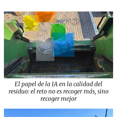
El papel de la IA en la calidad del
residuo: el reto no es recoger más, sino
recoger mejor