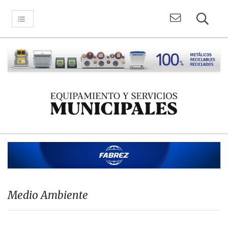
Medio Ambiente