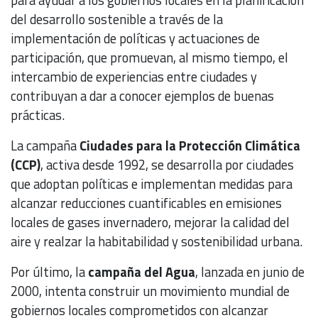
para ayudar a los gobiernos locales en la planificación
del desarrollo sostenible a través de la
implementación de políticas y actuaciones de
participación, que promuevan, al mismo tiempo, el
intercambio de experiencias entre ciudades y
contribuyan a dar a conocer ejemplos de buenas
prácticas.
La campaña
Ciudades para la Protección Climática
(CCP)
, activa desde 1992, se desarrolla por ciudades
que adoptan políticas e implementan medidas para
alcanzar reducciones cuantificables en emisiones
locales de gases invernadero, mejorar la calidad del
aire y realzar la habitabilidad y sostenibilidad urbana.
Por último, la
campaña del Agua
, lanzada en junio de
2000, intenta construir un movimiento mundial de
gobiernos locales comprometidos con alcanzar