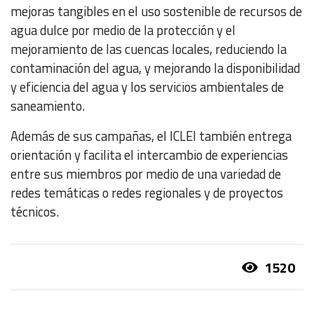
mejoras tangibles en el uso sostenible de recursos de
agua dulce por medio de la protección y el
mejoramiento de las cuencas locales, reduciendo la
contaminación del agua, y mejorando la disponibilidad
y eficiencia del agua y los servicios ambientales de
saneamiento.
Además de sus campañas, el ICLEI también entrega
orientación y facilita el intercambio de experiencias
entre sus miembros por medio de una variedad de
redes temáticas o redes regionales y de proyectos
técnicos.
1520