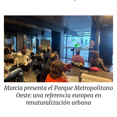
Murcia presenta el Parque Metropolitano
Oeste: una referencia europea en
renaturalización urbana