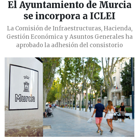
El Ayuntamiento de Murcia
se incorpora a ICLEI
La Comisión de Infraestructuras, Hacienda,
Gestión Económica y Asuntos Generales ha
aprobado la adhesión del consistorio