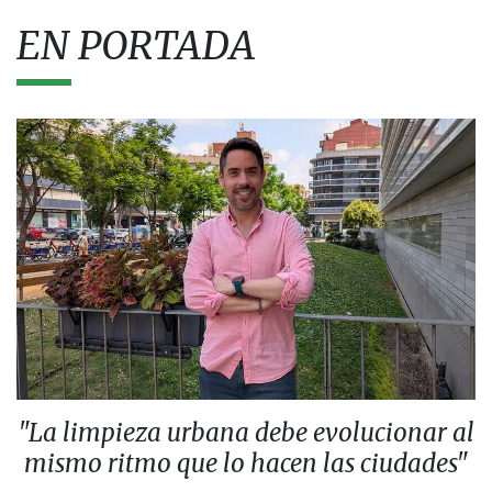
EN PORTADA
"La limpieza urbana debe evolucionar al
mismo ritmo que lo hacen las ciudades"