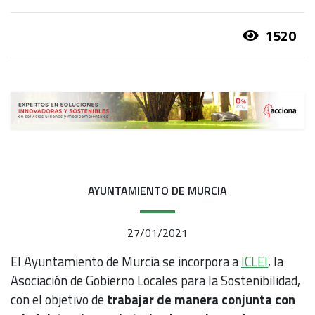
1520
AYUNTAMIENTO DE MURCIA
27/01/2021
El Ayuntamiento de Murcia se incorpora a
ICLEI
, la
Asociación de Gobierno Locales para la Sostenibilidad,
con el objetivo de
trabajar de manera conjunta con