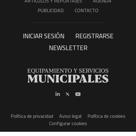
ARTÍCULOS Y REPORTAJES
AGENDA
PUBLICIDAD
CONTACTO
INICIAR SESIÓN
REGISTRARSE
NEWSLETTER
Política de privacidad
Aviso legal
Política de cookies
Configurar cookies