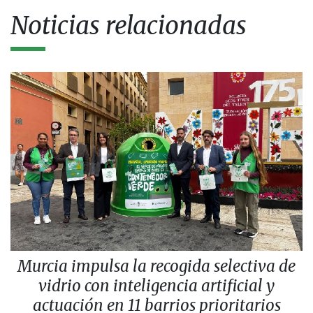
Noticias relacionadas
Murcia impulsa la recogida selectiva de
vidrio con inteligencia artificial y
actuación en 11 barrios prioritarios