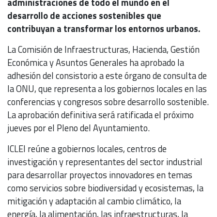
administraciones de todo el mundo en el
desarrollo de acciones sostenibles que
contribuyan a transformar los entornos urbanos.
La Comisión de Infraestructuras, Hacienda, Gestión
Económica y Asuntos Generales ha aprobado la
adhesión del consistorio a este órgano de consulta de
la ONU, que representa a los gobiernos locales en las
conferencias y congresos sobre desarrollo sostenible.
La aprobación definitiva será ratificada el próximo
jueves por el Pleno del Ayuntamiento.
ICLEI reúne a gobiernos locales, centros de
investigación y representantes del sector industrial
para desarrollar proyectos innovadores en temas
como servicios sobre biodiversidad y ecosistemas, la
mitigación y adaptación al cambio climático, la
energía, la alimentación, las infraestructuras, la