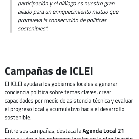
participación y el diálogo es nuestro gran
aliado para un enriquecimiento mutuo que
promueva la consecución de políticas
sostenibles”.
Campañas de ICLEI
El ICLEI ayuda a los gobiernos locales a generar
conciencia política sobre temas claves, crear
capacidades por medio de asistencia técnica y evaluar
el progreso local y acumulativo hacia el desarrollo
sostenible.
Entre sus campañas, destaca la
Agenda Local 21