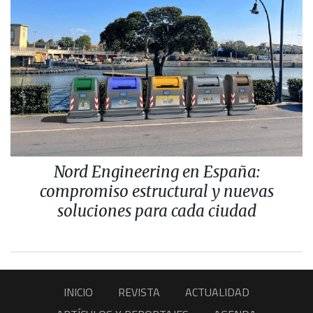
Nord Engineering en España:
compromiso estructural y nuevas
soluciones para cada ciudad
INICIO
REVISTA
ACTUALIDAD