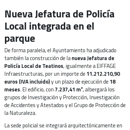
Nueva Jefatura de Policía
Local integrada en el
parque
De forma paralela, el Ayuntamiento ha adjudicado
también la construcción de la
nueva Jefatura de
Policía Local de Teatinos
, igualmente a EIFFAGE
Infraestructuras, por un importe de
11.212.210,90
euros (IVA incluido)
y un plazo de ejecución de
18
meses
. El edificio, con
7.237,41 m²
, albergará los
grupos de Investigación y Protección, Investigación
de Accidentes y Atestados y el Grupo de Protección de
la Naturaleza.
La sede policial se integrará arquitectónicamente en