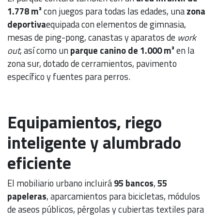
1.778 m²
con juegos para todas las edades, una
zona
deportiva
equipada con elementos de gimnasia,
mesas de ping-pong, canastas y aparatos de
work
out
, así como un
parque canino de 1.000 m²
en la
zona sur, dotado de cerramientos, pavimento
específico y fuentes para perros.
Equipamientos, riego
inteligente y alumbrado
eficiente
El mobiliario urbano incluirá
95 bancos
,
55
papeleras
, aparcamientos para bicicletas, módulos
de aseos públicos, pérgolas y cubiertas textiles para