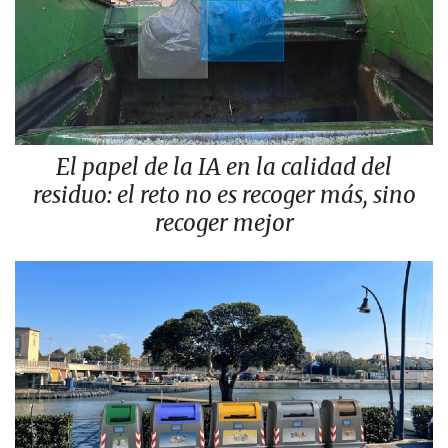
El papel de la IA en la calidad del
residuo: el reto no es recoger más, sino
recoger mejor