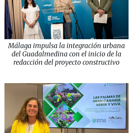
Málaga impulsa la integración urbana
del Guadalmedina con el inicio de la
redacción del proyecto constructivo