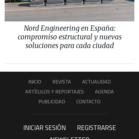
Nord Engineering en España:
compromiso estructural y nuevas
soluciones para cada ciudad
INICIO
REVISTA
ACTUALIDAD
ARTÍCULOS Y REPORTAJES
AGENDA
PUBLICIDAD
CONTACTO
INICIAR SESIÓN
REGISTRARSE