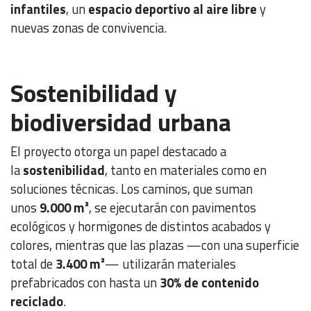
infantiles
, un
espacio deportivo al aire libre
y
nuevas zonas de convivencia.
Sostenibilidad y
biodiversidad urbana
El proyecto otorga un papel destacado a
la
sostenibilidad
, tanto en materiales como en
soluciones técnicas. Los caminos, que suman
unos
9.000 m²
, se ejecutarán con pavimentos
ecológicos y hormigones de distintos acabados y
colores, mientras que las plazas —con una superficie
total de
3.400 m²
— utilizarán materiales
prefabricados con hasta un
30% de contenido
reciclado
.