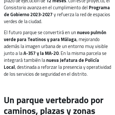
plazo de ejecución de
12 meses
. Con este proyecto, el
Consistorio avanza en el cumplimiento del
Programa
de Gobierno 2023-2027
y refuerza la red de espacios
verdes de la ciudad.
El futuro parque se convertirá en un
nuevo pulmón
verde para Teatinos y para Málaga
, mejorando
además la imagen urbana de un entorno muy visible
junto a la
A-357 y la MA-20
. En la misma parcela se
integrará también la
nueva Jefatura de Policía
Local
, destinada a reforzar la presencia y operatividad
de los servicios de seguridad en el distrito.
Un parque vertebrado por
caminos, plazas y zonas