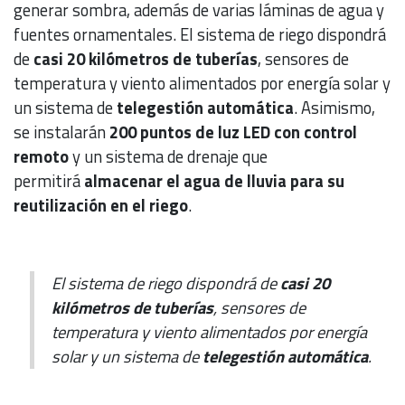
generar sombra, además de varias láminas de agua y
fuentes ornamentales. El sistema de riego dispondrá
de
casi 20 kilómetros de tuberías
, sensores de
temperatura y viento alimentados por energía solar y
un sistema de
telegestión automática
. Asimismo,
se instalarán
200 puntos de luz LED con control
remoto
y un sistema de drenaje que
permitirá
almacenar el agua de lluvia para su
reutilización en el riego
.
El sistema de riego dispondrá de
casi 20
kilómetros de tuberías
, sensores de
temperatura y viento alimentados por energía
solar y un sistema de
telegestión automática
.