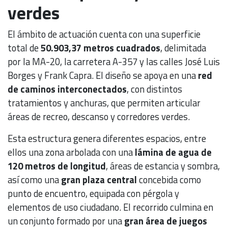
verdes
El ámbito de actuación cuenta con una superficie
total de
50.903,37 metros cuadrados
, delimitada
por la MA-20, la carretera A-357 y las calles José Luis
Borges y Frank Capra. El diseño se apoya en una
red
de caminos interconectados
, con distintos
tratamientos y anchuras, que permiten articular
áreas de recreo, descanso y corredores verdes.
Esta estructura genera diferentes espacios, entre
ellos una zona arbolada con una
lámina de agua de
120 metros de longitud
, áreas de estancia y sombra,
así como una
gran plaza central
concebida como
punto de encuentro, equipada con pérgola y
elementos de uso ciudadano. El recorrido culmina en
un conjunto formado por una
gran área de juegos