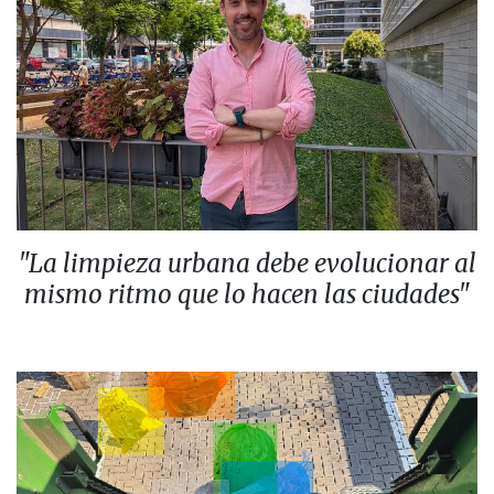
"La limpieza urbana debe evolucionar al
mismo ritmo que lo hacen las ciudades"