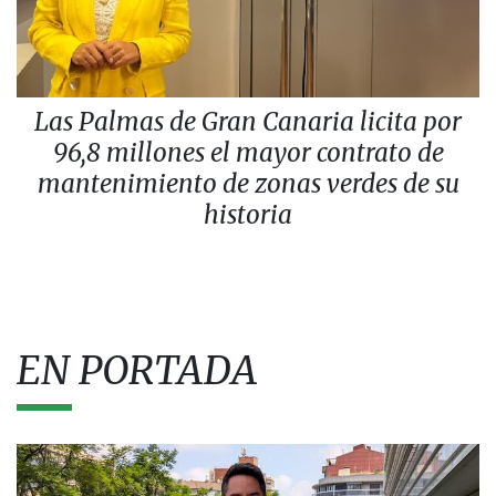
Las Palmas de Gran Canaria licita por
96,8 millones el mayor contrato de
mantenimiento de zonas verdes de su
historia
EN PORTADA