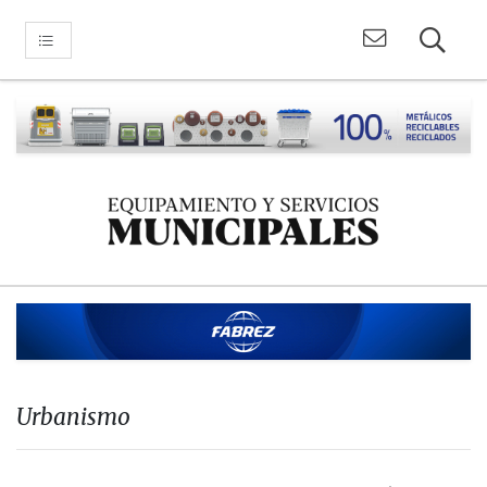
Urbanismo