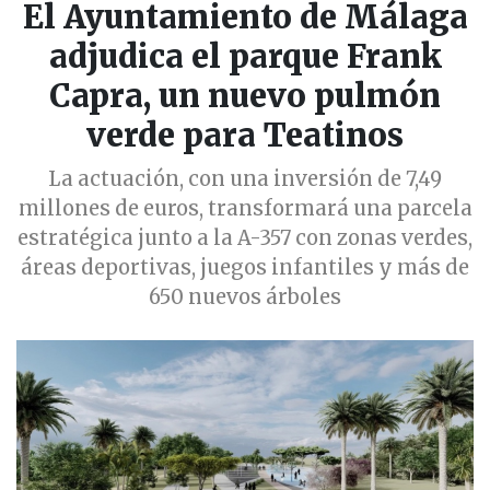
El Ayuntamiento de Málaga
adjudica el parque Frank
Capra, un nuevo pulmón
verde para Teatinos
La actuación, con una inversión de 7,49
millones de euros, transformará una parcela
estratégica junto a la A-357 con zonas verdes,
áreas deportivas, juegos infantiles y más de
650 nuevos árboles