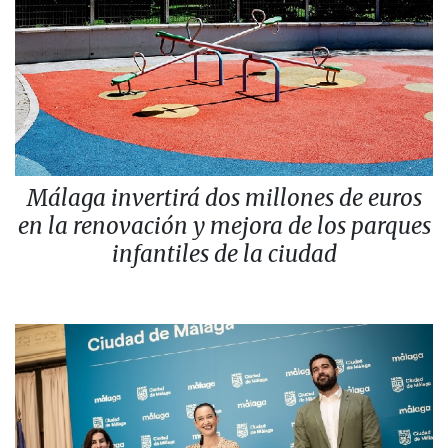
Málaga invertirá dos millones de euros
en la renovación y mejora de los parques
infantiles de la ciudad