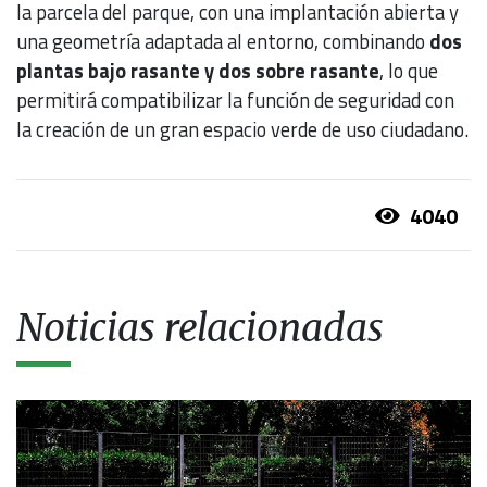
la parcela del parque, con una implantación abierta y
una geometría adaptada al entorno, combinando
dos
plantas bajo rasante y dos sobre rasante
, lo que
permitirá compatibilizar la función de seguridad con
la creación de un gran espacio verde de uso ciudadano.
4040
Noticias relacionadas