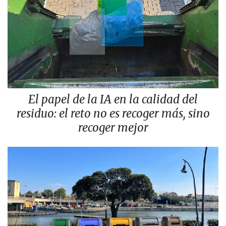
El papel de la IA en la calidad del
residuo: el reto no es recoger más, sino
recoger mejor