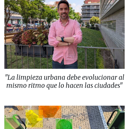
"La limpieza urbana debe evolucionar al
mismo ritmo que lo hacen las ciudades"