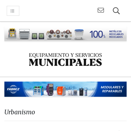
Urbanismo