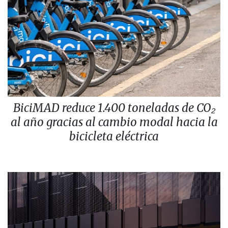
BiciMAD reduce 1.400 toneladas de CO₂
al año gracias al cambio modal hacia la
bicicleta eléctrica