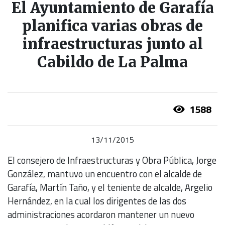
El Ayuntamiento de Garafía
planifica varias obras de
infraestructuras junto al
Cabildo de La Palma
1588
13/11/2015
El consejero de Infraestructuras y Obra Pública, Jorge
González, mantuvo un encuentro con el alcalde de
Garafía, Martín Taño, y el teniente de alcalde, Argelio
Hernández, en la cual los dirigentes de las dos
administraciones acordaron mantener un nuevo