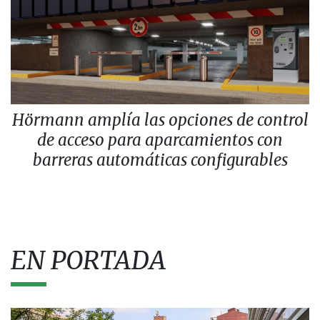
Hörmann amplía las opciones de control
de acceso para aparcamientos con
barreras automáticas configurables
EN PORTADA