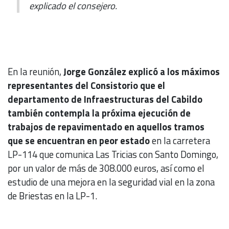
explicado el consejero.
En la reunión,
Jorge González explicó a los máximos
representantes del Consistorio que el
departamento de Infraestructuras del Cabildo
también contempla la próxima ejecución de
trabajos de repavimentado en aquellos tramos
que se encuentran en peor estado
en la carretera
LP-114 que comunica Las Tricias con Santo Domingo,
por un valor de más de 308.000 euros, así como el
estudio de una mejora en la seguridad vial en la zona
de Briestas en la LP-1.