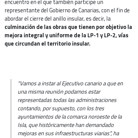
encuentro en el que también participe un
representante del Gobierno de Canarias, con el fin de
abordar el cierre del anillo insular, es decir, la
culminación de las obras que tienen por objetivo la
mejora integral y uniforme de la LP-1 y LP-2, vías
que circundan el territorio insular.
"Vamos a instar al Ejecutivo canario a que en
una misma reunión podamos estar
representadas todas las administraciones
contando, por supuesto, con los tres
ayuntamientos de la comarca noroeste de la
Isla, que históricamente han demandado
mejoras en sus infraestructuras viarias", ha