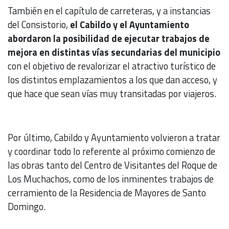
También en el capítulo de carreteras, y a instancias
del Consistorio,
el Cabildo y el Ayuntamiento
abordaron la posibilidad de ejecutar trabajos de
mejora en distintas vías secundarias del municipio
con el objetivo de revalorizar el atractivo turístico de
los distintos emplazamientos a los que dan acceso, y
que hace que sean vías muy transitadas por viajeros.
Por último, Cabildo y Ayuntamiento volvieron a tratar
y coordinar todo lo referente al próximo comienzo de
las obras tanto del Centro de Visitantes del Roque de
Los Muchachos, como de los inminentes trabajos de
cerramiento de la Residencia de Mayores de Santo
Domingo.