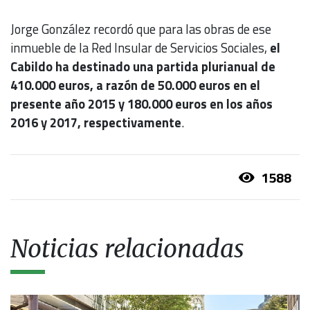
Jorge González recordó que para las obras de ese
inmueble de la Red Insular de Servicios Sociales,
el
Cabildo ha destinado una partida plurianual de
410.000 euros, a razón de 50.000 euros en el
presente año 2015 y 180.000 euros en los años
2016 y 2017, respectivamente
.
1588
Noticias relacionadas