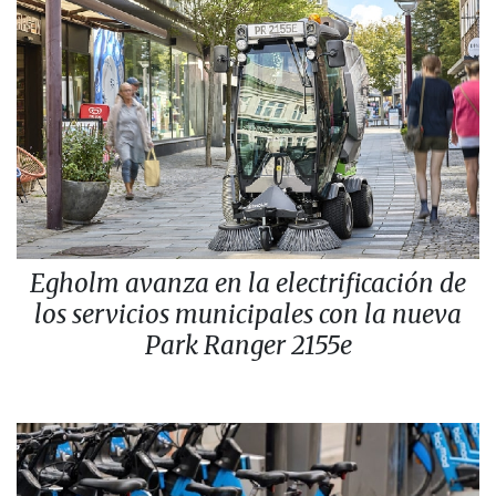
Egholm avanza en la electrificación de
los servicios municipales con la nueva
Park Ranger 2155e