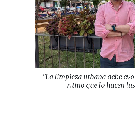
"La limpieza urbana debe evo
ritmo que lo hacen la