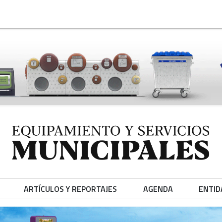
ARTÍCULOS Y REPORTAJES
AGENDA
ENTID