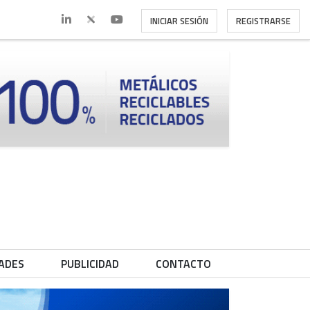
INICIAR SESIÓN
REGISTRARSE
ADES
PUBLICIDAD
CONTACTO