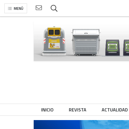
MENÚ
INICIO
REVISTA
ACTUALIDAD