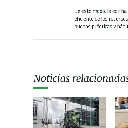
De este modo, la edil ha
eficiente de los recurso
buenas prácticas y hábit
Noticias relacionada