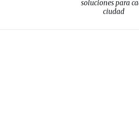
soluciones para c
ciudad