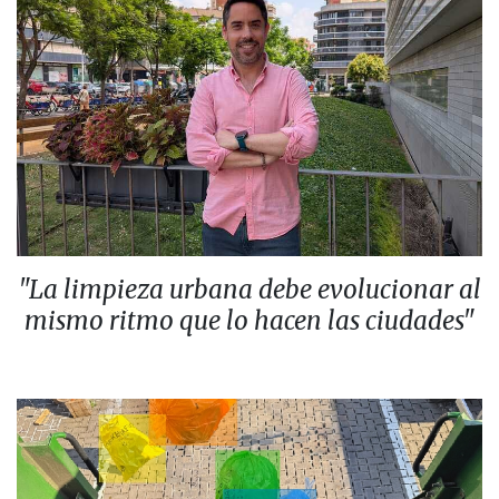
"La limpieza urbana debe evolucionar al
mismo ritmo que lo hacen las ciudades"