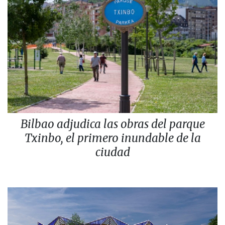
Bilbao adjudica las obras del parque
Txinbo, el primero inundable de la
ciudad