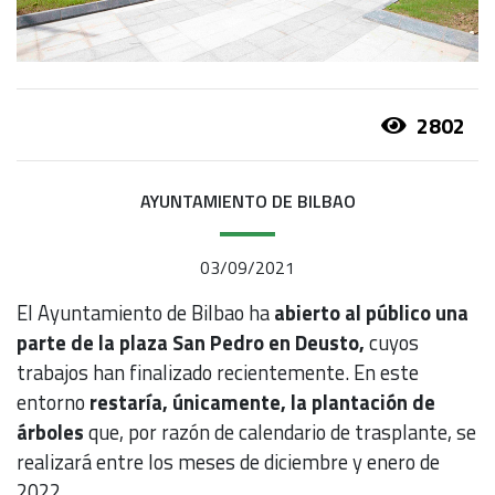
2802
AYUNTAMIENTO DE BILBAO
03/09/2021
El Ayuntamiento de Bilbao ha
abierto al público una
parte de la plaza San Pedro en Deusto,
cuyos
trabajos han finalizado recientemente. En este
entorno
restaría, únicamente, la plantación de
árboles
que, por razón de calendario de trasplante, se
realizará entre los meses de diciembre y enero de
2022.