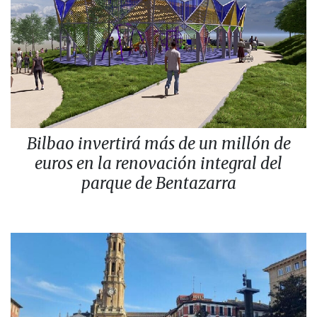
Bilbao invertirá más de un millón de
euros en la renovación integral del
parque de Bentazarra