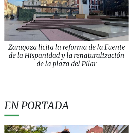
Zaragoza licita la reforma de la Fuente
de la Hispanidad y la renaturalización
de la plaza del Pilar
EN PORTADA