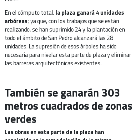
En el cómputo total,
la plaza ganará 4 unidades
arbóreas
; ya que, con los trabajos que se están
realizando, se han suprimido 24 y la plantación en
todo el ámbito de San Pedro alcanzará las 28
unidades. La supresión de esos árboles ha sido
necesaria para nivelar esta parte de plaza y eliminar
las barreras arquitectónicas existentes.
También se ganarán 303
metros cuadrados de zonas
verdes
Las obras en esta parte de la plaza han