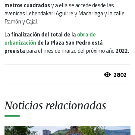
metros cuadrados
y a ella se accede desde las
avenidas Lehendakari Aguirre y Madariaga y la calle
Ramón y Cajal.
La
finalización del total de la
obra de
urbanización
de la Plaza San Pedro está
prevista
para el mes de marzo del próximo año
2022.
2802
Noticias relacionadas