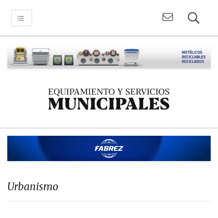
Urbanismo