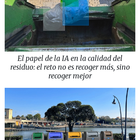
El papel de la IA en la calidad del
residuo: el reto no es recoger más, sino
recoger mejor