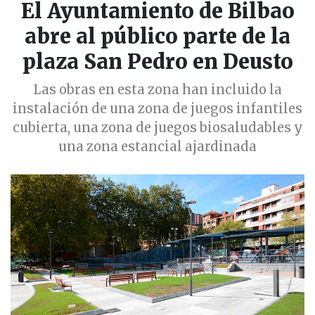
El Ayuntamiento de Bilbao
abre al público parte de la
plaza San Pedro en Deusto
Las obras en esta zona han incluido la
instalación de una zona de juegos infantiles
cubierta, una zona de juegos biosaludables y
una zona estancial ajardinada