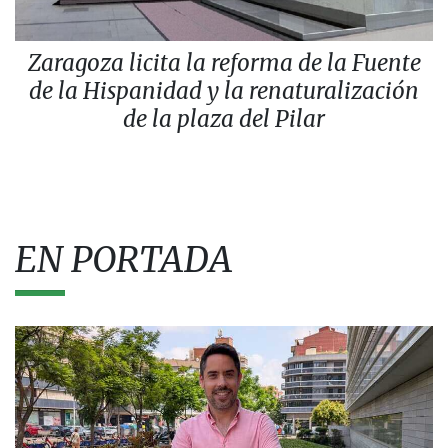
Zaragoza licita la reforma de la Fuente
de la Hispanidad y la renaturalización
de la plaza del Pilar
EN PORTADA