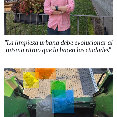
"La limpieza urbana debe evolucionar al
mismo ritmo que lo hacen las ciudades"