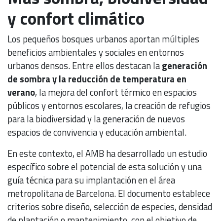
y confort climático
Los pequeños bosques urbanos aportan múltiples
beneficios ambientales y sociales en entornos
urbanos densos. Entre ellos destacan la
generación
de sombra y la reducción de temperatura en
verano
, la mejora del confort térmico en espacios
públicos y entornos escolares, la creación de refugios
para la biodiversidad y la generación de nuevos
espacios de convivencia y educación ambiental.
En este contexto, el AMB ha desarrollado un estudio
específico sobre el potencial de esta solución y una
guía técnica para su implantación en el área
metropolitana de Barcelona. El documento establece
criterios sobre diseño, selección de especies, densidad
de plantación o mantenimiento, con el objetivo de