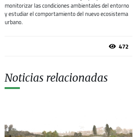
monitorizar las condiciones ambientales del entorno
y estudiar el comportamiento del nuevo ecosistema
urbano.
472
Noticias relacionadas