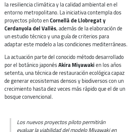
la resiliencia climática y la calidad ambiental en el
entorno metropolitano. La iniciativa contempla dos
proyectos piloto en
Cornellà de Llobregat y
Cerdanyola del Vallès
, además de la elaboración de
un estudio técnico y una guía de criterios para
adaptar este modelo a las condiciones mediterráneas.
La actuación parte del conocido método desarrollado
por el botánico japonés
Akira Miyawaki
en los años
setenta, una técnica de restauración ecológica capaz
de generar ecosistemas densos y biodiversos con un
crecimiento hasta diez veces más rápido que el de un
bosque convencional.
Los nuevos proyectos piloto permitirán
evaluar la viabilidad del modelo Miyawaki en