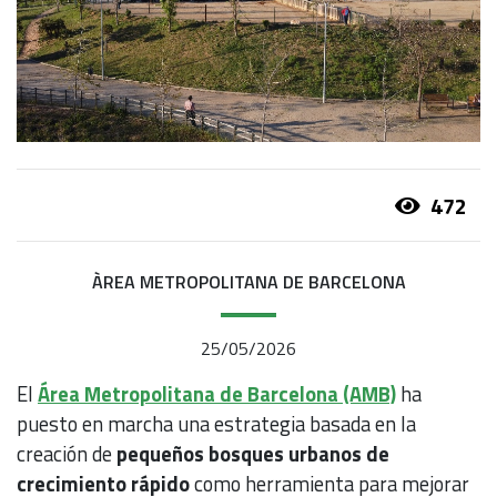
472
ÀREA METROPOLITANA DE BARCELONA
25/05/2026
El
Área Metropolitana de Barcelona (AMB)
ha
puesto en marcha una estrategia basada en la
creación de
pequeños bosques urbanos de
crecimiento rápido
como herramienta para mejorar