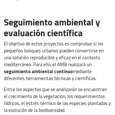
Seguimiento ambiental y
evaluación científica
El objetivo de estos proyectos es comprobar si los
pequeños bosques urbanos pueden convertirse en
una solución reproducible y eficaz en el contexto
mediterráneo. Para ello, el AMB realizará un
seguimiento ambiental continuo
mediante
diferentes herramientas técnicas y científicas.
Entre los aspectos que se analizarán se encuentran
el crecimiento de la vegetación, los requerimientos
hídricos, el estrés térmico de las especies plantadas y
la evolución de la biodiversidad.