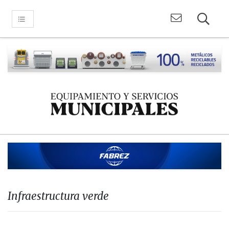
Infraestructura verde