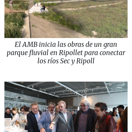
El AMB inicia las obras de un gran
parque fluvial en Ripollet para conectar
los ríos Sec y Ripoll