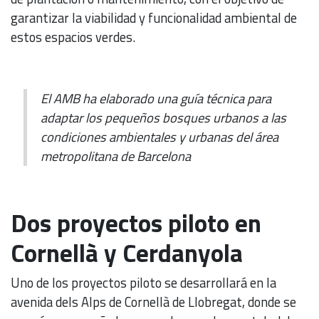
garantizar la viabilidad y funcionalidad ambiental de
estos espacios verdes.
El AMB ha elaborado una guía técnica para
adaptar los pequeños bosques urbanos a las
condiciones ambientales y urbanas del área
metropolitana de Barcelona
Dos proyectos piloto en
Cornellà y Cerdanyola
Uno de los proyectos piloto se desarrollará en la
avenida dels Alps de Cornellà de Llobregat, donde se