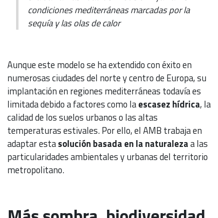
condiciones mediterráneas marcadas por la
sequía y las olas de calor
Aunque este modelo se ha extendido con éxito en
numerosas ciudades del norte y centro de Europa, su
implantación en regiones mediterráneas todavía es
limitada debido a factores como la
escasez hídrica
, la
calidad de los suelos urbanos o las altas
temperaturas estivales. Por ello, el AMB trabaja en
adaptar esta
solución basada en la naturaleza
a las
particularidades ambientales y urbanas del territorio
metropolitano.
Más sombra, biodiversidad