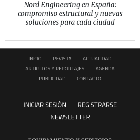
Nord Engineering en España:
compromiso estructural y nuevas
soluciones para cada ciudad
INICIO
REVISTA
ACTUALIDAD
ARTÍCULOS Y REPORTAJES
AGENDA
PUBLICIDAD
CONTACTO
INICIAR SESIÓN
REGISTRARSE
NEWSLETTER