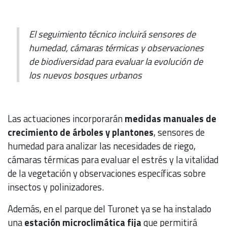
El seguimiento técnico incluirá sensores de
humedad, cámaras térmicas y observaciones
de biodiversidad para evaluar la evolución de
los nuevos bosques urbanos
Las actuaciones incorporarán
medidas manuales de
crecimiento de árboles y plantones
, sensores de
humedad para analizar las necesidades de riego,
cámaras térmicas para evaluar el estrés y la vitalidad
de la vegetación y observaciones específicas sobre
insectos y polinizadores.
Además, en el parque del Turonet ya se ha instalado
una
estación microclimática fija
que permitirá