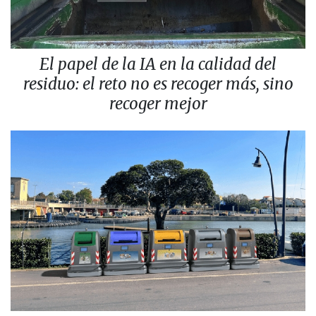
El papel de la IA en la calidad del
residuo: el reto no es recoger más, sino
recoger mejor