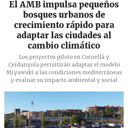
El AMB impulsa pequeños
bosques urbanos de
crecimiento rápido para
adaptar las ciudades al
cambio climático
Los proyectos piloto en Cornellà y
Cerdanyola permitirán adaptar el modelo
Miyawaki a las condiciones mediterráneas
y evaluar su impacto ambiental y social