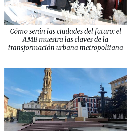
Cómo serán las ciudades del futuro: el
AMB muestra las claves de la
transformación urbana metropolitana