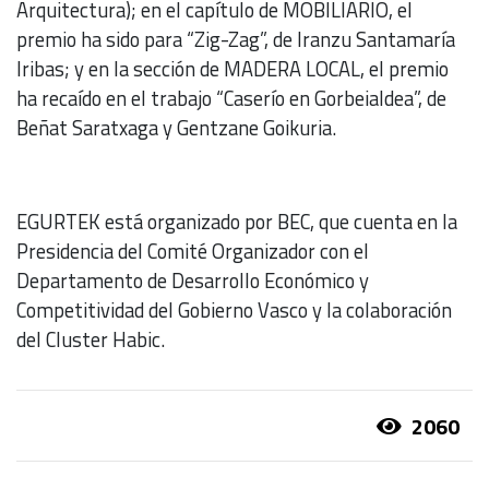
Arquitectura); en el capítulo de MOBILIARIO, el
premio ha sido para “Zig-Zag”, de Iranzu Santamaría
Iribas; y en la sección de MADERA LOCAL, el premio
ha recaído en el trabajo “Caserío en Gorbeialdea”, de
Beñat Saratxaga y Gentzane Goikuria.
EGURTEK está organizado por BEC, que cuenta en la
Presidencia del Comité Organizador con el
Departamento de Desarrollo Económico y
Competitividad del Gobierno Vasco y la colaboración
del Cluster Habic.
2060