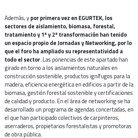
Además, y
por primera vez en EGURTEK, los
sectores de aislamiento, biomasa, forestal,
tratamiento y 1ª y 2ª transformación han tenido
un espacio propio de Jornadas y Networking, por lo
que el foro ha ampliado su representatividad a
todo el sector
. Las ponencias de este apartado han
girado en torno a los aislamientos naturales en
construcción sostenible, productos ignífugos para la
madera, eficiencia energética en edificios a partir de la
biomasa, gestión forestal sostenible y certificaciones
de calidad y producto. En el área de networking se ha
desarrollado un programa de agendas concertadas, en
el que han participado colectivos de carpinteros,
aserraderos, propietarios forestalistas y promotoras
de obra pública.