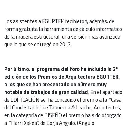
Los asistentes a EGURTEK recibieron, además, de
forma gratuita la herramienta de cálculo informático
de la madera estructural, una versión más avanzada
que la que se entregó en 2012.
Por último, el programa del foro ha incluido la 2ª
edición de los Premios de Arquitectura EGURTEK,
a los que se han presentado un número muy
notable de trabajos de gran calidad
. En el apartado
de EDIFICACIÓN se ha concedido el premio a la “Casa
del Condestable”, de Tabuenca & Leache, Arquitectos;
en la categoría de DISEÑO el premio ha sido otorgado
a “Harri Xakea”, de Borja Angulo, (Angulo