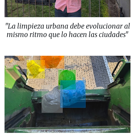
"La limpieza urbana debe evolucionar al
mismo ritmo que lo hacen las ciudades"