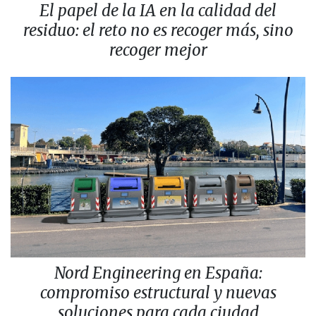
El papel de la IA en la calidad del
residuo: el reto no es recoger más, sino
recoger mejor
Nord Engineering en España:
compromiso estructural y nuevas
soluciones para cada ciudad