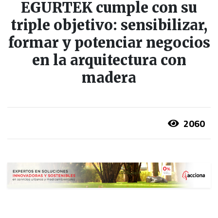
EGURTEK cumple con su
triple objetivo: sensibilizar,
formar y potenciar negocios
en la arquitectura con
madera
2060