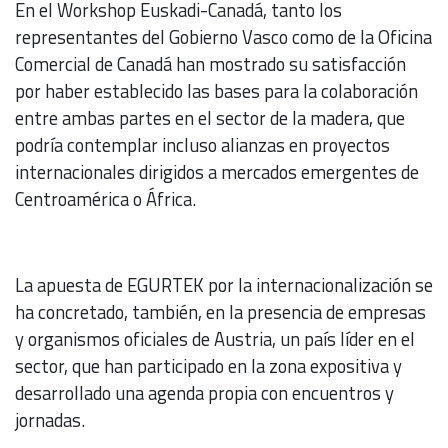
En el Workshop Euskadi-Canadá, tanto los
representantes del Gobierno Vasco como de la Oficina
Comercial de Canadá han mostrado su satisfacción
por haber establecido las bases para la colaboración
entre ambas partes en el sector de la madera, que
podría contemplar incluso alianzas en proyectos
internacionales dirigidos a mercados emergentes de
Centroamérica o África.
La apuesta de EGURTEK por la internacionalización se
ha concretado, también, en la presencia de empresas
y organismos oficiales de Austria, un país líder en el
sector, que han participado en la zona expositiva y
desarrollado una agenda propia con encuentros y
jornadas.