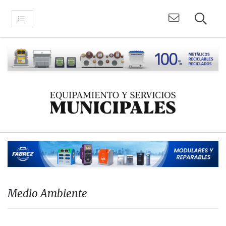
Medio Ambiente