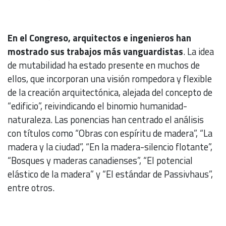
En el Congreso, arquitectos e ingenieros han
mostrado sus trabajos más vanguardistas
. La idea
de mutabilidad ha estado presente en muchos de
ellos, que incorporan una visión rompedora y flexible
de la creación arquitectónica, alejada del concepto de
“edificio”, reivindicando el binomio humanidad-
naturaleza. Las ponencias han centrado el análisis
con títulos como “Obras con espíritu de madera”, “La
madera y la ciudad”, “En la madera-silencio flotante”,
“Bosques y maderas canadienses”, “El potencial
elástico de la madera” y “El estándar de Passivhaus”,
entre otros.