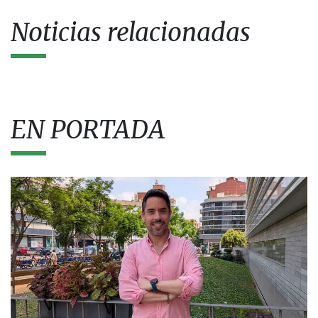
Noticias relacionadas
EN PORTADA