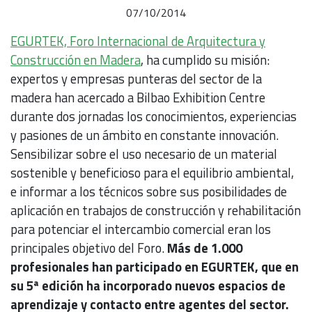
07/10/2014
EGURTEK, Foro Internacional de Arquitectura y
Construcción en Madera
, ha cumplido su misión:
expertos y empresas punteras del sector de la
madera han acercado a Bilbao Exhibition Centre
durante dos jornadas los conocimientos, experiencias
y pasiones de un ámbito en constante innovación.
Sensibilizar sobre el uso necesario de un material
sostenible y beneficioso para el equilibrio ambiental,
e informar a los técnicos sobre sus posibilidades de
aplicación en trabajos de construcción y rehabilitación
para potenciar el intercambio comercial eran los
principales objetivo del Foro.
Más de 1.000
profesionales han participado en EGURTEK, que en
su 5ª edición ha incorporado nuevos espacios de
aprendizaje y contacto entre agentes del sector.