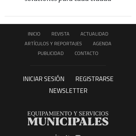
INICIO
REVISTA
ACTUALIDAD
ARTÍCULOS Y REPORTAJES
AGENDA
PUBLICIDAD
CONTACTO
INICIAR SESIÓN
REGISTRARSE
NEWSLETTER