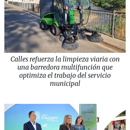
Calles refuerza la limpieza viaria con
una barredora multifunción que
optimiza el trabajo del servicio
municipal