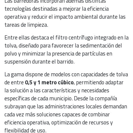
Las barredoras incorporan además distintas
tecnologías destinadas a mejorar la eficiencia
operativa y reducir el impacto ambiental durante las
tareas de limpieza.
Entre ellas destaca el filtro centrífugo integrado en la
tolva, diseñado para favorecer la sedimentación del
polvo y minimizar la presencia de partículas en
suspensión durante el barrido.
La gama dispone de modelos con capacidades de tolva
de entre
0,5 y 1 metro cúbico
, permitiendo adaptar
la solución a las características y necesidades
específicas de cada municipio. Desde la compañía
subrayan que las administraciones locales demandan
cada vez más soluciones capaces de combinar
eficiencia operativa, optimización de recursos y
flexibilidad de uso.