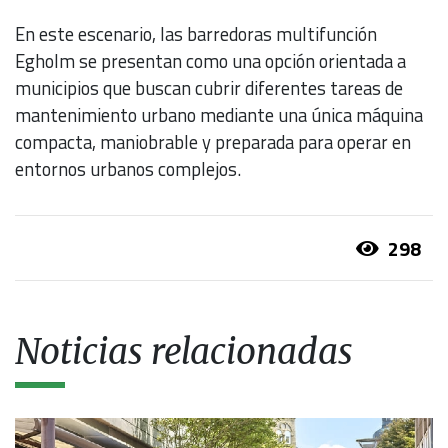
En este escenario, las barredoras multifunción
Egholm se presentan como una opción orientada a
municipios que buscan cubrir diferentes tareas de
mantenimiento urbano mediante una única máquina
compacta, maniobrable y preparada para operar en
entornos urbanos complejos.
298
Noticias relacionadas