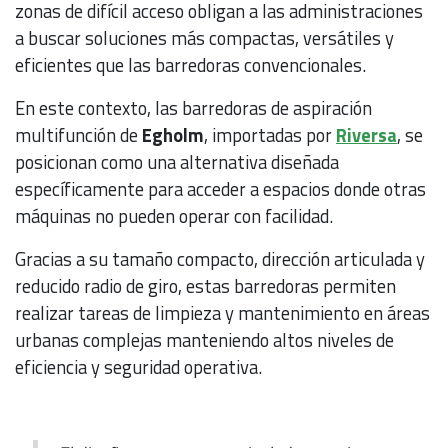
zonas de difícil acceso obligan a las administraciones
a buscar soluciones más compactas, versátiles y
eficientes que las barredoras convencionales.
En este contexto, las barredoras de aspiración
multifunción de
Egholm
, importadas por
Riversa
, se
posicionan como una alternativa diseñada
específicamente para acceder a espacios donde otras
máquinas no pueden operar con facilidad.
Gracias a su tamaño compacto, dirección articulada y
reducido radio de giro, estas barredoras permiten
realizar tareas de limpieza y mantenimiento en áreas
urbanas complejas manteniendo altos niveles de
eficiencia y seguridad operativa.