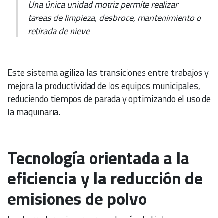
Una única unidad motriz permite realizar
tareas de limpieza, desbroce, mantenimiento o
retirada de nieve
Este sistema agiliza las transiciones entre trabajos y
mejora la productividad de los equipos municipales,
reduciendo tiempos de parada y optimizando el uso de
la maquinaria.
Tecnología orientada a la
eficiencia y la reducción de
emisiones de polvo