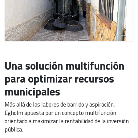
Una solución multifunción
para optimizar recursos
municipales
Más allá de las labores de barrido y aspiración,
Egholm apuesta por un concepto multifunción
orientado a maximizar la rentabilidad de la inversión
pública.