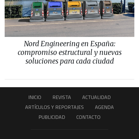
Nord Engineering en España:
compromiso estructural y nuevas
soluciones para cada ciudad
INICIO
REVISTA
ACTUALIDAD
ARTÍCULOS Y REPORTAJES
AGENDA
PUBLICIDAD
CONTACTO