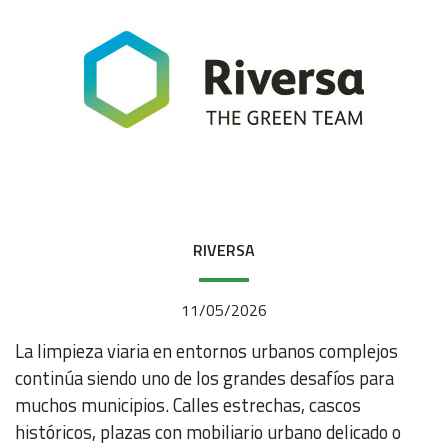
RIVERSA
11/05/2026
La limpieza viaria en entornos urbanos complejos
continúa siendo uno de los grandes desafíos para
muchos municipios. Calles estrechas, cascos
históricos, plazas con mobiliario urbano delicado o