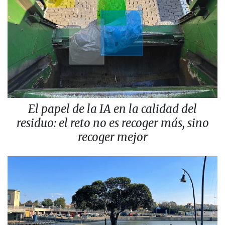
El papel de la IA en la calidad del
residuo: el reto no es recoger más, sino
recoger mejor