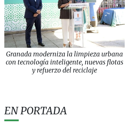
Granada moderniza la limpieza urbana
con tecnología inteligente, nuevas flotas
y refuerzo del reciclaje
EN PORTADA