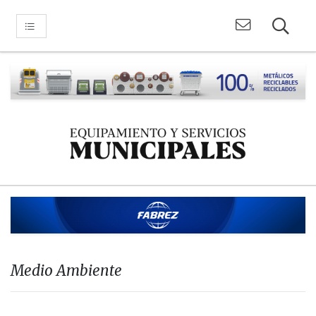
Medio Ambiente