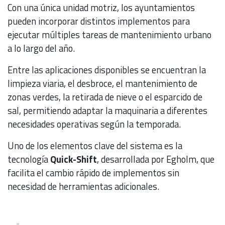
Con una única unidad motriz, los ayuntamientos
pueden incorporar distintos implementos para
ejecutar múltiples tareas de mantenimiento urbano
a lo largo del año.
Entre las aplicaciones disponibles se encuentran la
limpieza viaria, el desbroce, el mantenimiento de
zonas verdes, la retirada de nieve o el esparcido de
sal, permitiendo adaptar la maquinaria a diferentes
necesidades operativas según la temporada.
Uno de los elementos clave del sistema es la
tecnología
Quick-Shift
, desarrollada por Egholm, que
facilita el cambio rápido de implementos sin
necesidad de herramientas adicionales.