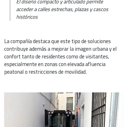
El diseño compacto y articulado permite
acceder a calles estrechas, plazas y cascos
históricos
La compañía destaca que este tipo de soluciones
contribuye además a mejorar la imagen urbana y el
confort tanto de residentes como de visitantes,
especialmente en zonas con elevada afluencia
peatonal o restricciones de movilidad.