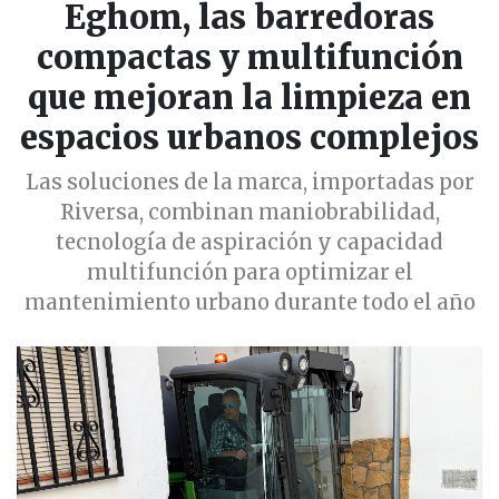
Eghom, las barredoras
compactas y multifunción
que mejoran la limpieza en
espacios urbanos complejos
Las soluciones de la marca, importadas por
Riversa, combinan maniobrabilidad,
tecnología de aspiración y capacidad
multifunción para optimizar el
mantenimiento urbano durante todo el año