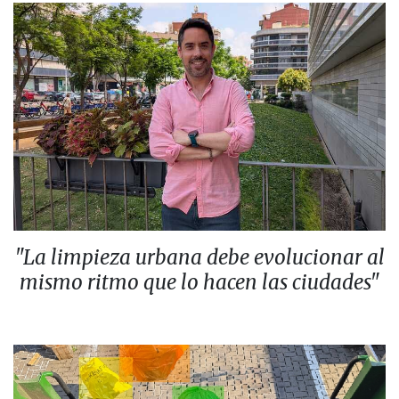
"La limpieza urbana debe evolucionar al
mismo ritmo que lo hacen las ciudades"