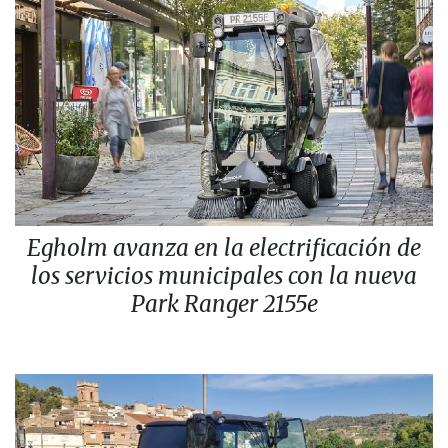
Egholm avanza en la electrificación de
los servicios municipales con la nueva
Park Ranger 2155e