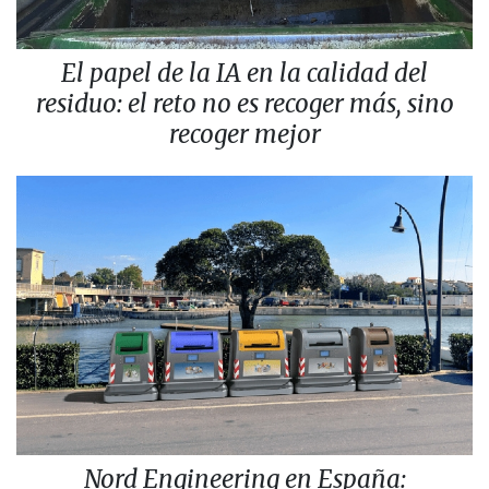
El papel de la IA en la calidad del
residuo: el reto no es recoger más, sino
recoger mejor
Nord Engineering en España: