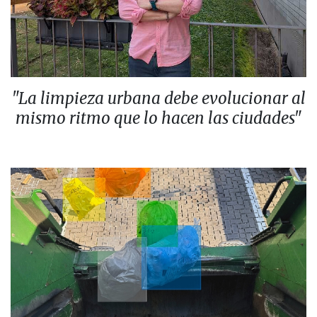
"La limpieza urbana debe evolucionar al
mismo ritmo que lo hacen las ciudades"