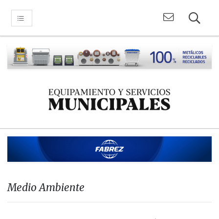
Medio Ambiente