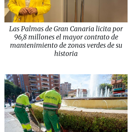
Las Palmas de Gran Canaria licita por
96,8 millones el mayor contrato de
mantenimiento de zonas verdes de su
historia