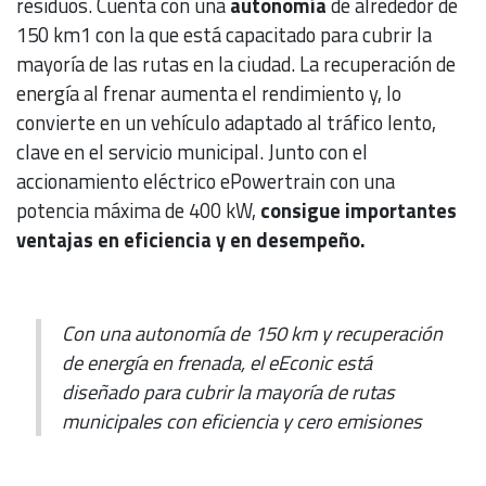
residuos. Cuenta con una
autonomía
de alrededor de
150 km1 con la que está capacitado para cubrir la
mayoría de las rutas en la ciudad. La recuperación de
energía al frenar aumenta el rendimiento y, lo
convierte en un vehículo adaptado al tráfico lento,
clave en el servicio municipal. Junto con el
accionamiento eléctrico ePowertrain con una
potencia máxima de 400 kW,
consigue importantes
ventajas en eficiencia y en desempeño.
Con una autonomía de 150 km y recuperación
de energía en frenada, el eEconic está
diseñado para cubrir la mayoría de rutas
municipales con eficiencia y cero emisiones