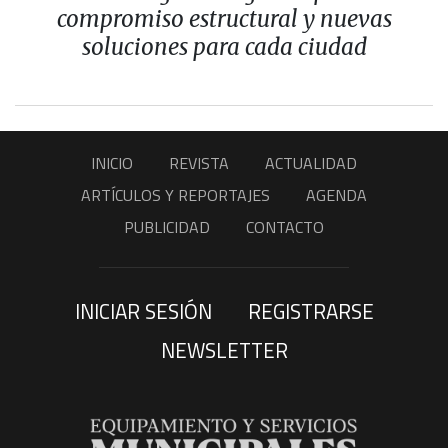
compromiso estructural y nuevas
soluciones para cada ciudad
INICIO
REVISTA
ACTUALIDAD
ARTÍCULOS Y REPORTAJES
AGENDA
PUBLICIDAD
CONTACTO
INICIAR SESIÓN
REGISTRARSE
NEWSLETTER