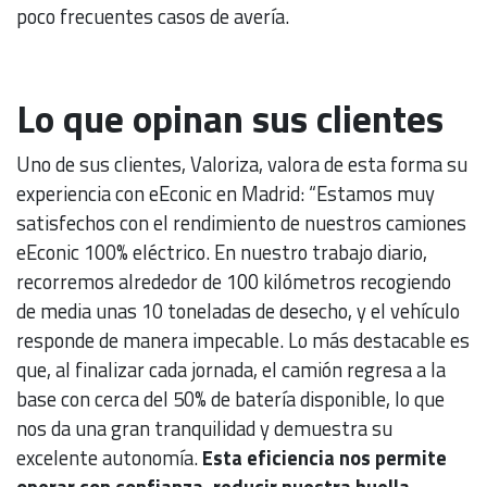
poco frecuentes casos de avería.
Lo que opinan sus clientes
Uno de sus clientes, Valoriza, valora de esta forma su
experiencia con eEconic en Madrid: “Estamos muy
satisfechos con el rendimiento de nuestros camiones
eEconic 100% eléctrico. En nuestro trabajo diario,
recorremos alrededor de 100 kilómetros recogiendo
de media unas 10 toneladas de desecho, y el vehículo
responde de manera impecable. Lo más destacable es
que, al finalizar cada jornada, el camión regresa a la
base con cerca del 50% de batería disponible, lo que
nos da una gran tranquilidad y demuestra su
excelente autonomía.
Esta eficiencia nos permite