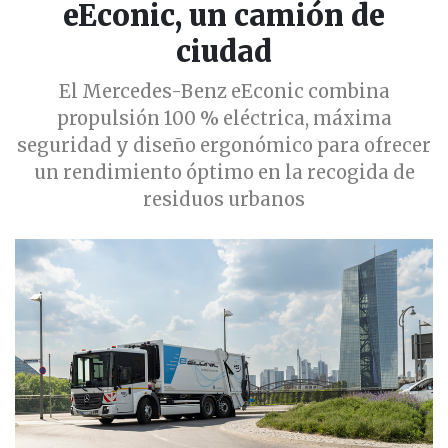
eEconic, un camión de
ciudad
El Mercedes-Benz eEconic combina
propulsión 100 % eléctrica, máxima
seguridad y diseño ergonómico para ofrecer
un rendimiento óptimo en la recogida de
residuos urbanos