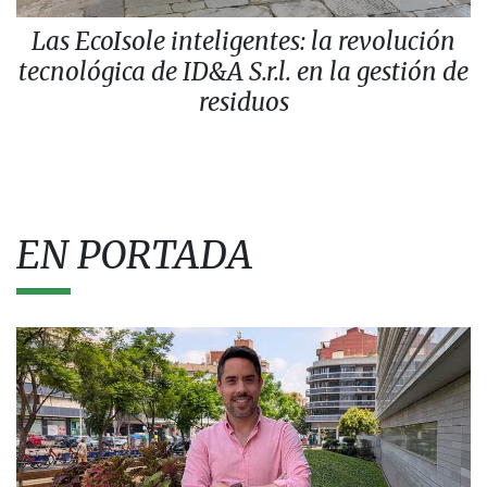
Las EcoIsole inteligentes: la revolución
tecnológica de ID&A S.r.l. en la gestión de
residuos
EN PORTADA