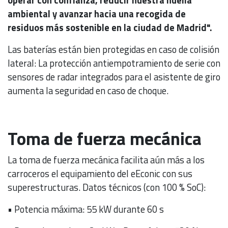
operar con confianza, reducir nuestra huella
ambiental y avanzar hacia una recogida de
residuos más sostenible en la ciudad de Madrid".
Las baterías están bien protegidas en caso de colisión
lateral: La protección antiempotramiento de serie con
sensores de radar integrados para el asistente de giro
aumenta la seguridad en caso de choque.
Toma de fuerza mecánica
La toma de fuerza mecánica facilita aún más a los
carroceros el equipamiento del eEconic con sus
superestructuras. Datos técnicos (con 100 % SoC):
• Potencia máxima: 55 kW durante 60 s