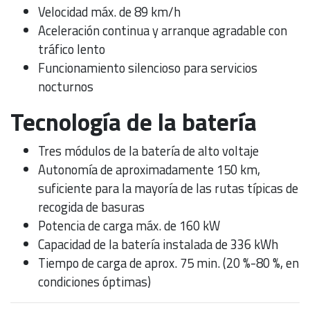
Velocidad máx. de 89 km/h
Aceleración continua y arranque agradable con
tráfico lento
Funcionamiento silencioso para servicios
nocturnos
Tecnología de la batería
Tres módulos de la batería de alto voltaje
Autonomía de aproximadamente 150 km,
suficiente para la mayoría de las rutas típicas de
recogida de basuras
Potencia de carga máx. de 160 kW
Capacidad de la batería instalada de 336 kWh
Tiempo de carga de aprox. 75 min. (20 %-80 %, en
condiciones óptimas)