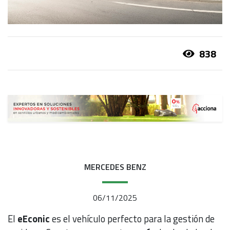
838
MERCEDES BENZ
06/11/2025
El
eEconic
es el vehículo perfecto para la gestión de