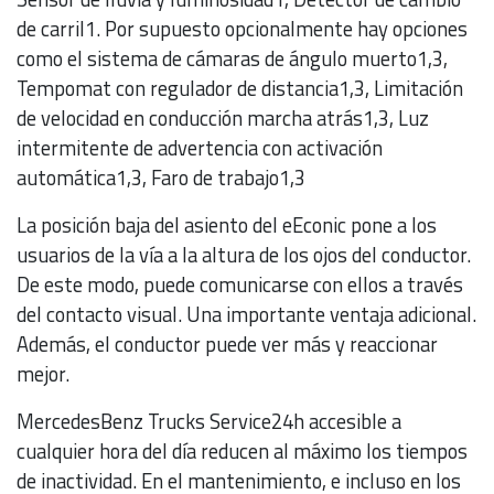
de carril1. Por supuesto opcionalmente hay opciones
como el sistema de cámaras de ángulo muerto1,3,
Tempomat con regulador de distancia1,3, Limitación
de velocidad en conducción marcha atrás1,3, Luz
intermitente de advertencia con activación
automática1,3, Faro de trabajo1,3
La posición baja del asiento del eEconic pone a los
usuarios de la vía a la altura de los ojos del conductor.
De este modo, puede comunicarse con ellos a través
del contacto visual. Una importante ventaja adicional.
Además, el conductor puede ver más y reaccionar
mejor.
MercedesBenz Trucks Service24h accesible a
cualquier hora del día reducen al máximo los tiempos
de inactividad. En el mantenimiento, e incluso en los