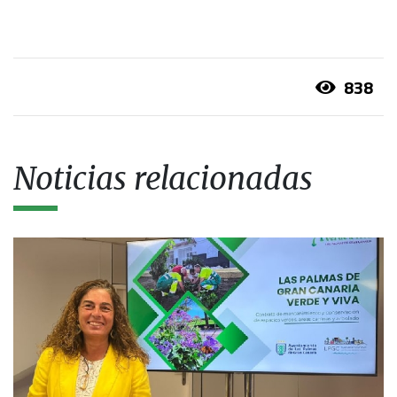
838
Noticias relacionadas