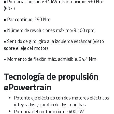
• Potencia continua: 31 kW • Par máximo: 530 Nm
(60 s)
• Par continuo: 290 Nm
• Número de revoluciones máximo: 3.100 rpm
• Sentido de giro: giro a la izquierda estándar (visto
sobre el eje del motor)
• Momento de flexión máx. admisible: 34,4 Nm
Tecnología de propulsión
ePowertrain
Potente eje eléctrico con dos motores eléctricos
integrados y cambio de dos marchas
Potencia del motor máx. de 400 kW