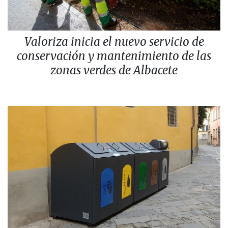
Valoriza inicia el nuevo servicio de
conservación y mantenimiento de las
zonas verdes de Albacete