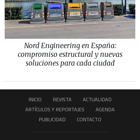
Nord Engineering en España:
compromiso estructural y nuevas
soluciones para cada ciudad
INICIO
REVISTA
ACTUALIDAD
ARTÍCULOS Y REPORTAJES
AGENDA
PUBLICIDAD
CONTACTO