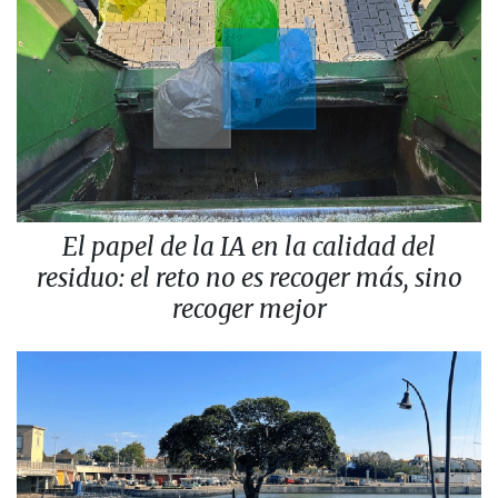
El papel de la IA en la calidad del
residuo: el reto no es recoger más, sino
recoger mejor