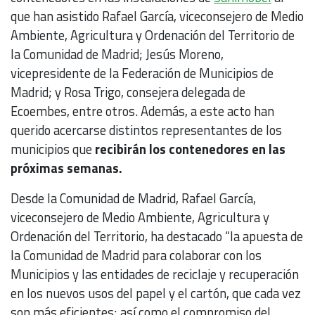
que han asistido Rafael García, viceconsejero de Medio
Ambiente, Agricultura y Ordenación del Territorio de
la Comunidad de Madrid; Jesús Moreno,
vicepresidente de la Federación de Municipios de
Madrid; y Rosa Trigo, consejera delegada de
Ecoembes, entre otros. Además, a este acto han
querido acercarse distintos representantes de los
municipios que
recibirán los contenedores en las
próximas semanas.
Desde la Comunidad de Madrid, Rafael García,
viceconsejero de Medio Ambiente, Agricultura y
Ordenación del Territorio, ha destacado “la apuesta de
la Comunidad de Madrid para colaborar con los
Municipios y las entidades de reciclaje y recuperación
en los nuevos usos del papel y el cartón, que cada vez
son más eficientes; así como el compromiso del