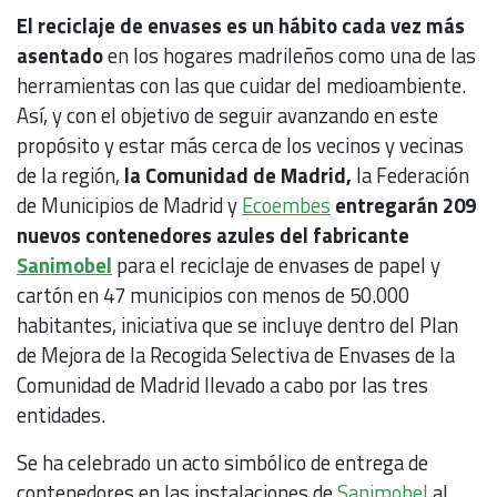
El reciclaje de envases es un hábito cada vez más
asentado
en los hogares madrileños como una de las
herramientas con las que cuidar del medioambiente.
Así, y con el objetivo de seguir avanzando en este
propósito y estar más cerca de los vecinos y vecinas
de la región,
la Comunidad de Madrid,
la Federación
de Municipios de Madrid y
Ecoembes
entregarán 209
nuevos contenedores azules del fabricante
Sanimobel
para el reciclaje de envases de papel y
cartón en 47 municipios con menos de 50.000
habitantes, iniciativa que se incluye dentro del Plan
de Mejora de la Recogida Selectiva de Envases de la
Comunidad de Madrid llevado a cabo por las tres
entidades.
Se ha celebrado un acto simbólico de entrega de
contenedores en las instalaciones de
Sanimobel
al