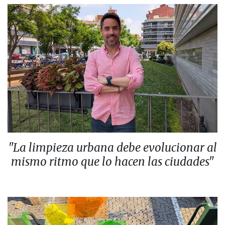
"La limpieza urbana debe evolucionar al
mismo ritmo que lo hacen las ciudades"