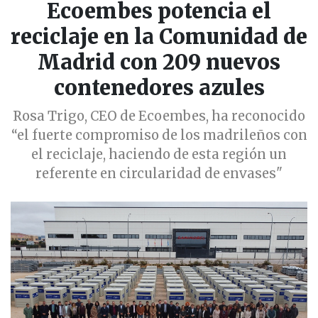
Ecoembes potencia el
reciclaje en la Comunidad de
Madrid con 209 nuevos
contenedores azules
Rosa Trigo, CEO de Ecoembes, ha reconocido
“el fuerte compromiso de los madrileños con
el reciclaje, haciendo de esta región un
referente en circularidad de envases"