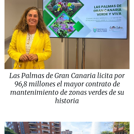
Las Palmas de Gran Canaria licita por
96,8 millones el mayor contrato de
mantenimiento de zonas verdes de su
historia