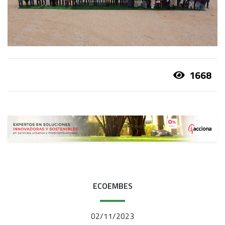
1668
ECOEMBES
02/11/2023