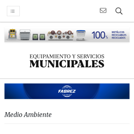
Medio Ambiente