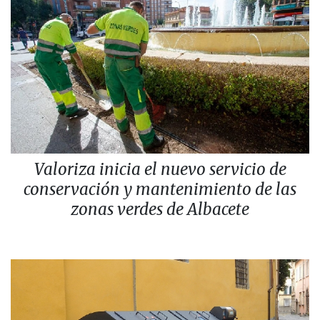
Valoriza inicia el nuevo servicio de
conservación y mantenimiento de las
zonas verdes de Albacete