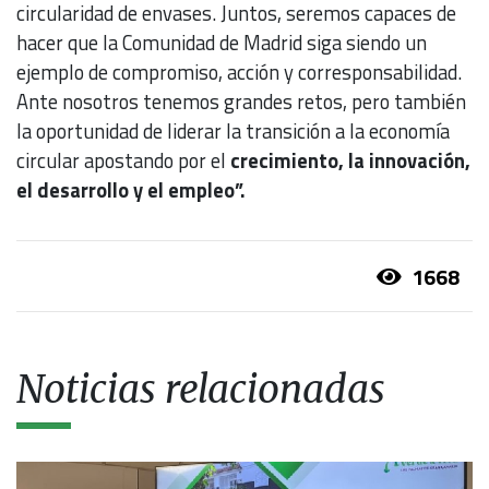
circularidad de envases. Juntos, seremos capaces de
hacer que la Comunidad de Madrid siga siendo un
ejemplo de compromiso, acción y corresponsabilidad.
Ante nosotros tenemos grandes retos, pero también
la oportunidad de liderar la transición a la economía
circular apostando por el
crecimiento, la innovación,
el desarrollo y el empleo”.
1668
Noticias relacionadas