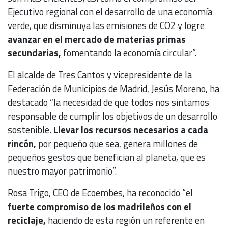
Ejecutivo regional con el desarrollo de una economía
verde, que disminuya las emisiones de CO2 y logre
avanzar en el mercado de materias primas
secundarias,
fomentando la economía circular”.
El alcalde de Tres Cantos y vicepresidente de la
Federación de Municipios de Madrid, Jesús Moreno, ha
destacado “la necesidad de que todos nos sintamos
responsable de cumplir los objetivos de un desarrollo
sostenible.
Llevar los recursos necesarios a cada
rincón,
por pequeño que sea, genera millones de
pequeños gestos que benefician al planeta, que es
nuestro mayor patrimonio”.
Rosa Trigo, CEO de Ecoembes, ha reconocido “el
fuerte compromiso de los madrileños con el
reciclaje,
haciendo de esta región un referente en