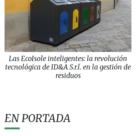
Las EcoIsole inteligentes: la revolución
tecnológica de ID&A S.r.l. en la gestión de
residuos
EN PORTADA