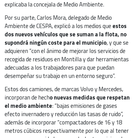
explicaba la concejala de Medio Ambiente.
Por su parte, Carlos Mora, delegado de Medio
Ambiente de CESPA, explicó a los medios que
estos
dos nuevos vehículos que se suman a la flota, no
supondrá ningún coste para el municipio
, y que se
adquieren “con el ánimo de mejorar los servicios de
recogida de residuos en Montilla y dar herramientas
adecuadas a los trabajadores para que puedan
desempeñar su trabajo en un entorno seguro”.
Estos dos camiones, de marcas Volvo y Mercedes,
incorporan de hech
o nuevas medidas que respetan
el medio ambiente
: “bajas emisiones de gases
efecto invernadero y reducción las tasas de ruido”,
además de incorporar “compactadores de 16 y 18
metros cúbicos respectivamente por lo que al tener