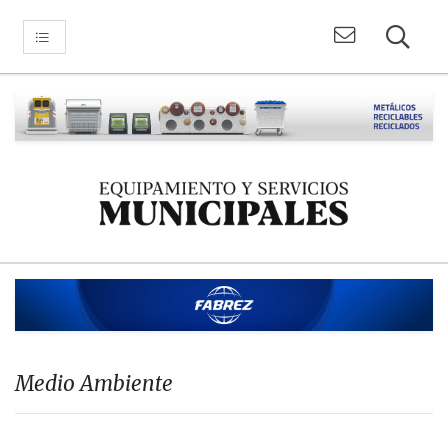
Medio Ambiente