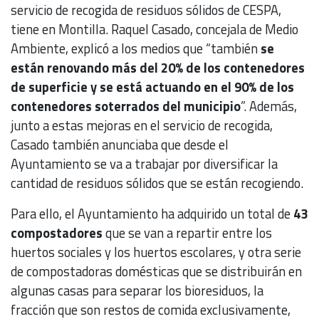
servicio de recogida de residuos sólidos de CESPA,
tiene en Montilla. Raquel Casado, concejala de Medio
Ambiente, explicó a los medios que “también
se
están renovando más del 20% de los contenedores
de superficie y se está actuando en el 90% de los
contenedores soterrados del municipio
”. Además,
junto a estas mejoras en el servicio de recogida,
Casado también anunciaba que desde el
Ayuntamiento se va a trabajar por diversificar la
cantidad de residuos sólidos que se están recogiendo.
Para ello, el Ayuntamiento ha adquirido un total de
43
compostadores
que se van a repartir entre los
huertos sociales y los huertos escolares, y otra serie
de compostadoras domésticas que se distribuirán en
algunas casas para separar los bioresiduos, la
fracción que son restos de comida exclusivamente,