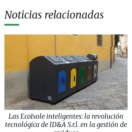
Noticias relacionadas
Las EcoIsole inteligentes: la revolución
tecnológica de ID&A S.r.l. en la gestión de