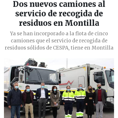
Dos nuevos camiones al
servicio de recogida de
residuos en Montilla
Ya se han incorporado a la flota de cinco
camiones que el servicio de recogida de
residuos sólidos de CESPA, tiene en Montilla