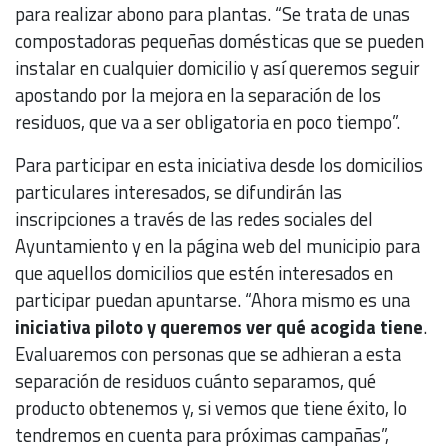
para realizar abono para plantas. “Se trata de unas
compostadoras pequeñas domésticas que se pueden
instalar en cualquier domicilio y así queremos seguir
apostando por la mejora en la separación de los
residuos, que va a ser obligatoria en poco tiempo”.
Para participar en esta iniciativa desde los domicilios
particulares interesados, se difundirán las
inscripciones a través de las redes sociales del
Ayuntamiento y en la página web del municipio para
que aquellos domicilios que estén interesados en
participar puedan apuntarse. “Ahora mismo es una
iniciativa piloto y queremos ver qué acogida tiene
.
Evaluaremos con personas que se adhieran a esta
separación de residuos cuánto separamos, qué
producto obtenemos y, si vemos que tiene éxito, lo
tendremos en cuenta para próximas campañas”,