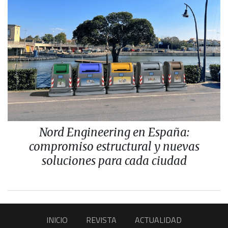
Nord Engineering en España:
compromiso estructural y nuevas
soluciones para cada ciudad
INICIO
REVISTA
ACTUALIDAD