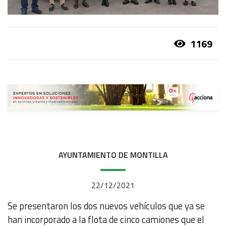
1169
AYUNTAMIENTO DE MONTILLA
22/12/2021
Se presentaron los dos nuevos vehículos que ya se
han incorporado a la flota de cinco camiones que el