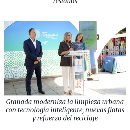
residuos
Granada moderniza la limpieza urbana
con tecnología inteligente, nuevas flotas
y refuerzo del reciclaje