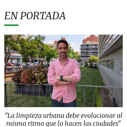
EN PORTADA
"La limpieza urbana debe evolucionar al
mismo ritmo que lo hacen las ciudades"