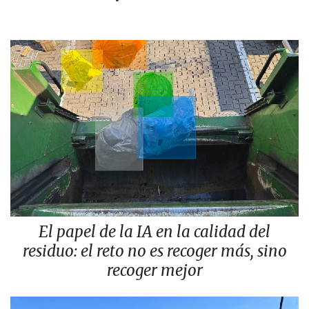
El papel de la IA en la calidad del
residuo: el reto no es recoger más, sino
recoger mejor