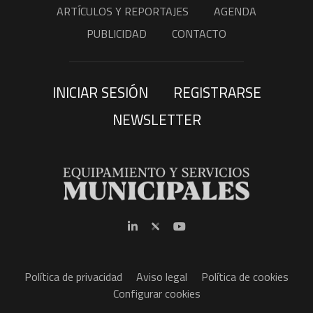
ARTÍCULOS Y REPORTAJES
AGENDA
PUBLICIDAD
CONTACTO
INICIAR SESIÓN
REGISTRARSE
NEWSLETTER
Política de privacidad
Aviso legal
Política de cookies
Configurar cookies