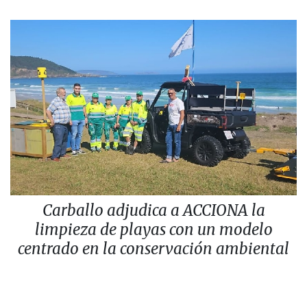
Carballo adjudica a ACCIONA la
limpieza de playas con un modelo
centrado en la conservación ambiental