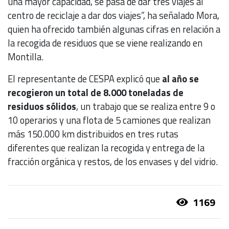
una mayor capacidad, se pasa de dar tres viajes al
centro de reciclaje a dar dos viajes”, ha señalado Mora,
quien ha ofrecido también algunas cifras en relación a
la recogida de residuos que se viene realizando en
Montilla.
El representante de CESPA explicó que
al año se
recogieron un total de 8.000 toneladas de
residuos sólidos
, un trabajo que se realiza entre 9 o
10 operarios y una flota de 5 camiones que realizan
más 150.000 km distribuidos en tres rutas
diferentes que realizan la recogida y entrega de la
fracción orgánica y restos, de los envases y del vidrio.
1169