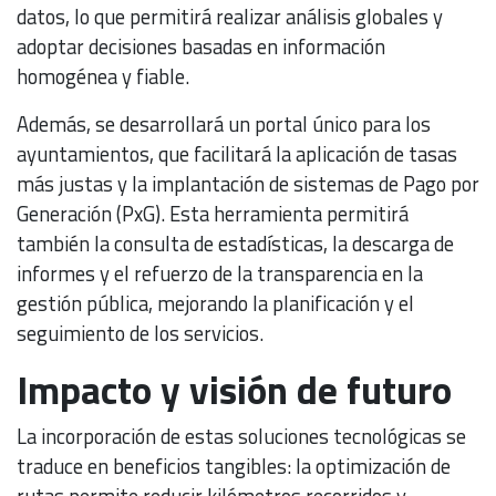
datos, lo que permitirá realizar análisis globales y
adoptar decisiones basadas en información
homogénea y fiable.
Además, se desarrollará un portal único para los
ayuntamientos, que facilitará la aplicación de tasas
más justas y la implantación de sistemas de Pago por
Generación (PxG). Esta herramienta permitirá
también la consulta de estadísticas, la descarga de
informes y el refuerzo de la transparencia en la
gestión pública, mejorando la planificación y el
seguimiento de los servicios.
Impacto y visión de futuro
La incorporación de estas soluciones tecnológicas se
traduce en beneficios tangibles: la optimización de