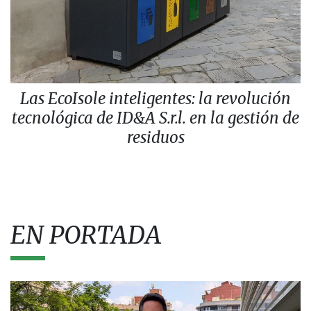
Las EcoIsole inteligentes: la revolución
tecnológica de ID&A S.r.l. en la gestión de
residuos
EN PORTADA