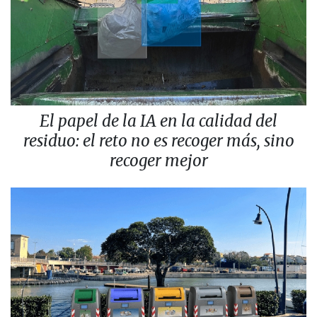
El papel de la IA en la calidad del
residuo: el reto no es recoger más, sino
recoger mejor