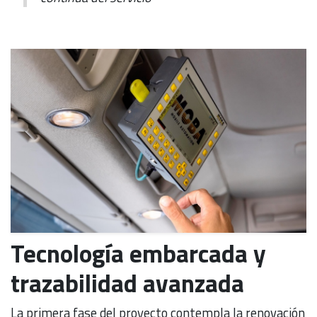
Tecnología embarcada y
trazabilidad avanzada
La primera fase del proyecto contempla la renovación