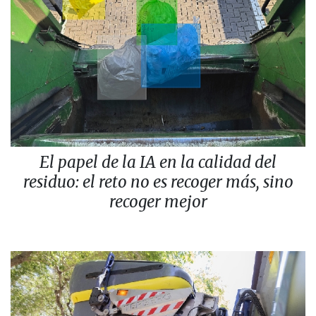
El papel de la IA en la calidad del
residuo: el reto no es recoger más, sino
recoger mejor