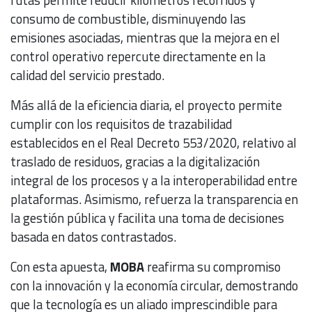
rutas permite reducir kilómetros recorridos y
consumo de combustible, disminuyendo las
emisiones asociadas, mientras que la mejora en el
control operativo repercute directamente en la
calidad del servicio prestado.
Más allá de la eficiencia diaria, el proyecto permite
cumplir con los requisitos de trazabilidad
establecidos en el Real Decreto 553/2020, relativo al
traslado de residuos, gracias a la digitalización
integral de los procesos y a la interoperabilidad entre
plataformas. Asimismo, refuerza la transparencia en
la gestión pública y facilita una toma de decisiones
basada en datos contrastados.
Con esta apuesta,
MOBA
reafirma su compromiso
con la innovación y la economía circular, demostrando
que la tecnología es un aliado imprescindible para