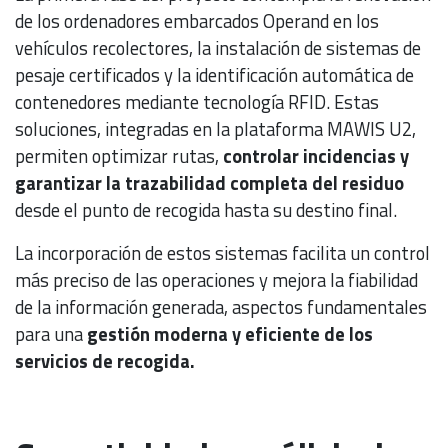
de los ordenadores embarcados Operand en los
vehículos recolectores, la instalación de sistemas de
pesaje certificados y la identificación automática de
contenedores mediante tecnología RFID. Estas
soluciones, integradas en la plataforma MAWIS U2,
permiten optimizar rutas,
controlar incidencias y
garantizar la trazabilidad completa del residuo
desde el punto de recogida hasta su destino final.
La incorporación de estos sistemas facilita un control
más preciso de las operaciones y mejora la fiabilidad
de la información generada, aspectos fundamentales
para una
gestión moderna y eficiente de los
servicios de recogida.