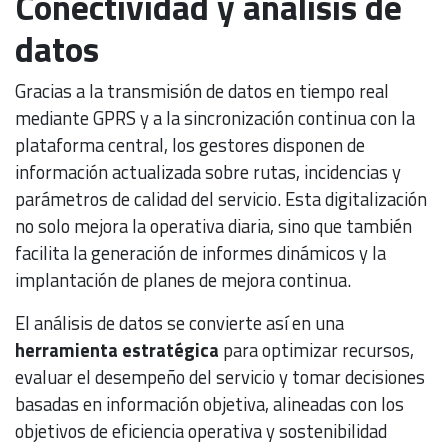
Conectividad y análisis de
datos
Gracias a la transmisión de datos en tiempo real
mediante GPRS y a la sincronización continua con la
plataforma central, los gestores disponen de
información actualizada sobre rutas, incidencias y
parámetros de calidad del servicio. Esta digitalización
no solo mejora la operativa diaria, sino que también
facilita la generación de informes dinámicos y la
implantación de planes de mejora continua.
El análisis de datos se convierte así en una
herramienta estratégica
para optimizar recursos,
evaluar el desempeño del servicio y tomar decisiones
basadas en información objetiva, alineadas con los
objetivos de eficiencia operativa y sostenibilidad