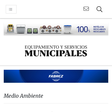
Medio Ambiente