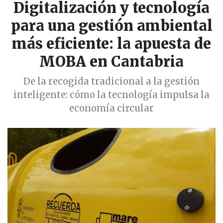
Digitalización y tecnología
para una gestión ambiental
más eficiente: la apuesta de
MOBA en Cantabria
De la recogida tradicional a la gestión
inteligente: cómo la tecnología impulsa la
economía circular