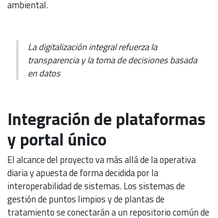
ambiental.
La digitalización integral refuerza la
transparencia y la toma de decisiones basada
en datos
Integración de plataformas
y portal único
El alcance del proyecto va más allá de la operativa
diaria y apuesta de forma decidida por la
interoperabilidad de sistemas. Los sistemas de
gestión de puntos limpios y de plantas de
tratamiento se conectarán a un repositorio común de