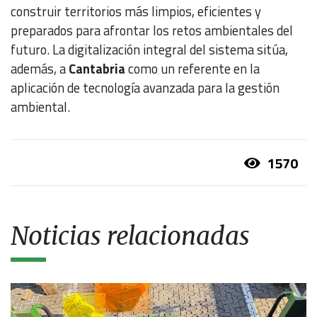
construir territorios más limpios, eficientes y
preparados para afrontar los retos ambientales del
futuro. La digitalización integral del sistema sitúa,
además, a
Cantabria
como un referente en la
aplicación de tecnología avanzada para la gestión
ambiental.
1570
Noticias relacionadas