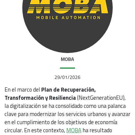
MOBA
29/01/2026
En el marco del
Plan de Recuperación,
Transformación y Resiliencia
(NextGenerationEU),
la digitalización se ha consolidado como una palanca
clave para modernizar los servicios urbanos y avanzar
en el cumplimiento de los objetivos de economía
circular. En este contexto,
MOBA
ha resultado