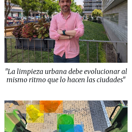
"La limpieza urbana debe evolucionar al
mismo ritmo que lo hacen las ciudades"