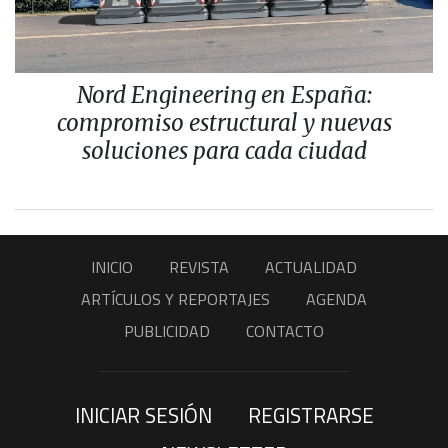
Nord Engineering en España:
compromiso estructural y nuevas
soluciones para cada ciudad
INICIO
REVISTA
ACTUALIDAD
ARTÍCULOS Y REPORTAJES
AGENDA
PUBLICIDAD
CONTACTO
INICIAR SESIÓN
REGISTRARSE