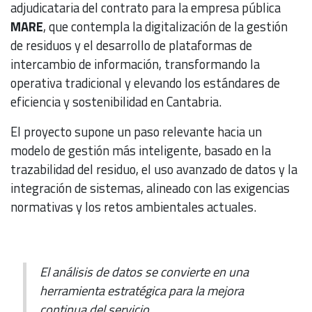
adjudicataria del contrato para la empresa pública
MARE
, que contempla la digitalización de la gestión
de residuos y el desarrollo de plataformas de
intercambio de información, transformando la
operativa tradicional y elevando los estándares de
eficiencia y sostenibilidad en Cantabria.
El proyecto supone un paso relevante hacia un
modelo de gestión más inteligente, basado en la
trazabilidad del residuo, el uso avanzado de datos y la
integración de sistemas, alineado con las exigencias
normativas y los retos ambientales actuales.
El análisis de datos se convierte en una
herramienta estratégica para la mejora
continua del servicio