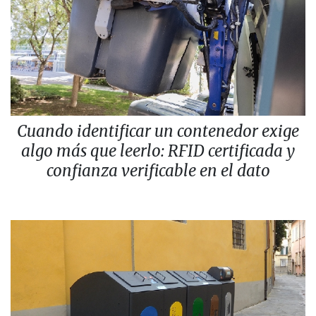
Cuando identificar un contenedor exige
algo más que leerlo: RFID certificada y
confianza verificable en el dato