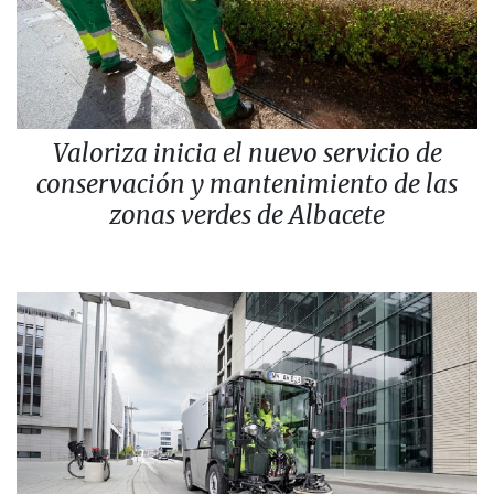
Valoriza inicia el nuevo servicio de
conservación y mantenimiento de las
zonas verdes de Albacete