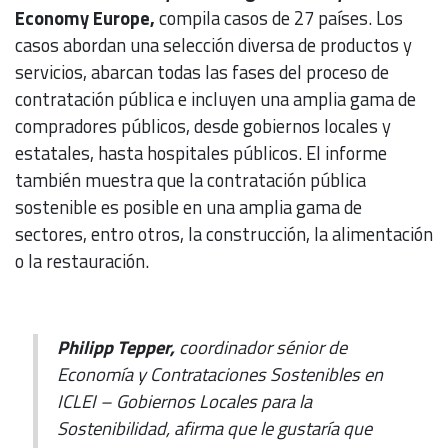
Economy Europe,
compila casos de 27 países. Los
casos abordan una selección diversa de productos y
servicios, abarcan todas las fases del proceso de
contratación pública e incluyen una amplia gama de
compradores públicos, desde gobiernos locales y
estatales, hasta hospitales públicos. El informe
también muestra que la contratación pública
sostenible es posible en una amplia gama de
sectores, entro otros, la construcción, la alimentación
o la restauración.
Philipp Tepper,
coordinador sénior de
Economía y Contrataciones Sostenibles en
ICLEI – Gobiernos Locales para la
Sostenibilidad, afirma que le gustaría que