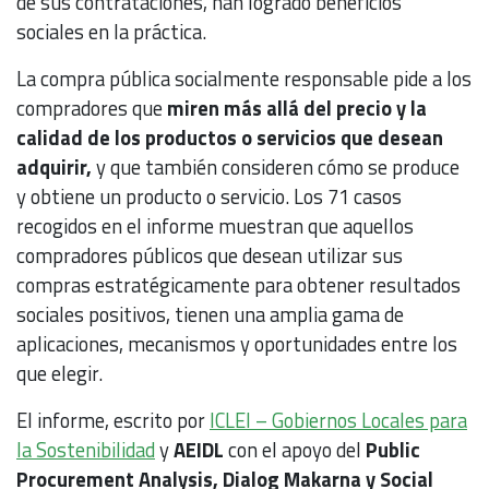
de sus contrataciones, han logrado beneficios
sociales en la práctica.
La compra pública socialmente responsable pide a los
compradores que
miren más allá del precio y la
calidad de los productos o servicios que desean
adquirir,
y que también consideren cómo se produce
y obtiene un producto o servicio. Los 71 casos
recogidos en el informe muestran que aquellos
compradores públicos que desean utilizar sus
compras estratégicamente para obtener resultados
sociales positivos, tienen una amplia gama de
aplicaciones, mecanismos y oportunidades entre los
que elegir.
El informe, escrito por
ICLEI – Gobiernos Locales para
la Sostenibilidad
y
AEIDL
con el apoyo del
Public
Procurement Analysis, Dialog Makarna y Social