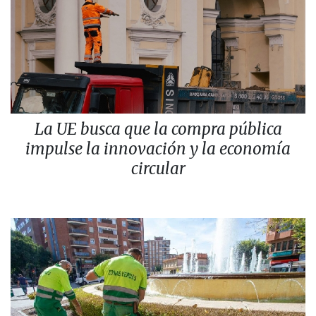
La UE busca que la compra pública
impulse la innovación y la economía
circular