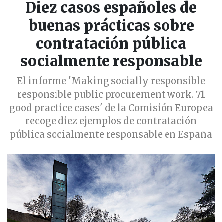
Diez casos españoles de
buenas prácticas sobre
contratación pública
socialmente responsable
El informe 'Making socially responsible
responsible public procurement work. 71
good practice cases' de la Comisión Europea
recoge diez ejemplos de contratación
pública socialmente responsable en España