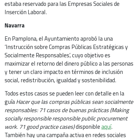
estaba reservado para las Empresas Sociales de
Inserción Laboral.
Navarra
En Pamplona, el Ayuntamiento aprobó la una
‘Instrucción sobre Compras Públicas Estratégicas y
Socialmente Responsables’, cuyo objetivo es
maximizar el retorno del dinero público a las personas
y tener un claro impacto en términos de inclusión
social, redistribución, igualdad y sostenibilidad.
Todos estos casos se pueden leer con detalle en la
guía
Hacer que las compras públicas sean socialmente
responsables: 71 casos de buenas prácticas (Making
socially responsible responsible public procurement
work. 71 good practice cases)
disponible
aquí
.
También hay una campaña activa en redes sociales