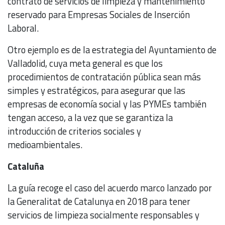
contrato de servicios de limpieza y mantenimiento
reservado para Empresas Sociales de Inserción
Laboral.
Otro ejemplo es de la estrategia del Ayuntamiento de
Valladolid, cuya meta general es que los
procedimientos de contratación pública sean más
simples y estratégicos, para asegurar que las
empresas de economía social y las PYMEs también
tengan acceso, a la vez que se garantiza la
introducción de criterios sociales y
medioambientales.
Cataluña
La guía recoge el caso del acuerdo marco lanzado por
la Generalitat de Catalunya en 2018 para tener
servicios de limpieza socialmente responsables y