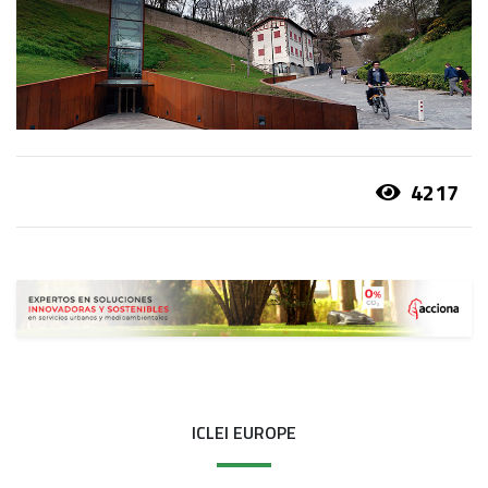
4217
ICLEI EUROPE