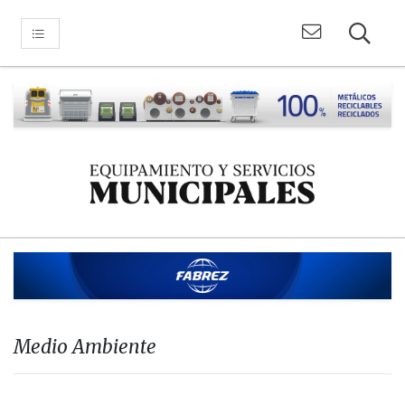
Medio Ambiente