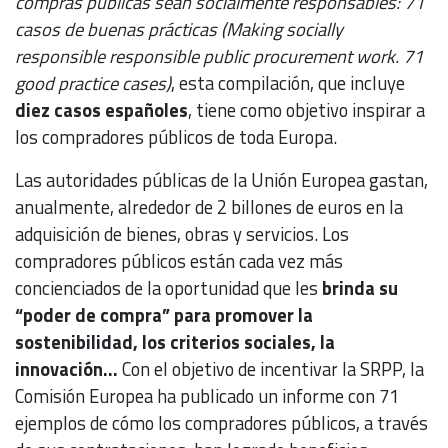
compras públicas sean socialmente responsables: 71
casos de buenas prácticas (Making socially
responsible responsible public procurement work. 71
good practice cases)
, esta compilación, que incluye
diez casos españoles
, tiene como objetivo inspirar a
los compradores públicos de toda Europa.
Las autoridades públicas de la Unión Europea gastan,
anualmente, alrededor de 2 billones de euros en la
adquisición de bienes, obras y servicios. Los
compradores públicos están cada vez más
concienciados de la oportunidad que les
brinda su
“poder de compra” para promover la
sostenibilidad, los criterios sociales, la
innovación…
Con el objetivo de incentivar la SRPP, la
Comisión Europea ha publicado un informe con 71
ejemplos de cómo los compradores públicos, a través