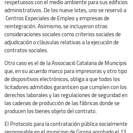
respetuosos con el medio ambiente para sus edificios
administrativos. De los nueve lotes, uno se reservó a
Centros Especiales de Empleo y empresas de
reintegración. Asimismo, se incluyeron otras
consideraciones sociales como criterios sociales de
adjudicación o cláusulas relativas a la ejecución de
contratos sociales.
Otro caso es el de la Associació Catalana de Municipis
que, en su acuerdo marco para impresoras y otro tipo
de dispositivos electrónicos, obliga a que todos los
licitadores admitidos garanticen que cumplen con los
derechos laborales y las regulaciones de seguridad en
las cadenas de producción de las fábricas donde se
producen los bienes objeto del contrato.
El Protocolo para la contratación pública socialmente
responsable en el municipio de Girona aprobado el 13