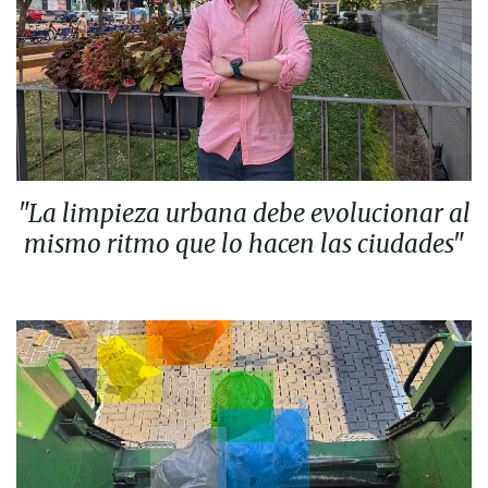
"La limpieza urbana debe evolucionar al
mismo ritmo que lo hacen las ciudades"