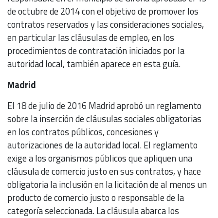
de octubre de 2014 con el objetivo de promover los
contratos reservados y las consideraciones sociales,
en particular las cláusulas de empleo, en los
procedimientos de contratación iniciados por la
autoridad local, también aparece en esta guía.
Madrid
El 18 de julio de 2016 Madrid aprobó un reglamento
sobre la inserción de cláusulas sociales obligatorias
en los contratos públicos, concesiones y
autorizaciones de la autoridad local. El reglamento
exige a los organismos públicos que apliquen una
cláusula de comercio justo en sus contratos, y hace
obligatoria la inclusión en la licitación de al menos un
producto de comercio justo o responsable de la
categoría seleccionada. La cláusula abarca los