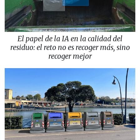
El papel de la IA en la calidad del
residuo: el reto no es recoger más, sino
recoger mejor