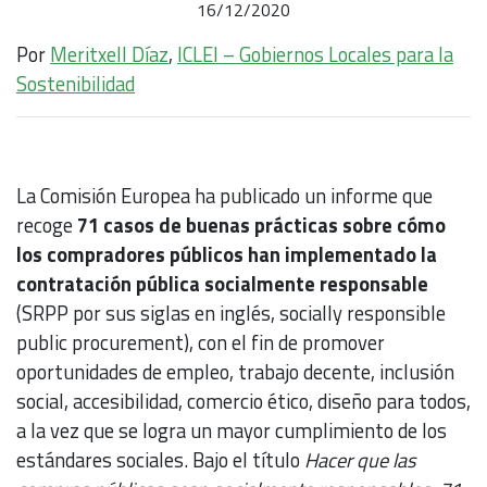
16/12/2020
Por
Meritxell Díaz
,
ICLEI – Gobiernos Locales para la
Sostenibilidad
La Comisión Europea ha publicado un informe que
recoge
71 casos de buenas prácticas sobre cómo
los compradores públicos han implementado la
contratación pública socialmente responsable
(SRPP por sus siglas en inglés, socially responsible
public procurement), con el fin de promover
oportunidades de empleo, trabajo decente, inclusión
social, accesibilidad, comercio ético, diseño para todos,
a la vez que se logra un mayor cumplimiento de los
estándares sociales. Bajo el título
Hacer que las