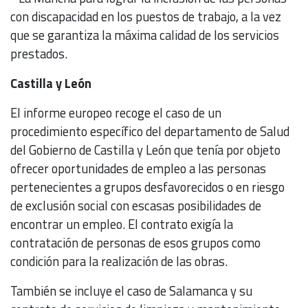
con discapacidad en los puestos de trabajo, a la vez
que se garantiza la máxima calidad de los servicios
prestados.
Castilla y León
El informe europeo recoge el caso de un
procedimiento específico del departamento de Salud
del Gobierno de Castilla y León que tenía por objeto
ofrecer oportunidades de empleo a las personas
pertenecientes a grupos desfavorecidos o en riesgo
de exclusión social con escasas posibilidades de
encontrar un empleo. El contrato exigía la
contratación de personas de esos grupos como
condición para la realización de las obras.
También se incluye el caso de Salamanca y su