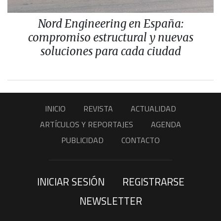
Nord Engineering en España:
compromiso estructural y nuevas
soluciones para cada ciudad
INICIO
REVISTA
ACTUALIDAD
ARTÍCULOS Y REPORTAJES
AGENDA
PUBLICIDAD
CONTACTO
INICIAR SESIÓN
REGISTRARSE
NEWSLETTER