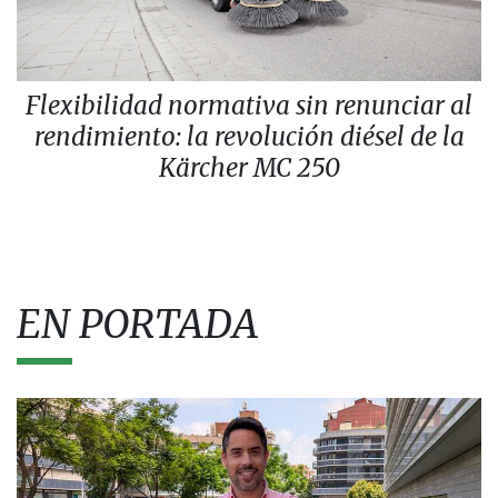
Flexibilidad normativa sin renunciar al
rendimiento: la revolución diésel de la
Kärcher MC 250
EN PORTADA