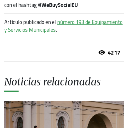
con el hashtag
#WeBuySocialEU
Artículo publicado en el
número 193 de Equipamiento
y Servicios Municipales
.
4217
Noticias relacionadas