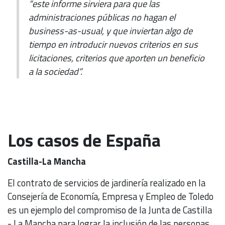
“este informe sirviera para que las
administraciones públicas no hagan el
business-as-usual, y que inviertan algo de
tiempo en introducir nuevos criterios en sus
licitaciones, criterios que aporten un beneficio
a la sociedad”.
Los casos de España
Castilla-La Mancha
El contrato de servicios de jardinería realizado en la
Consejería de Economía, Empresa y Empleo de Toledo
es un ejemplo del compromiso de la Junta de Castilla
- La Mancha para lograr la inclusión de las personas