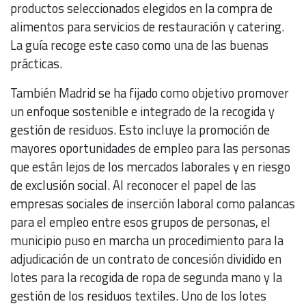
productos seleccionados elegidos en la compra de
alimentos para servicios de restauración y catering.
La guía recoge este caso como una de las buenas
prácticas.
También Madrid se ha fijado como objetivo promover
un enfoque sostenible e integrado de la recogida y
gestión de residuos. Esto incluye la promoción de
mayores oportunidades de empleo para las personas
que están lejos de los mercados laborales y en riesgo
de exclusión social. Al reconocer el papel de las
empresas sociales de inserción laboral como palancas
para el empleo entre esos grupos de personas, el
municipio puso en marcha un procedimiento para la
adjudicación de un contrato de concesión dividido en
lotes para la recogida de ropa de segunda mano y la
gestión de los residuos textiles. Uno de los lotes