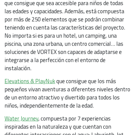
que consigue que sea accesible para niños de todas
las edades y capacidades. Además, está compuesta
por más de 250 elementos que se podrán combinar
teniendo en cuenta las características del proyecto.
No importa si es para un hotel, un camping, una
piscina, una zona urbana, un centro comercial… las
soluciones de VORTEX son capaces de adaptarse e
integrarse a la perfección con el entorno de
instalación.
Elevations & PlayNuk
que consigue que los más
pequeños vivan aventuras a diferentes niveles dentro
de un entorno atractivo y divertido para todos los
niños, independientemente de la edad.
Water Journey
, compuesta por 7 experiencias
inspiradas en la naturaleza y que cuentan con
diferentes interacciones con el agua: Labyrinth, Jet