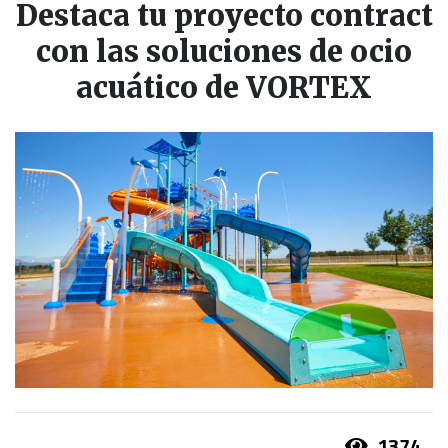
Destaca tu proyecto contract
con las soluciones de ocio
acuático de VORTEX
1374