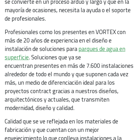
se convierte en un proceso arduo y largo y que en la
mayoría de ocasiones, necesita la ayuda o el soporte
de profesionales.
Profesionales como los presentes en VORTEX con
más de 20 años de experiencia en el diseño e
instalación de soluciones para
parques de agua en
superficie
. Soluciones que ya se
encuentran presentes en más de 7.600 instalaciones
alrededor de todo el mundo y que suponen cada vez
más, un medio de diferenciación ideal para los
proyectos contract gracias a nuestros diseños,
arquitectónicos y actuales, que transmiten
modernidad, diseño y calidad.
Calidad que se ve reflejada en los materiales de
fabricación y que cuentan con un mejor
envejecimiento lo que conlleva instalaciones a la