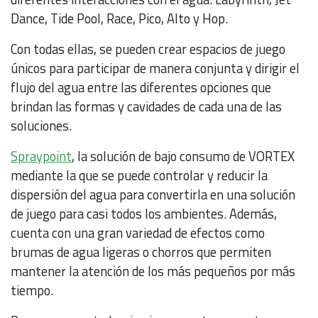
Dance, Tide Pool, Race, Pico, Alto y Hop.
Con todas ellas, se pueden crear espacios de juego
únicos para participar de manera conjunta y dirigir el
flujo del agua entre las diferentes opciones que
brindan las formas y cavidades de cada una de las
soluciones.
Spraypoint
, la solución de bajo consumo de VORTEX
mediante la que se puede controlar y reducir la
dispersión del agua para convertirla en una solución
de juego para casi todos los ambientes. Además,
cuenta con una gran variedad de efectos como
brumas de agua ligeras o chorros que permiten
mantener la atención de los más pequeños por más
tiempo.