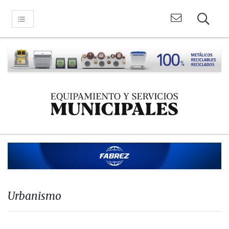
Urbanismo