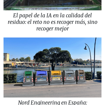
El papel de la IA en la calidad del
residuo: el reto no es recoger más, sino
recoger mejor
Nord Engineering en España: