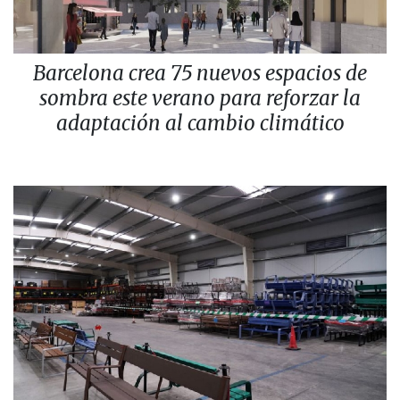
Barcelona crea 75 nuevos espacios de
sombra este verano para reforzar la
adaptación al cambio climático