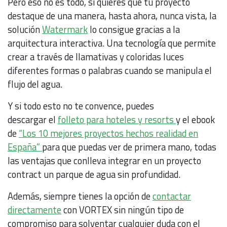
Pero eso no es todo, si quieres que tu proyecto
destaque de una manera, hasta ahora, nunca vista, la
solución
Watermark
lo consigue gracias a la
arquitectura interactiva. Una tecnología que permite
crear a través de llamativas y coloridas luces
diferentes formas o palabras cuando se manipula el
flujo del agua.
Y si todo esto no te convence, puedes
descargar el
folleto para hoteles y resorts
y el ebook
de
“Los 10 mejores proyectos hechos realidad en
España”
para que puedas ver de primera mano, todas
las ventajas que conlleva integrar en un proyecto
contract un parque de agua sin profundidad.
Además, siempre tienes la opción de
contactar
directamente
con VORTEX sin ningún tipo de
compromiso para solventar cualquier duda con el