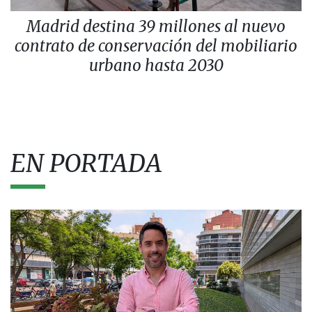
Madrid destina 39 millones al nuevo
contrato de conservación del mobiliario
urbano hasta 2030
EN PORTADA