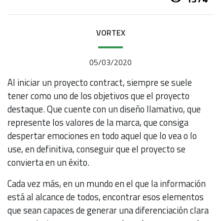
VORTEX
05/03/2020
Al iniciar un proyecto contract, siempre se suele
tener como uno de los objetivos que el proyecto
destaque. Que cuente con un diseño llamativo, que
represente los valores de la marca, que consiga
despertar emociones en todo aquel que lo vea o lo
use, en definitiva, conseguir que el proyecto se
convierta en un éxito.
Cada vez más, en un mundo en el que la información
está al alcance de todos, encontrar esos elementos
que sean capaces de generar una diferenciación clara