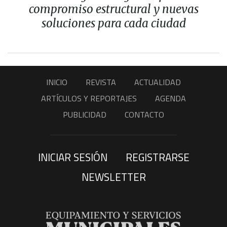
compromiso estructural y nuevas
soluciones para cada ciudad
INICIO
REVISTA
ACTUALIDAD
ARTÍCULOS Y REPORTAJES
AGENDA
PUBLICIDAD
CONTACTO
INICIAR SESIÓN
REGISTRARSE
NEWSLETTER