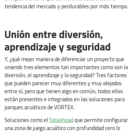
tendencia del mercado y perdurables por más tiempo.
Unión entre diversión,
aprendizaje y seguridad
Y, ¿qué mejor manera de diferenciar un proyecto que
uniendo tres elementos tan importantes como son la
diversión, el aprendizaje y la seguridad? Tres factores
que pueden parecer muy diferentes y muy alejados
entre sí, pero que tienen algo en común, todos ellos
están presentes e integrados en las soluciones para
parques acuáticos de VORTEX.
Soluciones como el
Splashpad
que permite configurar
una zona de juego acuático con profundidad cero lo