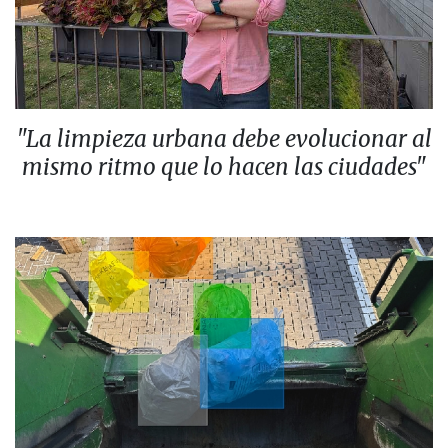
"La limpieza urbana debe evolucionar al
mismo ritmo que lo hacen las ciudades"