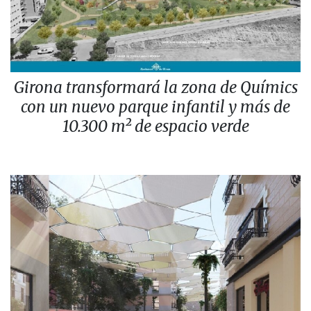
Girona transformará la zona de Químics
con un nuevo parque infantil y más de
10.300 m² de espacio verde