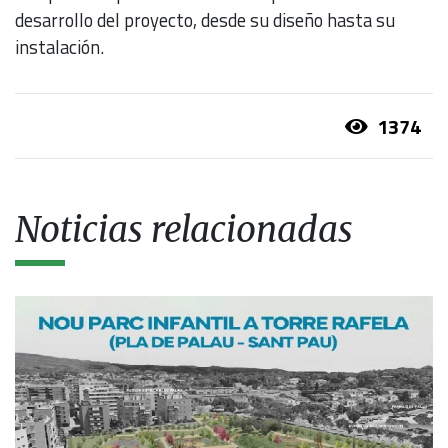
desarrollo del proyecto, desde su diseño hasta su
instalación.
1374
Noticias relacionadas