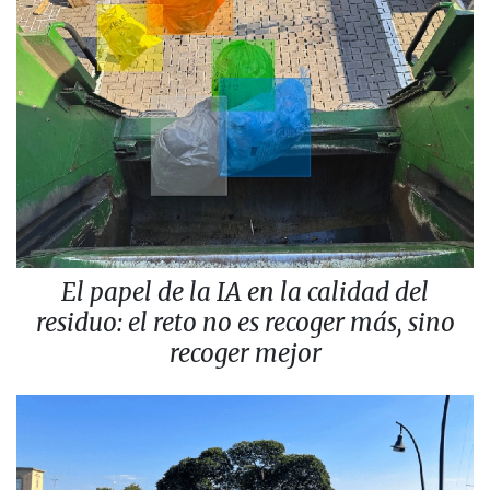
El papel de la IA en la calidad del
residuo: el reto no es recoger más, sino
recoger mejor