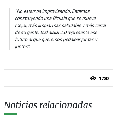
“No estamos improvisando. Estamos
construyendo una Bizkaia que se mueve
mejor, más limpia, más saludable y más cerca
de su gente. BizkaiBizi 2.0 representa ese
futuro al que queremos pedalear juntas y
juntos”.
1782
Noticias relacionadas