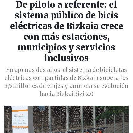
De piloto a referente: el
sistema público de bicis
eléctricas de Bizkaia crece
con más estaciones,
municipios y servicios
inclusivos
En apenas dos años, el sistema de bicicletas
eléctricas compartidas de Bizkaia supera los
2,5 millones de viajes y anuncia su evolución
hacia BizkaiBizi 2.0