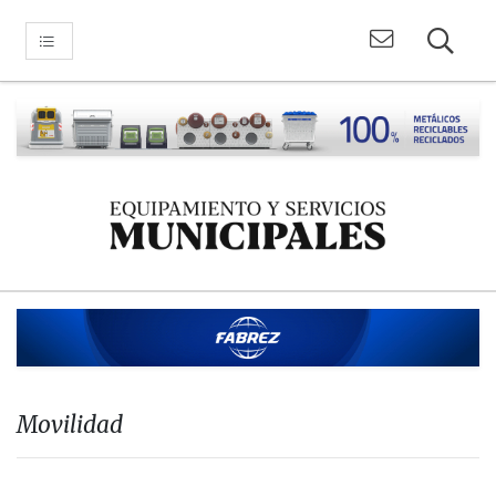
Movilidad