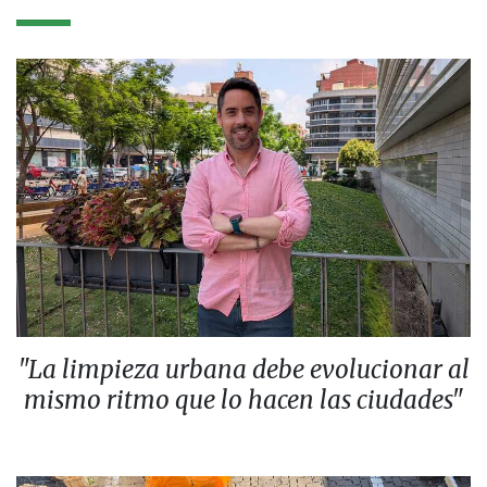
"La limpieza urbana debe evolucionar al
mismo ritmo que lo hacen las ciudades"