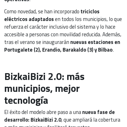
Como novedad, se han incorporado
triciclos
eléctricos adaptados
en todos los municipios, lo que
refuerza el carácter inclusivo del sistema y lo hace
accesible a personas con movilidad reducida. Además,
tras el verano se inaugurarán
nuevas estaciones en
Portugalete (2), Erandio, Barakaldo (3) y Bilbao
.
BizkaiBizi 2.0: más
municipios, mejor
tecnología
El éxito del modelo abre paso a una
nueva fase de
desarrollo: BizkaiBizi 2.0
, que ampliará la cobertura