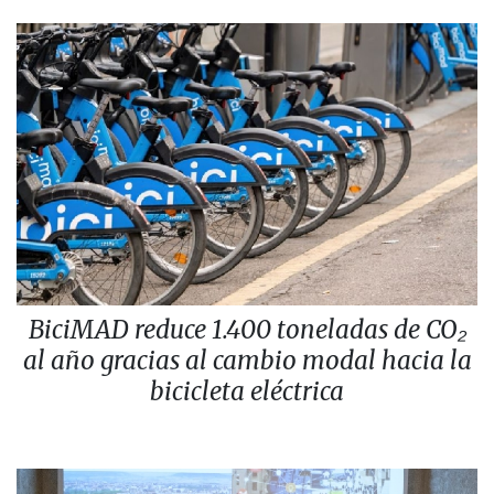
BiciMAD reduce 1.400 toneladas de CO₂
al año gracias al cambio modal hacia la
bicicleta eléctrica