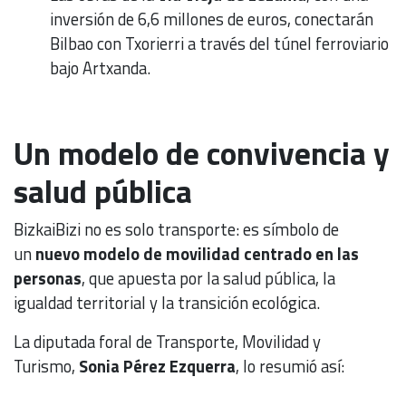
inversión de 6,6 millones de euros, conectarán
Bilbao con Txorierri a través del túnel ferroviario
bajo Artxanda.
Un modelo de convivencia y
salud pública
BizkaiBizi no es solo transporte: es símbolo de
un
nuevo modelo de movilidad centrado en las
personas
, que apuesta por la salud pública, la
igualdad territorial y la transición ecológica.
La diputada foral de Transporte, Movilidad y
Turismo,
Sonia Pérez Ezquerra
, lo resumió así: