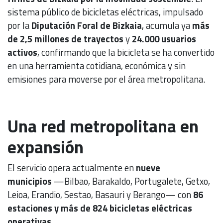
sistema público de bicicletas eléctricas, impulsado
por la
Diputación Foral de Bizkaia
, acumula ya
más
de 2,5 millones de trayectos
y
24.000 usuarios
activos
, confirmando que la bicicleta se ha convertido
en una herramienta cotidiana, económica y sin
emisiones para moverse por el área metropolitana.
Una red metropolitana en
expansión
El servicio opera actualmente en
nueve
municipios
—Bilbao, Barakaldo, Portugalete, Getxo,
Leioa, Erandio, Sestao, Basauri y Berango— con
86
estaciones y más de 824 bicicletas eléctricas
operativas
.