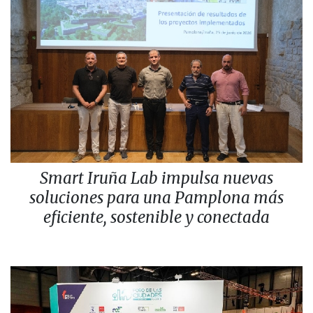
Smart Iruña Lab impulsa nuevas
soluciones para una Pamplona más
eficiente, sostenible y conectada