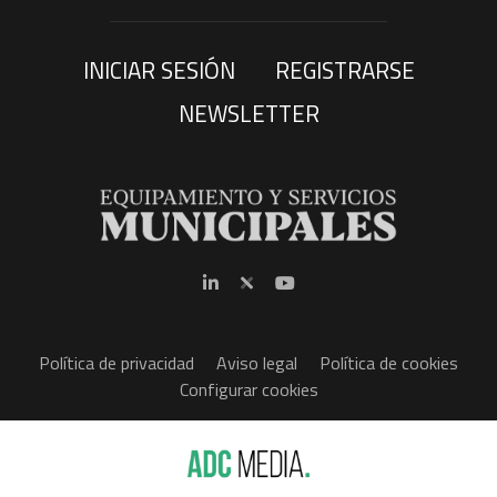
INICIAR SESIÓN
REGISTRARSE
NEWSLETTER
Política de privacidad
Aviso legal
Política de cookies
Configurar cookies