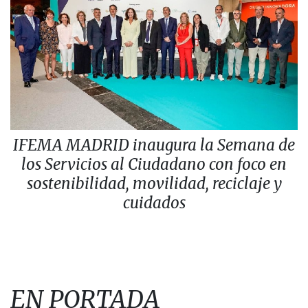
IFEMA MADRID inaugura la Semana de
los Servicios al Ciudadano con foco en
sostenibilidad, movilidad, reciclaje y
cuidados
EN PORTADA