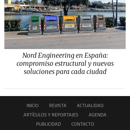
Nord Engineering en España:
compromiso estructural y nuevas
soluciones para cada ciudad
INICIO
REVISTA
ACTUALIDAD
ARTÍCULOS Y REPORTAJES
AGENDA
PUBLICIDAD
CONTACTO