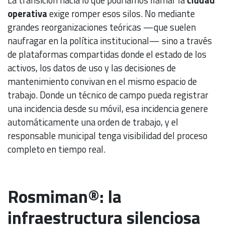
operativa
exige romper esos silos. No mediante
grandes reorganizaciones teóricas —que suelen
naufragar en la política institucional— sino a través
de plataformas compartidas donde el estado de los
activos, los datos de uso y las decisiones de
mantenimiento convivan en el mismo espacio de
trabajo. Donde un técnico de campo pueda registrar
una incidencia desde su móvil, esa incidencia genere
automáticamente una orden de trabajo, y el
responsable municipal tenga visibilidad del proceso
completo en tiempo real.
Rosmiman®: la
infraestructura silenciosa