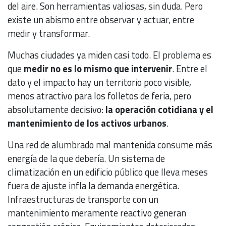
del aire. Son herramientas valiosas, sin duda. Pero
existe un abismo entre observar y actuar, entre
medir y transformar.
Muchas ciudades ya miden casi todo. El problema es
que
medir no es lo mismo que intervenir
. Entre el
dato y el impacto hay un territorio poco visible,
menos atractivo para los folletos de feria, pero
absolutamente decisivo:
la operación cotidiana y el
mantenimiento de los activos urbanos
.
Una red de alumbrado mal mantenida consume más
energía de la que debería. Un sistema de
climatización en un edificio público que lleva meses
fuera de ajuste infla la demanda energética.
Infraestructuras de transporte con un
mantenimiento meramente reactivo generan