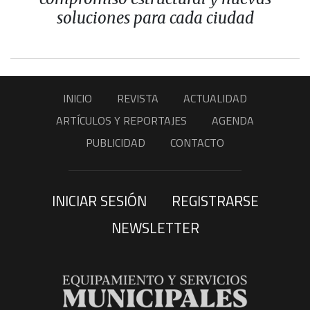
soluciones para cada ciudad
INICIO
REVISTA
ACTUALIDAD
ARTÍCULOS Y REPORTAJES
AGENDA
PUBLICIDAD
CONTACTO
INICIAR SESIÓN
REGISTRARSE
NEWSLETTER