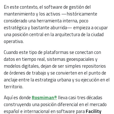
En este contexto, el software de gestión del
mantenimiento y los activos —históricamente
considerado una herramienta interna, poco
estratégica y bastante aburrida— empieza a ocupar
una posición central en la arquitectura de la ciudad
operativa.
Cuando este tipo de plataformas se conectan con
datos en tiempo real, sistemas geoespaciales y
modelos digitales, dejan de ser simples repositorios
de órdenes de trabajo y se convierten en el punto de
anclaje entre la estrategia urbana y su ejecución en el
territorio.
Aquí es donde
Rosmiman®
lleva casi tres décadas
construyendo una posición diferencial en el mercado
español e internacional en software para
Facility