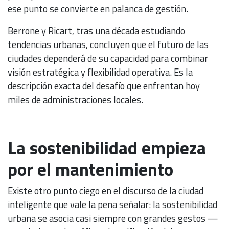
ese punto se convierte en palanca de gestión.
Berrone y Ricart, tras una década estudiando
tendencias urbanas, concluyen que el futuro de las
ciudades dependerá de su capacidad para combinar
visión estratégica y flexibilidad operativa. Es la
descripción exacta del desafío que enfrentan hoy
miles de administraciones locales.
La sostenibilidad empieza
por el mantenimiento
Existe otro punto ciego en el discurso de la ciudad
inteligente que vale la pena señalar: la sostenibilidad
urbana se asocia casi siempre con grandes gestos —