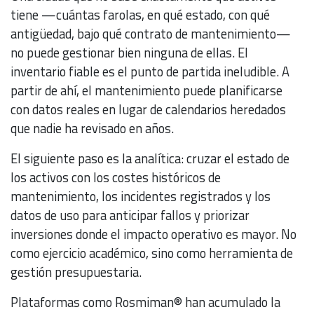
tiene —cuántas farolas, en qué estado, con qué
antigüedad, bajo qué contrato de mantenimiento—
no puede gestionar bien ninguna de ellas. El
inventario fiable es el punto de partida ineludible. A
partir de ahí, el mantenimiento puede planificarse
con datos reales en lugar de calendarios heredados
que nadie ha revisado en años.
El siguiente paso es la analítica: cruzar el estado de
los activos con los costes históricos de
mantenimiento, los incidentes registrados y los
datos de uso para anticipar fallos y priorizar
inversiones donde el impacto operativo es mayor. No
como ejercicio académico, sino como herramienta de
gestión presupuestaria.
Plataformas como Rosmiman® han acumulado la