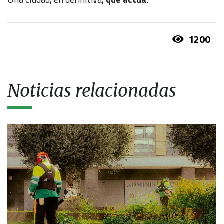
1200
Noticias relacionadas