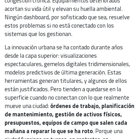
congestión crónica. Equipamientos deteriorados
acortan su vida útil y elevan su huella ambiental.
Ningún dashboard, por sofisticado que sea, resuelve
estos problemas si no está conectado con los
sistemas que los gestionan.
La innovación urbana se ha contado durante años
desde la capa superior: visualizaciones
espectaculares, gemelos digitales tridimensionales,
modelos predictivos de última generación. Estas
herramientas generan titulares, y algunos de ellos
están justificados. Pero tienden a quedarse en la
superficie cuando no conectan con lo que realmente
mueve una ciudad:
órdenes de trabajo, planificación
de mantenimiento, gestión de activos físicos,
presupuestos, equipos de campo que salen cada
mañana a reparar lo que se ha roto
. Porque una