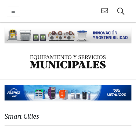
Smart Cities