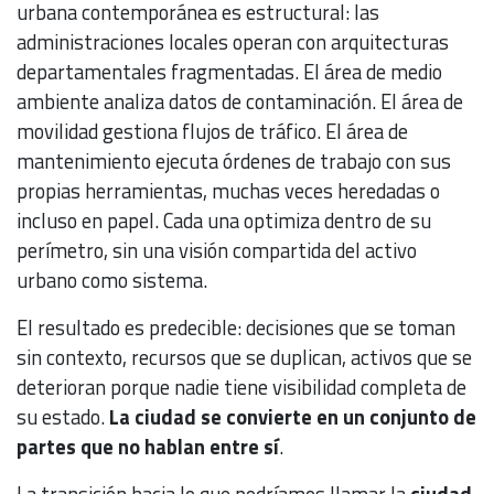
urbana contemporánea es estructural: las
administraciones locales operan con arquitecturas
departamentales fragmentadas. El área de medio
ambiente analiza datos de contaminación. El área de
movilidad gestiona flujos de tráfico. El área de
mantenimiento ejecuta órdenes de trabajo con sus
propias herramientas, muchas veces heredadas o
incluso en papel. Cada una optimiza dentro de su
perímetro, sin una visión compartida del activo
urbano como sistema.
El resultado es predecible: decisiones que se toman
sin contexto, recursos que se duplican, activos que se
deterioran porque nadie tiene visibilidad completa de
su estado.
La ciudad se convierte en un conjunto de
partes que no hablan entre sí
.
La transición hacia lo que podríamos llamar la
ciudad