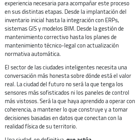
experiencia necesaria para acompañar este proceso
en sus distintas etapas. Desde la implantación del
inventario inicial hasta la integración con ERPs,
sistemas GIS y modelos BIM. Desde la gestión de
mantenimiento correctivo hasta los planes de
mantenimiento técnico-legal con actualización
normativa automática.
El sector de las ciudades inteligentes necesita una
conversación más honesta sobre dónde está el valor
real. La ciudad del futuro no será la que tenga los
sensores más sofisticados ni los paneles de control
más vistosos. Será la que haya aprendido a operar con
coherencia, a mantener lo que construye y a tomar
decisiones basadas en datos que conectan con la
realidad física de su territorio.
Una ciudad, en definitiva,
que actúa
.