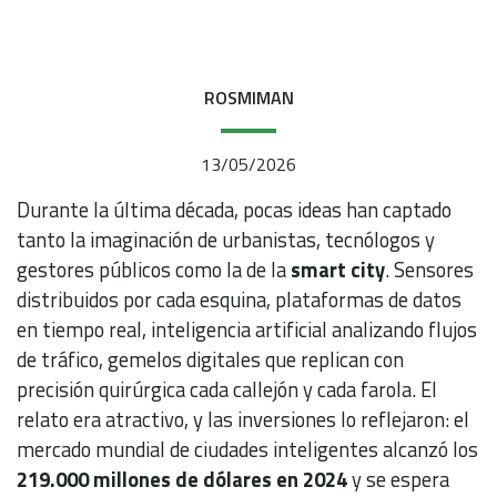
ROSMIMAN
13/05/2026
Durante la última década, pocas ideas han captado
tanto la imaginación de urbanistas, tecnólogos y
gestores públicos como la de la
smart city
. Sensores
distribuidos por cada esquina, plataformas de datos
en tiempo real, inteligencia artificial analizando flujos
de tráfico, gemelos digitales que replican con
precisión quirúrgica cada callejón y cada farola. El
relato era atractivo, y las inversiones lo reflejaron: el
mercado mundial de ciudades inteligentes alcanzó los
219.000 millones de dólares en 2024
y se espera