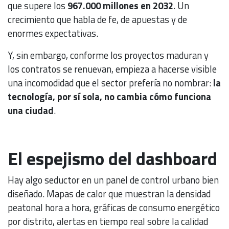
que supere los
967.000 millones en 2032
. Un
crecimiento que habla de fe, de apuestas y de
enormes expectativas.
Y, sin embargo, conforme los proyectos maduran y
los contratos se renuevan, empieza a hacerse visible
una incomodidad que el sector prefería no nombrar:
la
tecnología, por sí sola, no cambia cómo funciona
una ciudad
.
El espejismo del dashboard
Hay algo seductor en un panel de control urbano bien
diseñado. Mapas de calor que muestran la densidad
peatonal hora a hora, gráficas de consumo energético
por distrito, alertas en tiempo real sobre la calidad