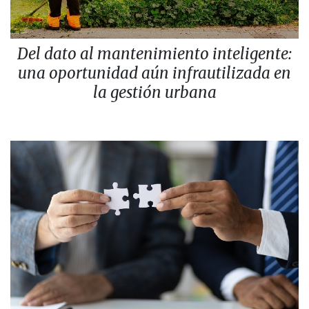
Del dato al mantenimiento inteligente:
una oportunidad aún infrautilizada en
la gestión urbana