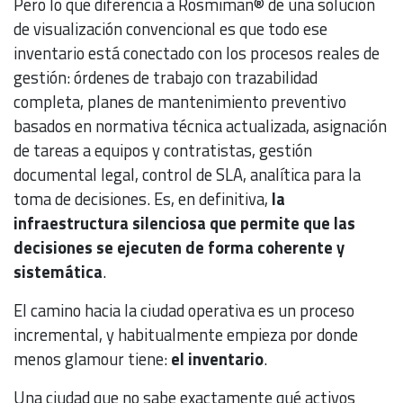
Pero lo que diferencia a Rosmiman® de una solución
de visualización convencional es que todo ese
inventario está conectado con los procesos reales de
gestión: órdenes de trabajo con trazabilidad
completa, planes de mantenimiento preventivo
basados en normativa técnica actualizada, asignación
de tareas a equipos y contratistas, gestión
documental legal, control de SLA, analítica para la
toma de decisiones. Es, en definitiva,
la
infraestructura silenciosa que permite que las
decisiones se ejecuten de forma coherente y
sistemática
.
El camino hacia la ciudad operativa es un proceso
incremental, y habitualmente empieza por donde
menos glamour tiene:
el inventario
.
Una ciudad que no sabe exactamente qué activos