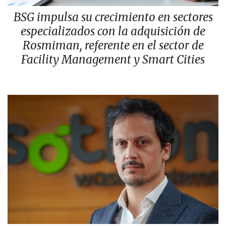
BSG impulsa su crecimiento en sectores
especializados con la adquisición de
Rosmiman, referente en el sector de
Facility Management y Smart Cities