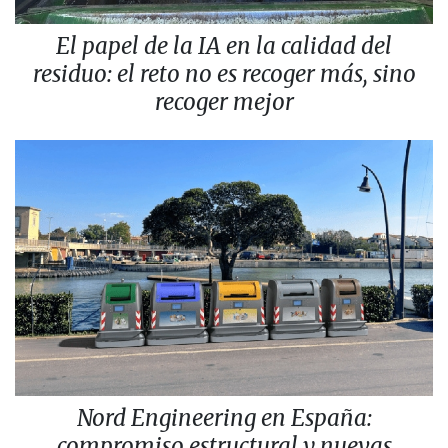
El papel de la IA en la calidad del
residuo: el reto no es recoger más, sino
recoger mejor
Nord Engineering en España:
compromiso estructural y nuevas