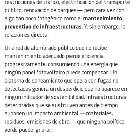
restricciones de tráfico, electrificación del transporte
público, renovación de parques— pero rara vez con
algo tan poco fotogénico como el
mantenimiento
preventivo de infraestructuras
. Y, sin embargo, la
relación es directa.
Una red de alumbrado público que no recibe
mantenimiento adecuado pierde eficiencia
progresivamente, consumiendo una energía que
ningún panel fotovoltaico puede compensar. Un
sistema de saneamiento que opera con fugas no
detectadas genera un desperdicio que no aparece en
ningún indicador de sostenibilidad. Infraestructuras
deterioradas que se sustituyen antes de tiempo
suponen un impacto ambiental —materiales,
residuos, emisiones de obra— que ninguna política
verde puede ignorar.