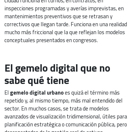
ciudad funciona en turnos, en contratos, en
inspecciones programadas y averías imprevistas, en
mantenimientos preventivos que se retrasan y
correctivos que llegan tarde. Funciona en una realidad
mucho más friccional que la que reflejan los modelos
conceptuales presentados en congresos.
El gemelo digital que no
sabe qué tiene
El
gemelo digital urbano
es quizá el término más
repetido y, al mismo tiempo, más mal entendido del
sector. En muchos casos, se trata de modelos
avanzados de visualización tridimensional, útiles para
planificación estratégica o comunicación pública, pero