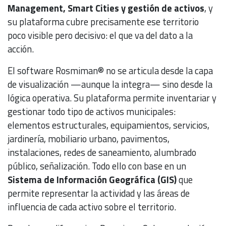
Management, Smart Cities y gestión de activos
, y
su plataforma cubre precisamente ese territorio
poco visible pero decisivo: el que va del dato a la
acción.
El software Rosmiman® no se articula desde la capa
de visualización —aunque la integra— sino desde la
lógica operativa. Su plataforma permite inventariar y
gestionar todo tipo de activos municipales:
elementos estructurales, equipamientos, servicios,
jardinería, mobiliario urbano, pavimentos,
instalaciones, redes de saneamiento, alumbrado
público, señalización. Todo ello con base en un
Sistema de Información Geográfica (GIS)
que
permite representar la actividad y las áreas de
influencia de cada activo sobre el territorio.