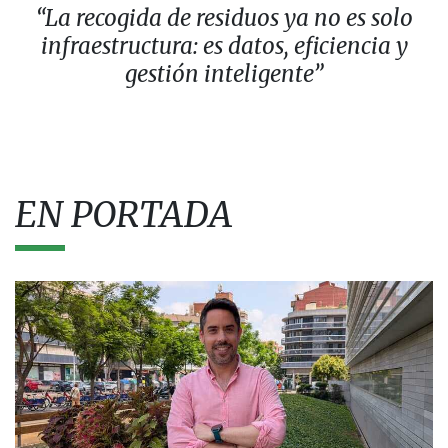
“La recogida de residuos ya no es solo
infraestructura: es datos, eficiencia y
gestión inteligente”
EN PORTADA