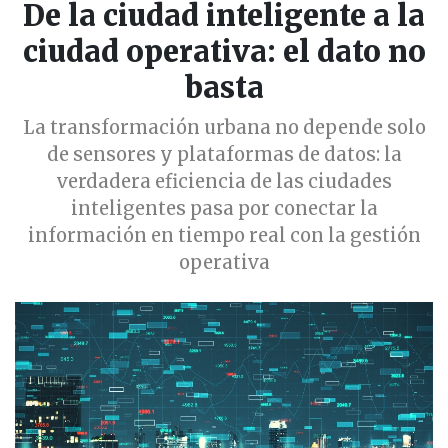
De la ciudad inteligente a la
ciudad operativa: el dato no
basta
La transformación urbana no depende solo
de sensores y plataformas de datos: la
verdadera eficiencia de las ciudades
inteligentes pasa por conectar la
información en tiempo real con la gestión
operativa