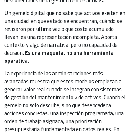
desconectados de la gestión real de activos.
Un gemelo digital que no sabe qué activos existen en
una ciudad, en qué estado se encuentran, cuándo se
revisaron por última vez o qué coste acumulado
llevan, es una representación incompleta. Aporta
contexto y algo de narrativa, pero no capacidad de
decisión.
Es una maqueta, no una herramienta
operativa
.
La experiencia de las administraciones más
avanzadas muestra que estos modelos empiezan a
generar valor real cuando se integran con sistemas
de gestión del mantenimiento y de activos. Cuando el
gemelo no solo describe, sino que desencadena
acciones concretas: una inspección programada, una
orden de trabajo asignada, una priorización
presupuestaria fundamentada en datos reales. En