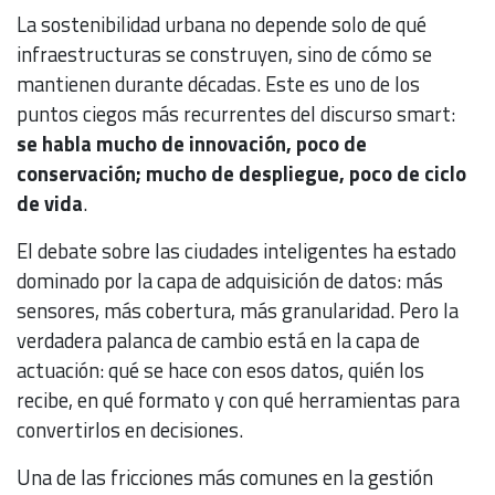
La sostenibilidad urbana no depende solo de qué
infraestructuras se construyen, sino de cómo se
mantienen durante décadas. Este es uno de los
puntos ciegos más recurrentes del discurso smart:
se habla mucho de innovación, poco de
conservación; mucho de despliegue, poco de ciclo
de vida
.
El debate sobre las ciudades inteligentes ha estado
dominado por la capa de adquisición de datos: más
sensores, más cobertura, más granularidad. Pero la
verdadera palanca de cambio está en la capa de
actuación: qué se hace con esos datos, quién los
recibe, en qué formato y con qué herramientas para
convertirlos en decisiones.
Una de las fricciones más comunes en la gestión