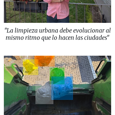
"La limpieza urbana debe evolucionar al
mismo ritmo que lo hacen las ciudades"