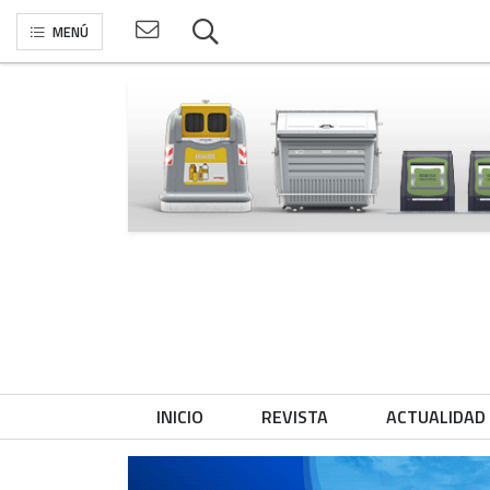
MENÚ
INICIO
REVISTA
ACTUALIDAD