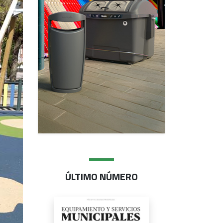
ÚLTIMO NÚMERO