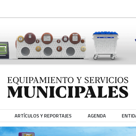
ARTÍCULOS Y REPORTAJES
AGENDA
ENTID