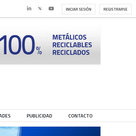
INICIAR SESIÓN
REGISTRARSE
ADES
PUBLICIDAD
CONTACTO