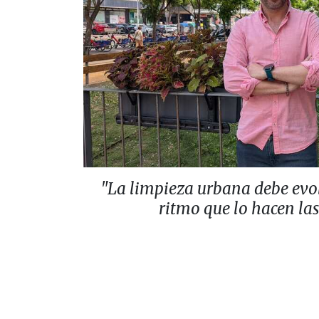
"La limpieza urbana debe evo
ritmo que lo hacen la