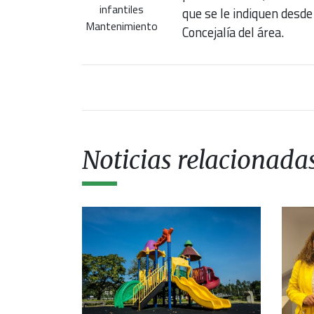
infantiles
que se le indiquen desde 
Mantenimiento
Concejalía del área.
Noticias relacionada