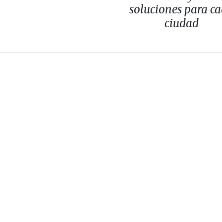
soluciones para c
ciudad