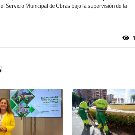
el Servicio Municipal de Obras bajo la supervisión de la
1
s