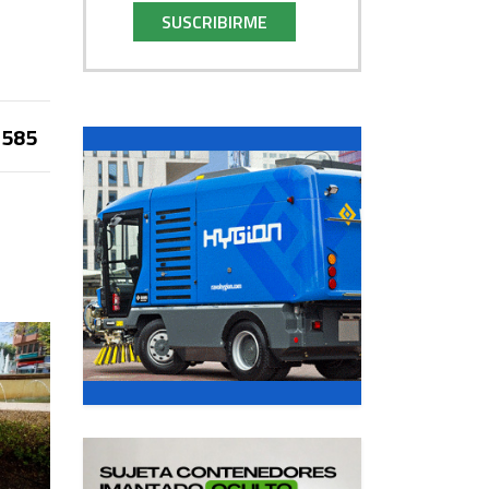
SUSCRIBIRME
585