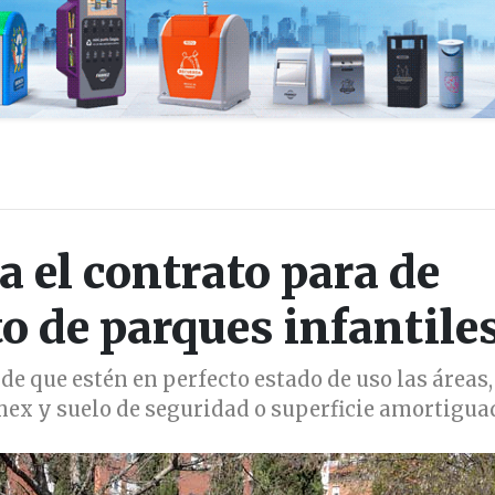
a el contrato para de
 de parques infantile
de que estén en perfecto estado de uso las áreas,
amex y suelo de seguridad o superficie amortigu