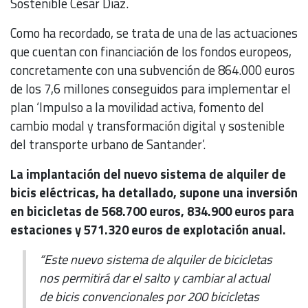
Sostenible César Díaz.
Como ha recordado, se trata de una de las actuaciones
que cuentan con financiación de los fondos europeos,
concretamente con una subvención de 864.000 euros
de los 7,6 millones conseguidos para implementar el
plan ‘Impulso a la movilidad activa, fomento del
cambio modal y transformación digital y sostenible
del transporte urbano de Santander’.
La implantación del nuevo sistema de alquiler de
bicis eléctricas, ha detallado, supone una inversión
en bicicletas de 568.700 euros, 834.900 euros para
estaciones y 571.320 euros de explotación anual.
“Este nuevo sistema de alquiler de bicicletas
nos permitirá dar el salto y cambiar al actual
de bicis convencionales por 200 bicicletas