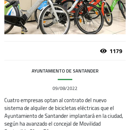
1179
AYUNTAMIENTO DE SANTANDER
09/08/2022
Cuatro empresas optan al contrato del nuevo
sistema de alquiler de bicicletas eléctricas que el
Ayuntamiento de Santander implantará en la ciudad,
según ha avanzado el concejal de Movilidad