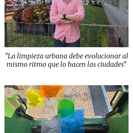
"La limpieza urbana debe evolucionar al
mismo ritmo que lo hacen las ciudades"