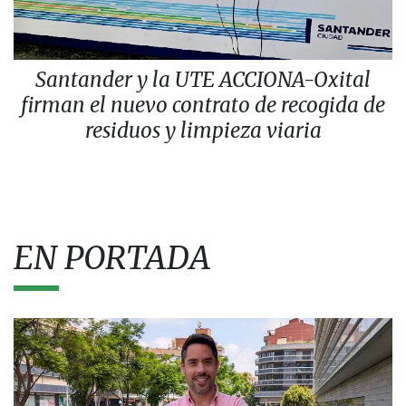
Santander y la UTE ACCIONA-Oxital
firman el nuevo contrato de recogida de
residuos y limpieza viaria
EN PORTADA