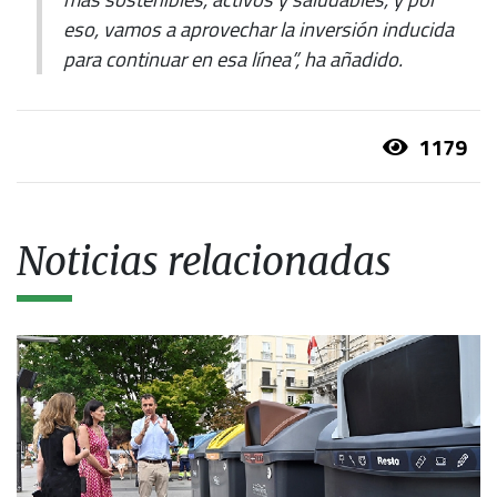
eso, vamos a aprovechar la inversión inducida
para continuar en esa línea”, ha añadido.
1179
Noticias relacionadas