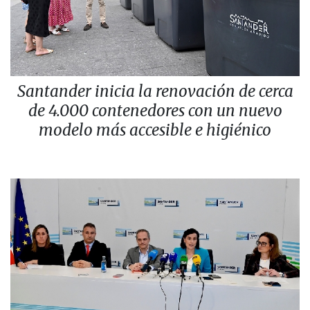
Santander inicia la renovación de cerca
de 4.000 contenedores con un nuevo
modelo más accesible e higiénico