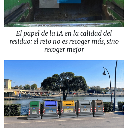
El papel de la IA en la calidad del
residuo: el reto no es recoger más, sino
recoger mejor