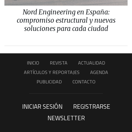
Nord Engineering en España:
compromiso estructural y nuevas
soluciones para cada ciudad
INICIO
REVISTA
ACTUALIDAD
ARTÍCULOS Y REPORTAJES
AGENDA
PUBLICIDAD
CONTACTO
INICIAR SESIÓN
REGISTRARSE
NEWSLETTER