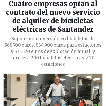
Cuatro empresas optan al
contrato del nuevo servicio
de alquiler de bicicletas
eléctricas de Santander
Supone una inversión en bicicletas de
568.700 euros, 834.900 euros para estaciones
y 571.320 euros de explotación anual, y
ofrecerá 200 bicicletas eléctricas y 20
estaciones