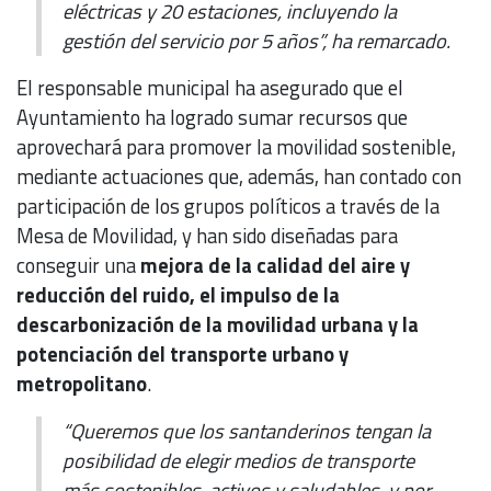
eléctricas y 20 estaciones, incluyendo la
gestión del servicio por 5 años”, ha remarcado.
El responsable municipal ha asegurado que el
Ayuntamiento ha logrado sumar recursos que
aprovechará para promover la movilidad sostenible,
mediante actuaciones que, además, han contado con
participación de los grupos políticos a través de la
Mesa de Movilidad, y han sido diseñadas para
conseguir una
mejora de la calidad del aire y
reducción del ruido, el impulso de la
descarbonización de la movilidad urbana y la
potenciación del transporte urbano y
metropolitano
.
“Queremos que los santanderinos tengan la
posibilidad de elegir medios de transporte
más sostenibles, activos y saludables, y por