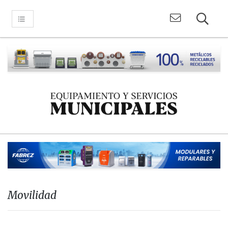
Movilidad