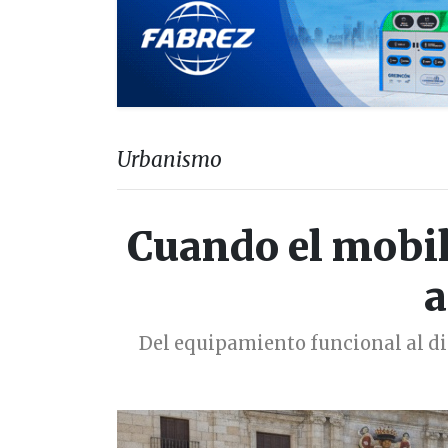
Urbanismo
Cuando el mobil
a
Del equipamiento funcional al dis