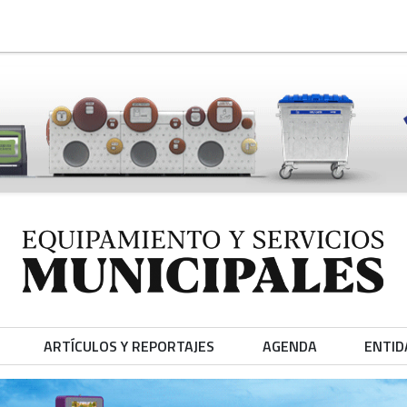
ARTÍCULOS Y REPORTAJES
AGENDA
ENTID