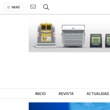
MENÚ
INICIO
REVISTA
ACTUALIDAD