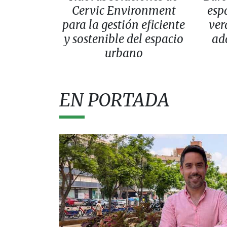
Cervic Environment
esp
para la gestión eficiente
ver
y sostenible del espacio
ad
urbano
EN PORTADA