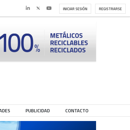
INICIAR SESIÓN
REGISTRARSE
ADES
PUBLICIDAD
CONTACTO