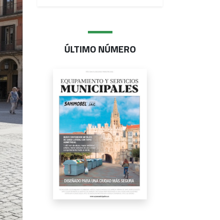
ÚLTIMO NÚMERO