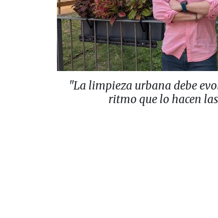
"La limpieza urbana debe evo
ritmo que lo hacen la