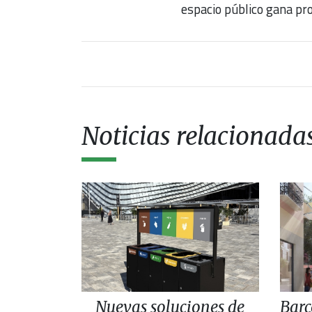
espacio público gana pr
Noticias relacionada
Nuevas soluciones de
Barc