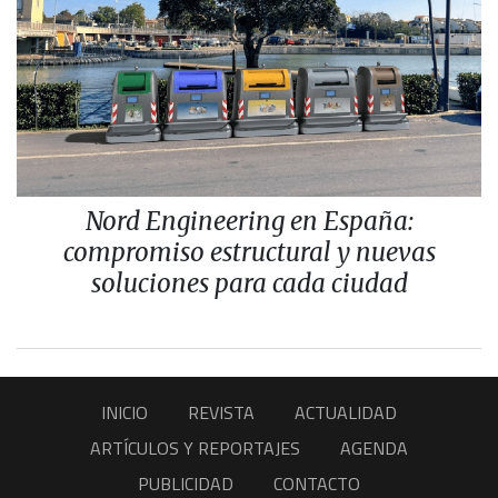
Nord Engineering en España:
compromiso estructural y nuevas
soluciones para cada ciudad
INICIO
REVISTA
ACTUALIDAD
ARTÍCULOS Y REPORTAJES
AGENDA
PUBLICIDAD
CONTACTO