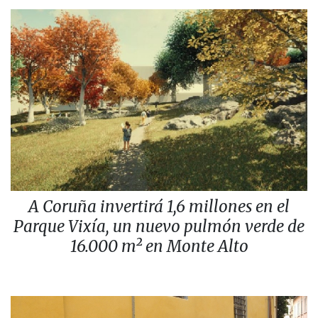
A Coruña invertirá 1,6 millones en el
Parque Vixía, un nuevo pulmón verde de
16.000 m² en Monte Alto