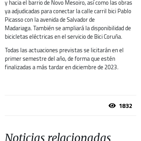
y hacia el barrio de Novo Mesoiro, así como las obras
ya adjudicadas para conectar la calle carril bici Pablo
Picasso con la avenida de Salvador de
Madariaga. También se ampliará la disponibilidad de
bicicletas eléctricas en el servicio de Bici Coruña.
Todas las actuaciones previstas se licitarán en el
primer semestre del año, de forma que estén
finalizadas a más tardar en diciembre de 2023.
1832
Noticias relacionadas