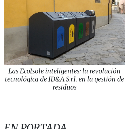
Las EcoIsole inteligentes: la revolución
tecnológica de ID&A S.r.l. en la gestión de
residuos
EN PORTADA