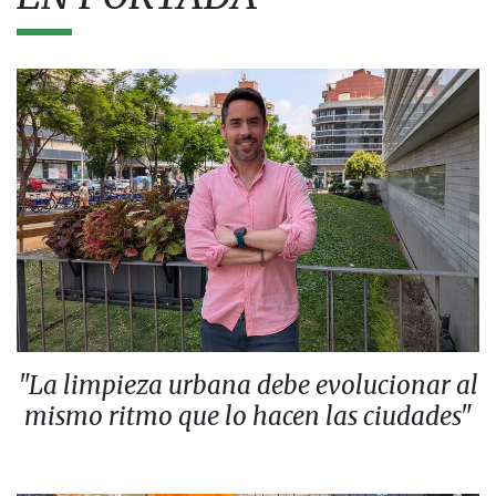
"La limpieza urbana debe evolucionar al
mismo ritmo que lo hacen las ciudades"