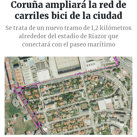
Coruña ampliará la red de
carriles bici de la ciudad
Se trata de un nuevo tramo de 1,2 kilómetros
alrededor del estadio de Riazor que
conectará con el paseo marítimo