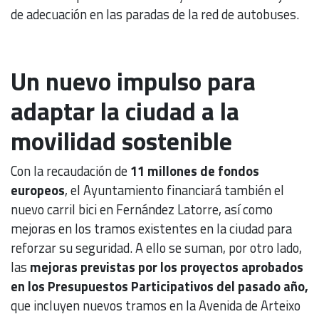
de adecuación en las paradas de la red de autobuses.
Un nuevo impulso para
adaptar la ciudad a la
movilidad sostenible
Con la recaudación de
11 millones de fondos
europeos
, el Ayuntamiento financiará también el
nuevo carril bici en Fernández Latorre, así como
mejoras en los tramos existentes en la ciudad para
reforzar su seguridad. A ello se suman, por otro lado,
las
mejoras previstas por los proyectos aprobados
en los Presupuestos Participativos del pasado año,
que incluyen nuevos tramos en la Avenida de Arteixo