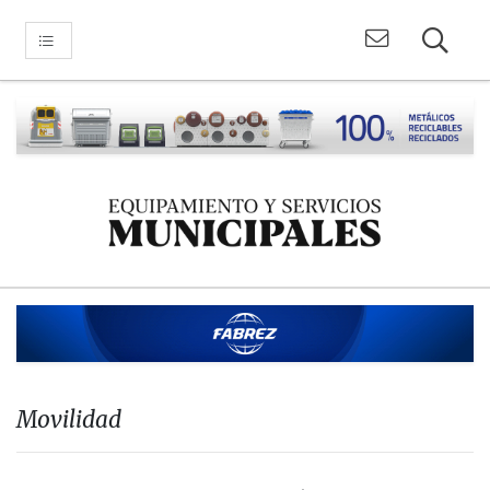
Movilidad