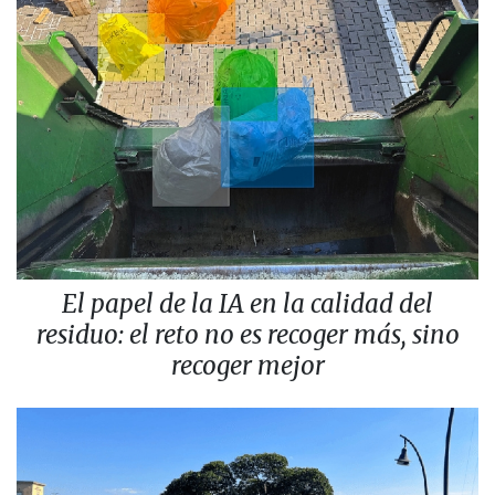
El papel de la IA en la calidad del
residuo: el reto no es recoger más, sino
recoger mejor