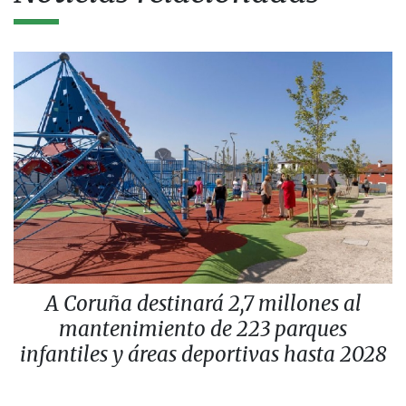
A Coruña destinará 2,7 millones al
mantenimiento de 223 parques
infantiles y áreas deportivas hasta 2028