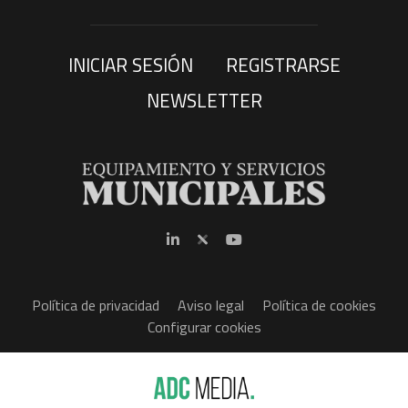
INICIAR SESIÓN
REGISTRARSE
NEWSLETTER
Política de privacidad
Aviso legal
Política de cookies
Configurar cookies