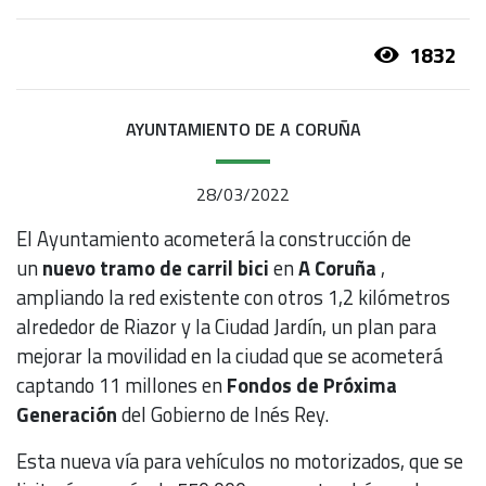
1832
AYUNTAMIENTO DE A CORUÑA
28/03/2022
El Ayuntamiento acometerá la construcción de
un
nuevo tramo de carril bici
en
A Coruña
,
ampliando la red existente con otros 1,2 kilómetros
alrededor de Riazor y la Ciudad Jardín, un plan para
mejorar la movilidad en la ciudad que se acometerá
captando 11 millones en
Fondos de Próxima
Generación
del Gobierno de Inés Rey.
Esta nueva vía para vehículos no motorizados, que se