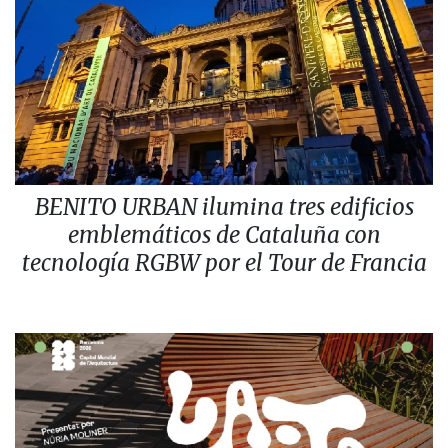
BENITO URBAN ilumina tres edificios
emblemáticos de Cataluña con
tecnología RGBW por el Tour de Francia