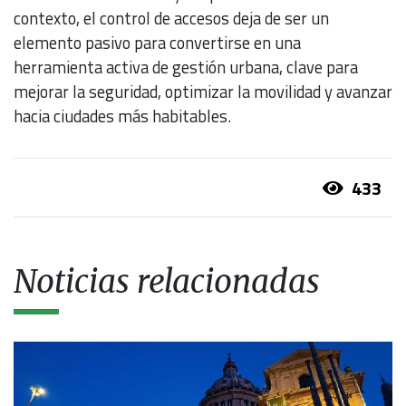
contexto, el control de accesos deja de ser un
elemento pasivo para convertirse en una
herramienta activa de gestión urbana, clave para
mejorar la seguridad, optimizar la movilidad y avanzar
hacia ciudades más habitables.
433
Noticias relacionadas