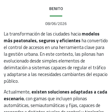
BENITO
08/06/2026
La transformación de las ciudades hacia
modelos
más peatonales, seguros y eficientes
ha convertido
el control de accesos en una herramienta clave para
la gestión urbana. En este contexto, las pilonas han
evolucionado desde simples elementos de
delimitación a sistemas capaces de regular el tráfico
y adaptarse a las necesidades cambiantes del espacio
público.
Actualmente,
existen soluciones adaptadas a cada
escenario
, con gamas que incluyen pilonas
automáticas, semiautomáticas y fijas, capaces de
responder a distintos niveles de control y tipologías