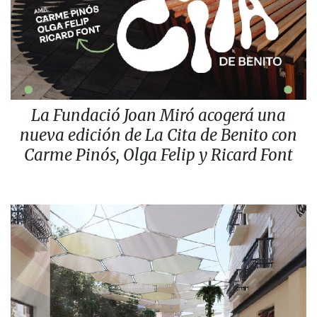
La Fundació Joan Miró acogerá una
nueva edición de La Cita de Benito con
Carme Pinós, Olga Felip y Ricard Font