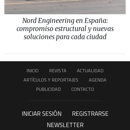
Nord Engineering en España:
compromiso estructural y nuevas
soluciones para cada ciudad
INICIO
REVISTA
ACTUALIDAD
ARTÍCULOS Y REPORTAJES
AGENDA
PUBLICIDAD
CONTACTO
INICIAR SESIÓN
REGISTRARSE
NEWSLETTER