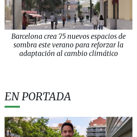
Barcelona crea 75 nuevos espacios de
sombra este verano para reforzar la
adaptación al cambio climático
EN PORTADA