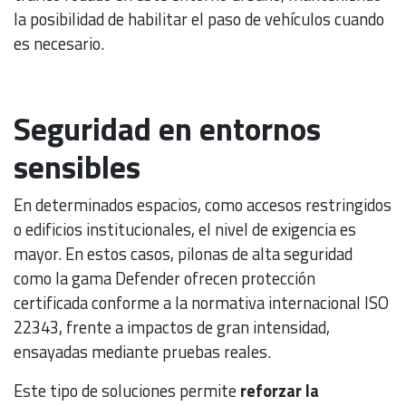
la posibilidad de habilitar el paso de vehículos cuando
es necesario.
Seguridad en entornos
sensibles
En determinados espacios, como accesos restringidos
o edificios institucionales, el nivel de exigencia es
mayor. En estos casos, pilonas de alta seguridad
como la gama Defender ofrecen protección
certificada conforme a la normativa internacional ISO
22343, frente a impactos de gran intensidad,
ensayadas mediante pruebas reales.
Este tipo de soluciones permite
reforzar la