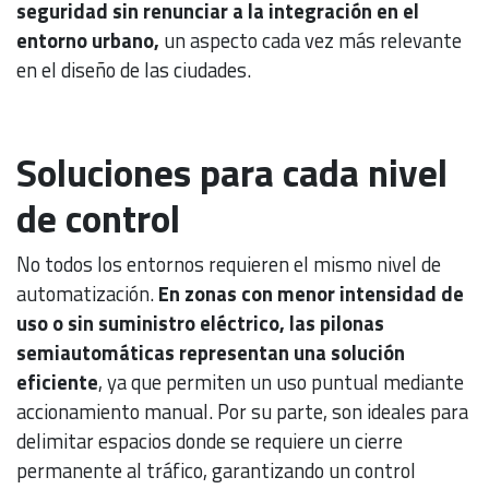
seguridad sin renunciar a la integración en el
entorno urbano,
un aspecto cada vez más relevante
en el diseño de las ciudades.
Soluciones para cada nivel
de control
No todos los entornos requieren el mismo nivel de
automatización.
En zonas con menor intensidad de
uso o sin suministro eléctrico, las pilonas
semiautomáticas representan una solución
eficiente
, ya que permiten un uso puntual mediante
accionamiento manual. Por su parte, son ideales para
delimitar espacios donde se requiere un cierre
permanente al tráfico, garantizando un control