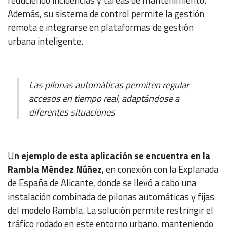
Además, su sistema de control permite la gestión
remota e integrarse en plataformas de gestión
urbana inteligente.
Las pilonas automáticas permiten regular
accesos en tiempo real, adaptándose a
diferentes situaciones
U
n ejemplo de esta aplicación se encuentra en la
Rambla Méndez Núñez
, en conexión con la Explanada
de España de Alicante, donde se llevó a cabo una
instalación combinada de pilonas automáticas y fijas
del modelo Rambla. La solución permite restringir el
tráfico rodado en este entorno urbano, manteniendo