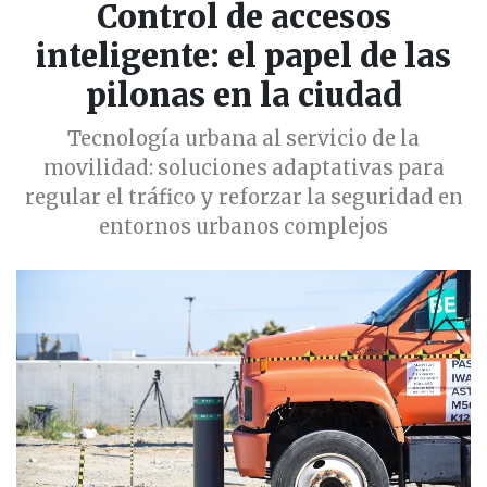
Control de accesos
inteligente: el papel de las
pilonas en la ciudad
Tecnología urbana al servicio de la
movilidad: soluciones adaptativas para
regular el tráfico y reforzar la seguridad en
entornos urbanos complejos