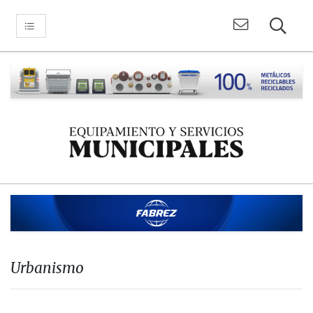
Urbanismo