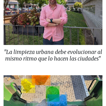
"La limpieza urbana debe evolucionar al
mismo ritmo que lo hacen las ciudades"