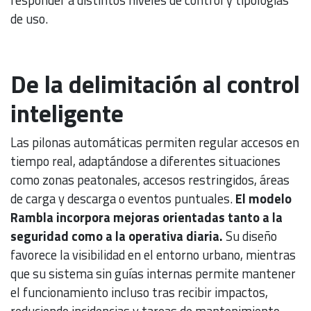
de uso.
De la delimitación al control
inteligente
Las pilonas automáticas permiten regular accesos en
tiempo real, adaptándose a diferentes situaciones
como zonas peatonales, accesos restringidos, áreas
de carga y descarga o eventos puntuales.
El modelo
Rambla incorpora mejoras orientadas tanto a la
seguridad como a la operativa diaria.
Su diseño
favorece la visibilidad en el entorno urbano, mientras
que su sistema sin guías internas permite mantener
el funcionamiento incluso tras recibir impactos,
reduciendo incidencias y tareas de mantenimiento.