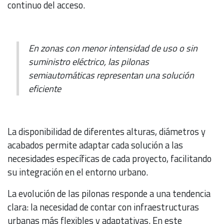
continuo del acceso.
En zonas con menor intensidad de uso o sin
suministro eléctrico, las pilonas
semiautomáticas representan una solución
eficiente
La disponibilidad de diferentes alturas, diámetros y
acabados permite adaptar cada solución a las
necesidades específicas de cada proyecto, facilitando
su integración en el entorno urbano.
La evolución de las pilonas responde a una tendencia
clara: la necesidad de contar con infraestructuras
urbanas más flexibles y adaptativas. En este