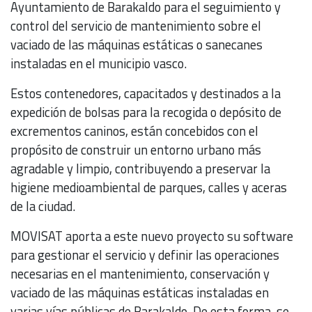
Ayuntamiento de Barakaldo para el seguimiento y
control del servicio de mantenimiento sobre el
vaciado de las máquinas estáticas o sanecanes
instaladas en el municipio vasco.
Estos contenedores, capacitados y destinados a la
expedición de bolsas para la recogida o depósito de
excrementos caninos, están concebidos con el
propósito de construir un entorno urbano más
agradable y limpio, contribuyendo a preservar la
higiene medioambiental de parques, calles y aceras
de la ciudad.
MOVISAT aporta a este nuevo proyecto su software
para gestionar el servicio y definir las operaciones
necesarias en el mantenimiento, conservación y
vaciado de las máquinas estáticas instaladas en
varias vías públicas de Barakaldo. De esta forma, se