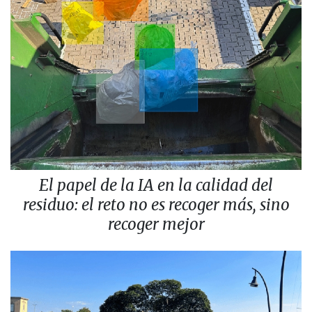
El papel de la IA en la calidad del
residuo: el reto no es recoger más, sino
recoger mejor