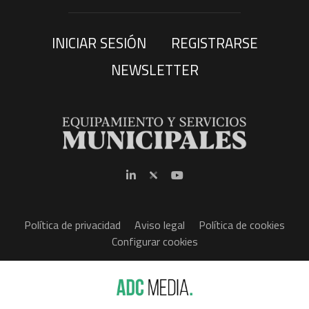
INICIAR SESIÓN
REGISTRARSE
NEWSLETTER
Política de privacidad
Aviso legal
Política de cookies
Configurar cookies