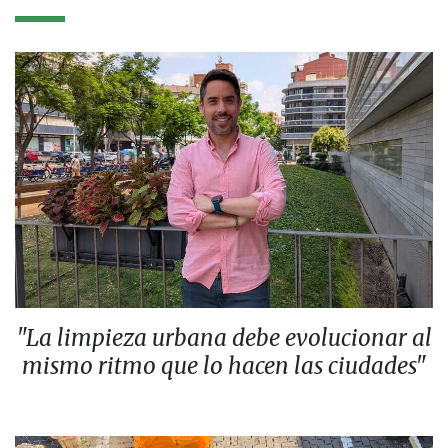
"La limpieza urbana debe evolucionar al
mismo ritmo que lo hacen las ciudades"