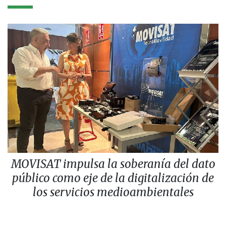
MOVISAT impulsa la soberanía del dato
público como eje de la digitalización de
los servicios medioambientales