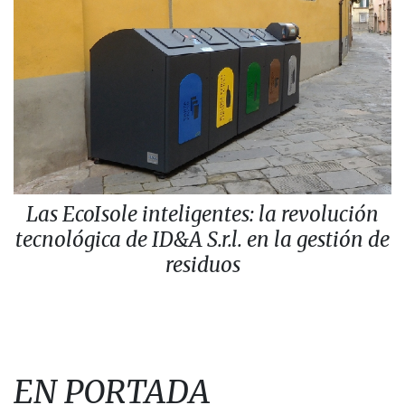
Las EcoIsole inteligentes: la revolución
tecnológica de ID&A S.r.l. en la gestión de
residuos
EN PORTADA