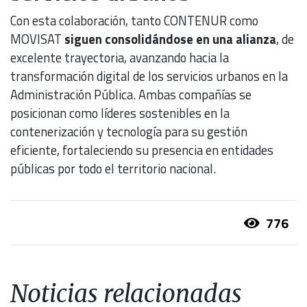
Con esta colaboración, tanto CONTENUR como
MOVISAT
siguen consolidándose en una alianza
, de
excelente trayectoria, avanzando hacia la
transformación digital de los servicios urbanos en la
Administración Pública. Ambas compañías se
posicionan como líderes sostenibles en la
contenerización y tecnología para su gestión
eficiente, fortaleciendo su presencia en entidades
públicas por todo el territorio nacional.
776
Noticias relacionadas