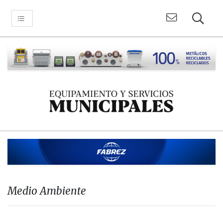
Medio Ambiente