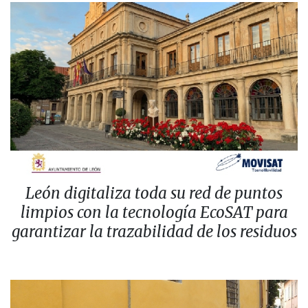
León digitaliza toda su red de puntos
limpios con la tecnología EcoSAT para
garantizar la trazabilidad de los residuos