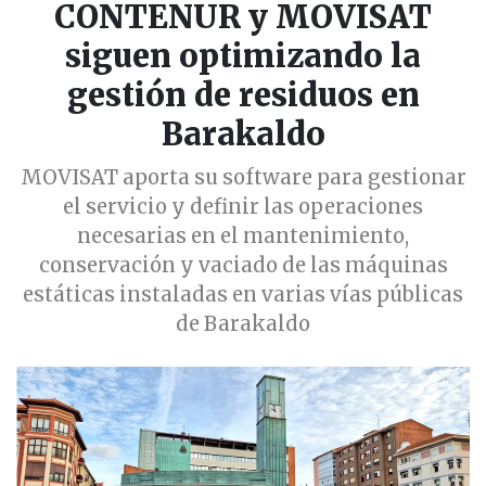
CONTENUR y MOVISAT
siguen optimizando la
gestión de residuos en
Barakaldo
MOVISAT aporta su software para gestionar
el servicio y definir las operaciones
necesarias en el mantenimiento,
conservación y vaciado de las máquinas
estáticas instaladas en varias vías públicas
de Barakaldo