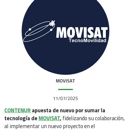
MOVISAT
11/07/2025
CONTENUR
apuesta de nuevo por sumar la
tecnología de
MOVISAT
,
fidelizando su colaboración,
al implementar un nuevo proyecto en el