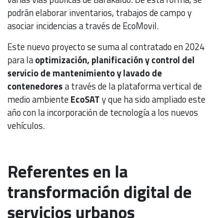
podrán elaborar inventarios, trabajos de campo y
asociar incidencias a través de EcoMovil.
Este nuevo proyecto se suma al contratado en 2024
para la
optimización, planificación y control del
servicio de mantenimiento y lavado de
contenedores
a través de la plataforma vertical de
medio ambiente
EcoSAT
y que ha sido ampliado este
año con la incorporación de tecnología a los nuevos
vehículos.
Referentes en la
transformación digital de
servicios urbanos