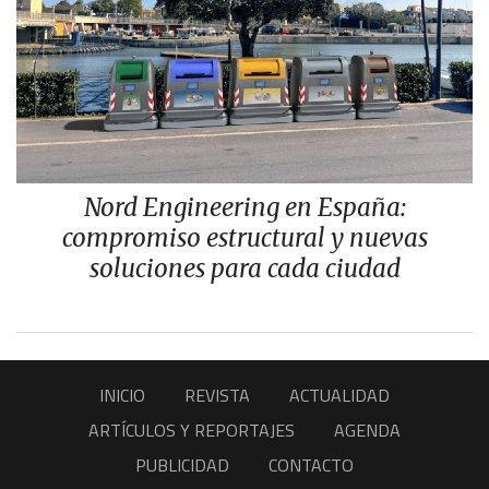
Nord Engineering en España:
compromiso estructural y nuevas
soluciones para cada ciudad
INICIO
REVISTA
ACTUALIDAD
ARTÍCULOS Y REPORTAJES
AGENDA
PUBLICIDAD
CONTACTO