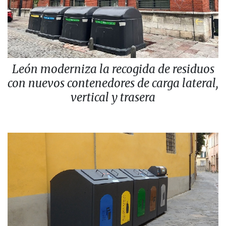
León moderniza la recogida de residuos
con nuevos contenedores de carga lateral,
vertical y trasera