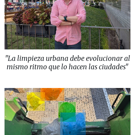
"La limpieza urbana debe evolucionar al
mismo ritmo que lo hacen las ciudades"