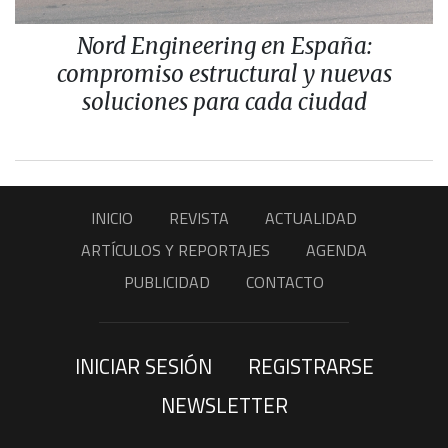
Nord Engineering en España:
compromiso estructural y nuevas
soluciones para cada ciudad
INICIO
REVISTA
ACTUALIDAD
ARTÍCULOS Y REPORTAJES
AGENDA
PUBLICIDAD
CONTACTO
INICIAR SESIÓN
REGISTRARSE
NEWSLETTER