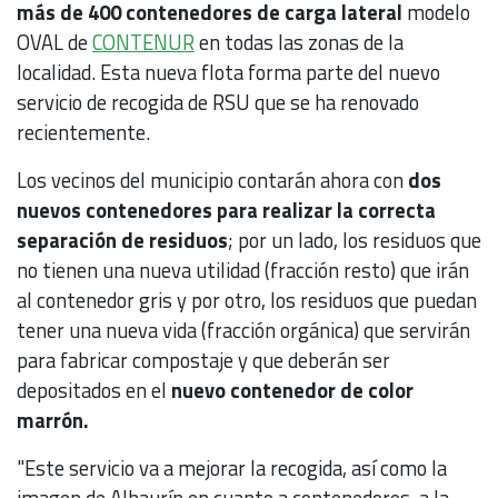
más de 400 contenedores de carga lateral
modelo
OVAL de
CONTENUR
en todas las zonas de la
localidad. Esta nueva flota forma parte del nuevo
servicio de recogida de RSU que se ha renovado
recientemente.
Los vecinos del municipio contarán ahora con
dos
nuevos contenedores para realizar la correcta
separación de residuos
; por un lado, los residuos que
no tienen una nueva utilidad (fracción resto) que irán
al contenedor gris y por otro, los residuos que puedan
tener una nueva vida (fracción orgánica) que servirán
para fabricar compostaje y que deberán ser
depositados en el
nuevo contenedor de color
marrón.
"Este servicio va a mejorar la recogida, así como la