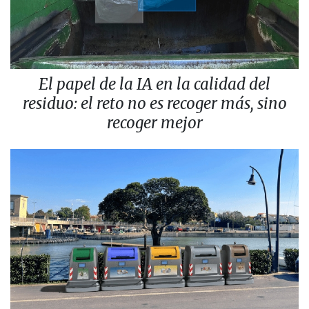
El papel de la IA en la calidad del
residuo: el reto no es recoger más, sino
recoger mejor