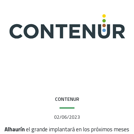
CONTENUR
02/06/2023
Alhaurín
el grande implantará en los próximos meses