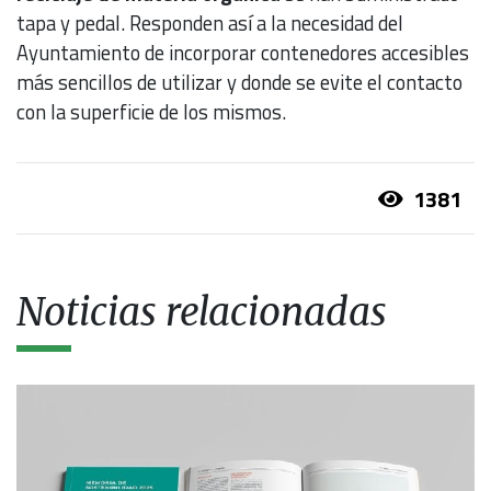
tapa y pedal. Responden así a la necesidad del
Ayuntamiento de incorporar contenedores accesibles
más sencillos de utilizar y donde se evite el contacto
con la superficie de los mismos.
1381
Noticias relacionadas