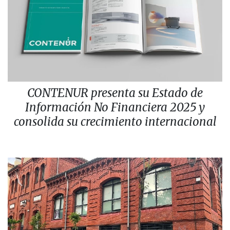
CONTENUR presenta su Estado de
Información No Financiera 2025 y
consolida su crecimiento internacional