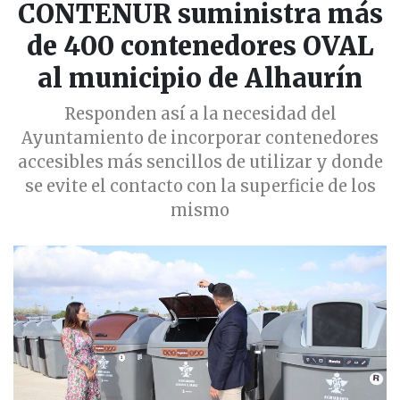
CONTENUR suministra más
de 400 contenedores OVAL
al municipio de Alhaurín
Responden así a la necesidad del
Ayuntamiento de incorporar contenedores
accesibles más sencillos de utilizar y donde
se evite el contacto con la superficie de los
mismo