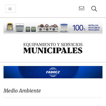
Medio Ambiente