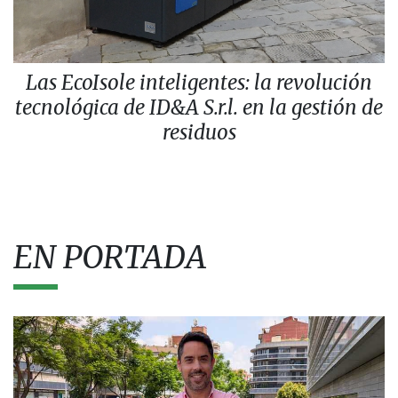
Las EcoIsole inteligentes: la revolución
tecnológica de ID&A S.r.l. en la gestión de
residuos
EN PORTADA