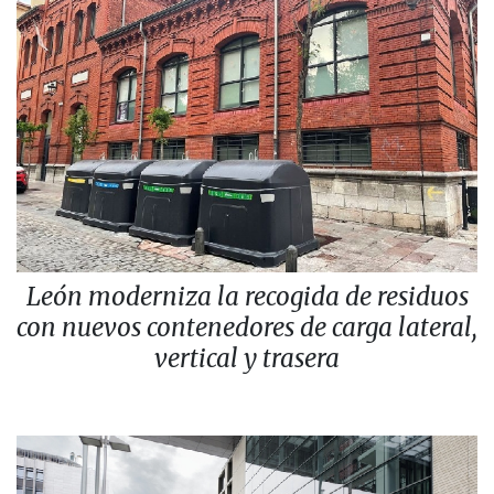
León moderniza la recogida de residuos
con nuevos contenedores de carga lateral,
vertical y trasera