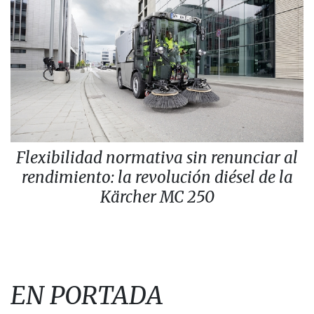
Flexibilidad normativa sin renunciar al
rendimiento: la revolución diésel de la
Kärcher MC 250
EN PORTADA