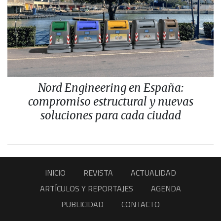
Nord Engineering en España:
compromiso estructural y nuevas
soluciones para cada ciudad
INICIO
REVISTA
ACTUALIDAD
ARTÍCULOS Y REPORTAJES
AGENDA
PUBLICIDAD
CONTACTO