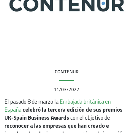
CONTENUR
11/03/2022
El pasado 8 de marzo la
Embajada británica en
España
celebró la tercera edición de sus premios
UK-Spain Business Awards
con el objetivo de
reconocer a las empresas que han creado e