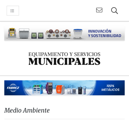
Medio Ambiente