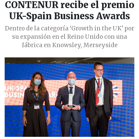
CONTENUR recibe el premio
UK-Spain Business Awards
Dentro de la categoría ‘Growth in the UK’ por
su expansión en el Reino Unido con una
fábrica en Knowsley, Merseyside