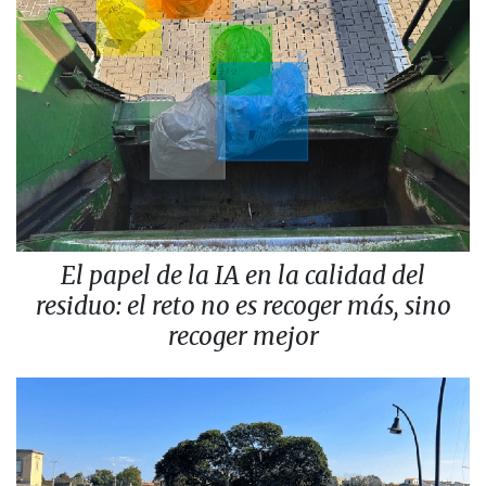
El papel de la IA en la calidad del
residuo: el reto no es recoger más, sino
recoger mejor