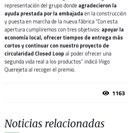
representación del grupo donde
agradecieron la
ayuda prestada por la embajada
en la construcción
y puesta en marcha de la nueva fábrica “Con esta
apertura cumpliremos con tres objetivos:
apoyar la
economía local, ofrecer tiempos de entrega más
cortos y continuar con nuestro proyecto de
circularidad Closed Loop
al poder ofrecer una
segunda vida real a los productos“ indicó Iñigo
Querejeta al recoger el premio.
1163
Noticias relacionadas