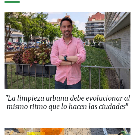
"La limpieza urbana debe evolucionar al
mismo ritmo que lo hacen las ciudades"