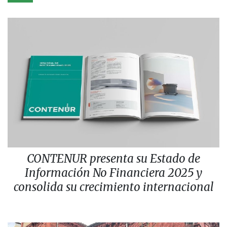
CONTENUR presenta su Estado de
Información No Financiera 2025 y
consolida su crecimiento internacional