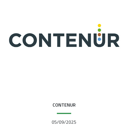
CONTENUR
05/09/2025