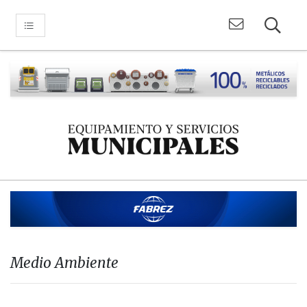
Medio Ambiente