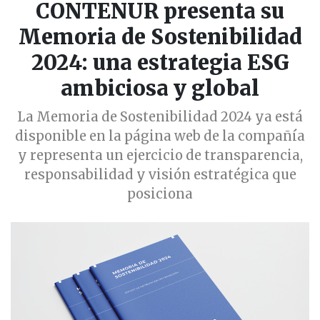
CONTENUR presenta su
Memoria de Sostenibilidad
2024: una estrategia ESG
ambiciosa y global
La Memoria de Sostenibilidad 2024 ya está
disponible en la página web de la compañía
y representa un ejercicio de transparencia,
responsabilidad y visión estratégica que
posiciona