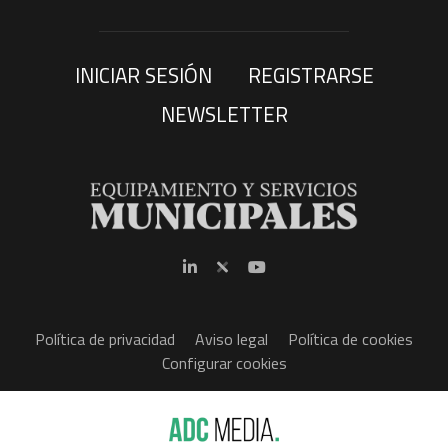
INICIAR SESIÓN
REGISTRARSE
NEWSLETTER
Política de privacidad
Aviso legal
Política de cookies
Configurar cookies