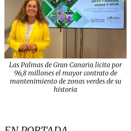
Las Palmas de Gran Canaria licita por
96,8 millones el mayor contrato de
mantenimiento de zonas verdes de su
historia
EN PORTADA