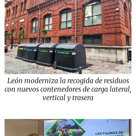
León moderniza la recogida de residuos
con nuevos contenedores de carga lateral,
vertical y trasera