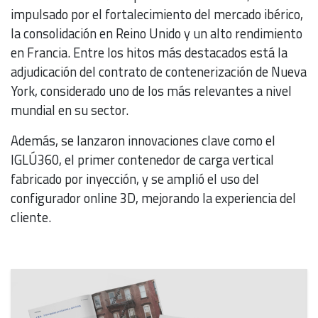
impulsado por el fortalecimiento del mercado ibérico,
la consolidación en Reino Unido y un alto rendimiento
en Francia. Entre los hitos más destacados está la
adjudicación del contrato de contenerización de Nueva
York, considerado uno de los más relevantes a nivel
mundial en su sector.
Además, se lanzaron innovaciones clave como el
IGLÚ360, el primer contenedor de carga vertical
fabricado por inyección, y se amplió el uso del
configurador online 3D, mejorando la experiencia del
cliente.