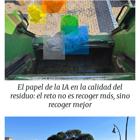
El papel de la IA en la calidad del
residuo: el reto no es recoger más, sino
recoger mejor