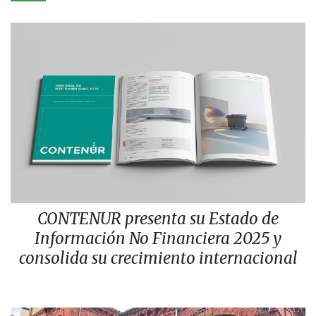
CONTENUR presenta su Estado de
Información No Financiera 2025 y
consolida su crecimiento internacional