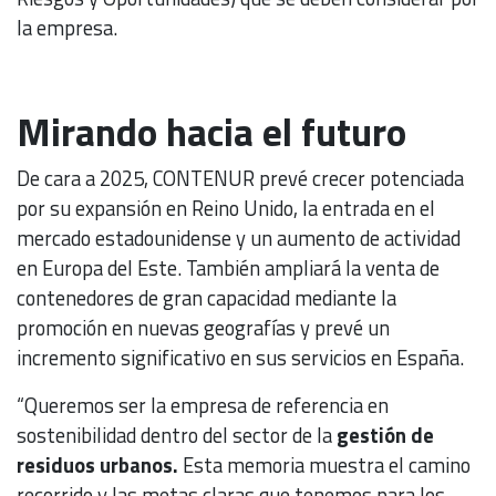
la empresa.
Mirando hacia el futuro
De cara a 2025, CONTENUR prevé crecer potenciada
por su expansión en Reino Unido, la entrada en el
mercado estadounidense y un aumento de actividad
en Europa del Este. También ampliará la venta de
contenedores de gran capacidad mediante la
promoción en nuevas geografías y prevé un
incremento significativo en sus servicios en España.
“Queremos ser la empresa de referencia en
sostenibilidad dentro del sector de la
gestión de
residuos urbanos.
Esta memoria muestra el camino
recorrido y las metas claras que tenemos para los