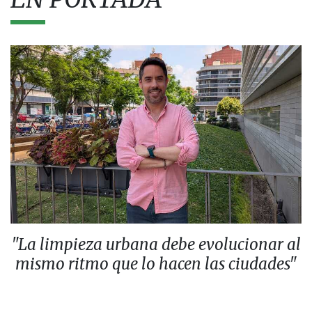
"La limpieza urbana debe evolucionar al
mismo ritmo que lo hacen las ciudades"