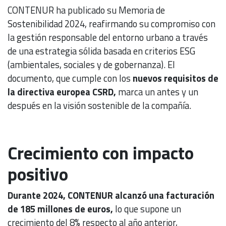
CONTENUR ha publicado su Memoria de
Sostenibilidad 2024, reafirmando su compromiso con
la gestión responsable del entorno urbano a través
de una estrategia sólida basada en criterios ESG
(ambientales, sociales y de gobernanza). El
documento, que cumple con los
nuevos requisitos de
la directiva europea CSRD,
marca un antes y un
después en la visión sostenible de la compañía.
Crecimiento con impacto
positivo
Durante 2024, CONTENUR alcanzó una facturación
de 185 millones de euros,
lo que supone un
crecimiento del 8% respecto al año anterior,