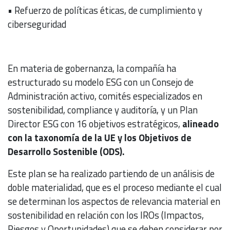
• Refuerzo de políticas éticas, de cumplimiento y
ciberseguridad
En materia de gobernanza, la compañía ha
estructurado su modelo ESG con un Consejo de
Administración activo, comités especializados en
sostenibilidad, compliance y auditoría, y un Plan
Director ESG con 16 objetivos estratégicos,
alineado
con la taxonomía de la UE y los Objetivos de
Desarrollo Sostenible (ODS).
Este plan se ha realizado partiendo de un análisis de
doble materialidad, que es el proceso mediante el cual
se determinan los aspectos de relevancia material en
sostenibilidad en relación con los IROs (Impactos,
Riesgos y Oportunidades) que se deben considerar por