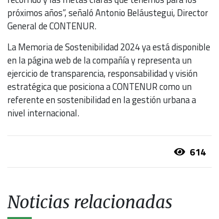
próximos años”, señaló Antonio Beláustegui, Director
General de CONTENUR.
La Memoria de Sostenibilidad 2024 ya está disponible
en la página web de la compañía y representa un
ejercicio de transparencia, responsabilidad y visión
estratégica que posiciona a CONTENUR como un
referente en sostenibilidad en la gestión urbana a
nivel internacional.
614
Noticias relacionadas