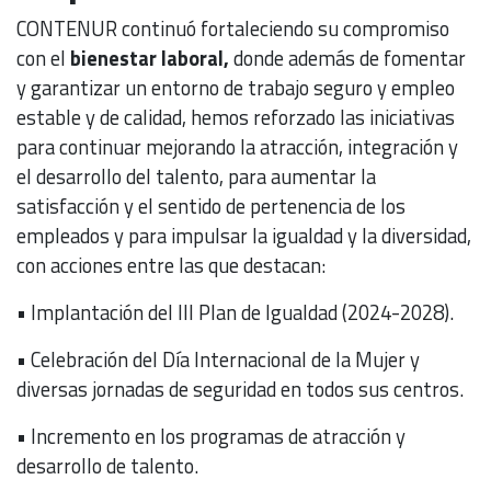
CONTENUR continuó fortaleciendo su compromiso
con el
bienestar laboral,
donde además de fomentar
y garantizar un entorno de trabajo seguro y empleo
estable y de calidad, hemos reforzado las iniciativas
para continuar mejorando la atracción, integración y
el desarrollo del talento, para aumentar la
satisfacción y el sentido de pertenencia de los
empleados y para impulsar la igualdad y la diversidad,
con acciones entre las que destacan:
• Implantación del III Plan de Igualdad (2024-2028).
• Celebración del Día Internacional de la Mujer y
diversas jornadas de seguridad en todos sus centros.
• Incremento en los programas de atracción y
desarrollo de talento.