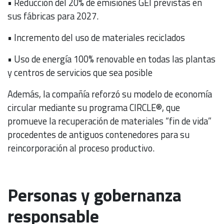
• Reducción del 20% de emisiones GEI previstas en
sus fábricas para 2027.
• Incremento del uso de materiales reciclados
• Uso de energía 100% renovable en todas las plantas
y centros de servicios que sea posible
Además, la compañía reforzó su modelo de economía
circular mediante su programa CIRCLE®, que
promueve la recuperación de materiales “fin de vida”
procedentes de antiguos contenedores para su
reincorporación al proceso productivo.
Personas y gobernanza
responsable