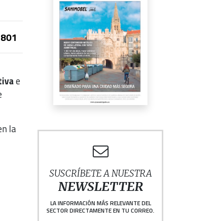
801
tiva
e
e
en la
SUSCRÍBETE A NUESTRA
NEWSLETTER
LA INFORMACIÓN MÁS RELEVANTE DEL
SECTOR DIRECTAMENTE EN TU CORREO.