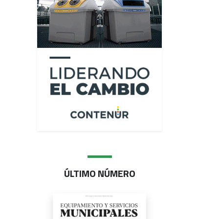
ÚLTIMO NÚMERO