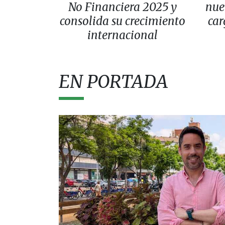
No Financiera 2025 y
nue
consolida su crecimiento
car
internacional
EN PORTADA