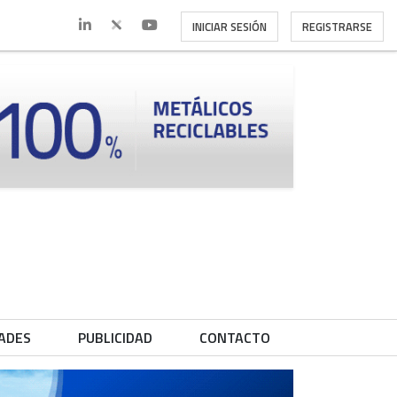
INICIAR SESIÓN
REGISTRARSE
ADES
PUBLICIDAD
CONTACTO