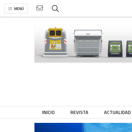
MENÚ
INICIO
REVISTA
ACTUALIDAD