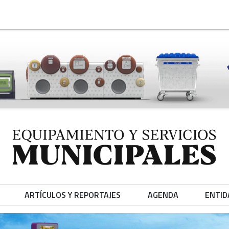
ARTÍCULOS Y REPORTAJES
AGENDA
ENTID