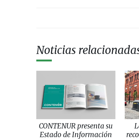
Noticias relacionada
CONTENUR presenta su
L
Estado de Información
rec