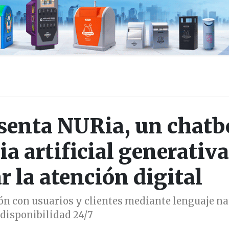
enta NURia, un chatb
ia artificial generativa
r la atención digital
ón con usuarios y clientes mediante lenguaje na
 disponibilidad 24/7