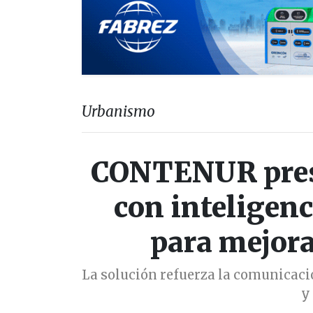
Urbanismo
CONTENUR pres
con inteligenc
para mejora
La solución refuerza la comunicaci
y