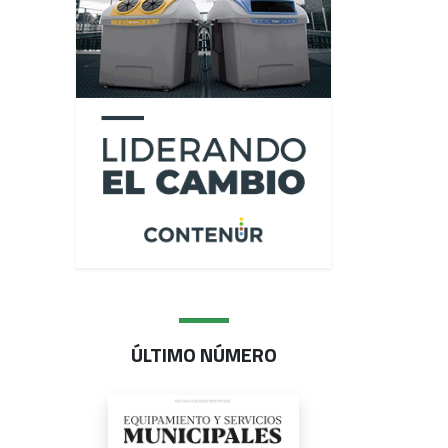
ÚLTIMO NÚMERO