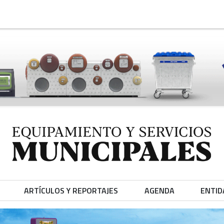
ARTÍCULOS Y REPORTAJES
AGENDA
ENTID