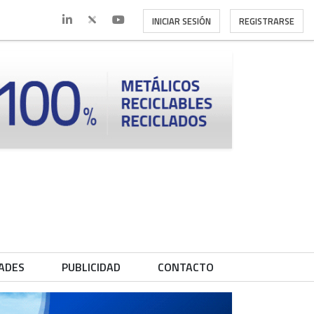
INICIAR SESIÓN
REGISTRARSE
ADES
PUBLICIDAD
CONTACTO