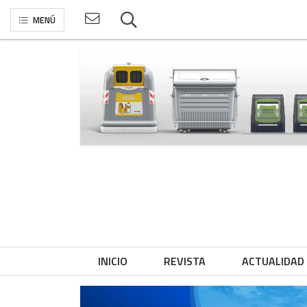
MENÚ
INICIO
REVISTA
ACTUALIDAD