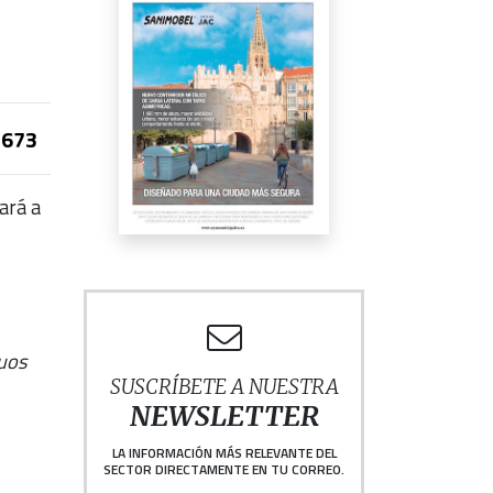
673
ará a
duos
SUSCRÍBETE A NUESTRA
NEWSLETTER
LA INFORMACIÓN MÁS RELEVANTE DEL
SECTOR DIRECTAMENTE EN TU CORREO.