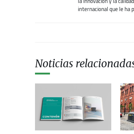
la innovación y la calid
internacional que le ha 
Noticias relacionada