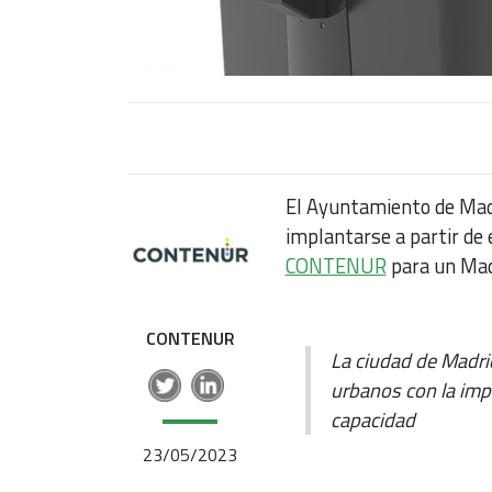
El Ayuntamiento de Mad
implantarse a partir de
CONTENUR
para un Mad
CONTENUR
La ciudad de Madri
urbanos con la im
capacidad
23/05/2023