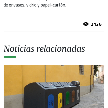
de envases, vidrio y papel-cartón.
2126
Noticias relacionadas