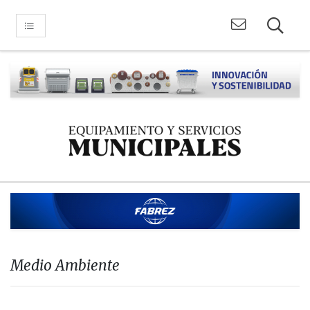
Medio Ambiente