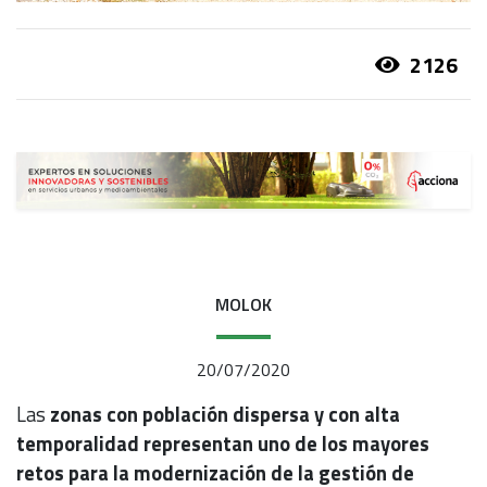
2126
MOLOK
20/07/2020
Las
zonas con población dispersa y con alta
temporalidad representan uno de los mayores
retos para la modernización de la gestión de