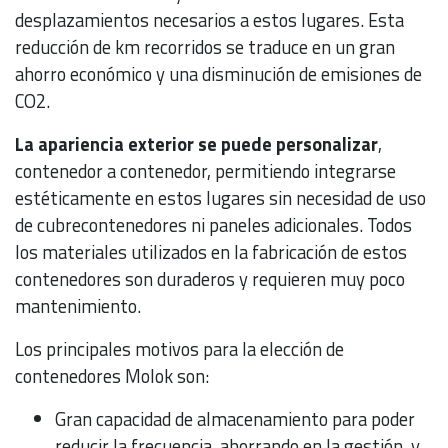
desplazamientos necesarios a estos lugares. Esta
reducción de km recorridos se traduce en un gran
ahorro económico y una disminución de emisiones de
CO2.
La apariencia exterior se puede personalizar
,
contenedor a contenedor, permitiendo integrarse
estéticamente en estos lugares sin necesidad de uso
de cubrecontenedores ni paneles adicionales. Todos
los materiales utilizados en la fabricación de estos
contenedores son duraderos y requieren muy poco
mantenimiento.
Los principales motivos para la elección de
contenedores Molok son:
Gran capacidad de almacenamiento para poder
reducir la frecuencia, ahorrando en la gestión, y