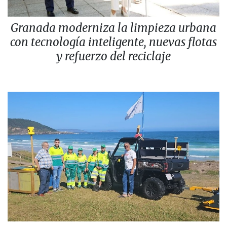
Granada moderniza la limpieza urbana
con tecnología inteligente, nuevas flotas
y refuerzo del reciclaje