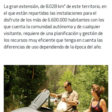
La gran extensión, de 8.028 km² de este territorio, en
el que están repartidas las instalaciones para el
disfrute de los más de 6.600.000 habitantes con los
que cuenta la comunidad autónoma y de cualquier
visitante, requiere de una planificación y gestión de
los recursos muy eficiente que tenga en cuenta las
diferencias de uso dependiendo de la época del año.