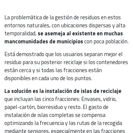
La problemática de la gestión de residuos en estos
entornos naturales, con ubicaciones dispersas y alta
temporalidad,
se asemeja al existente en muchas
mancomunidades de municipios
con poca población.
Está demostrado que los usuarios separan mejor el
residuo para su posterior reciclaje si los contenedores
están cerca y si todas las fracciones están
disponibles en cada uno de los puntos.
La solución es la instalación de islas de reciclaje
que incluyan las cinco fracciones: Envases, vidrio,
papel-cartón, biorresiduo y resto. El gasto de
instalación de islas completas se compensa
optimizando la frecuencia y las rutas de la recogida
mediante sensores, especialmente en las fracciones