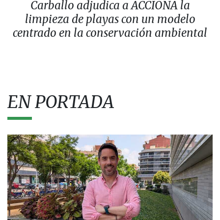
Carballo adjudica a ACCIONA la
limpieza de playas con un modelo
centrado en la conservación ambiental
EN PORTADA