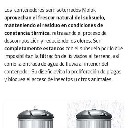
Los contenedores semisoterrados Molok
aprovechan el frescor natural del subsuelo,
manteniendo el residuo en condiciones de
constancia térmica
, retrasando el proceso de
descomposición y reduciendo los olores. Son
completamente estancos
con el subsuelo por lo que
imposibilitan la filtración de lixiviados al terreno, así
como la entrada de agua de lluvia al interior del
contenedor. Su diseño evita la proliferación de plagas
y bloquea el acceso de insectos u otros animales.