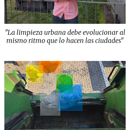
"La limpieza urbana debe evolucionar al
mismo ritmo que lo hacen las ciudades"