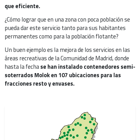
que eficiente.
¿Cómo lograr que en una zona con poca población se
pueda dar este servicio tanto para sus habitantes
permanentes como para la población flotante?
Un buen ejemplo es la mejora de los servicios en las
áreas recreativas de la Comunidad de Madrid, donde
hasta la fecha
se han instalado contenedores semi-
soterrados Molok en 107 ubicaciones para las
fracciones resto y envases.