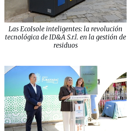
Las EcoIsole inteligentes: la revolución
tecnológica de ID&A S.r.l. en la gestión de
residuos