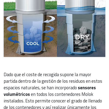
Dado que el coste de recogida supone la mayor
partida dentro de la gestión de los residuos en estos
espacios naturales, se han incorporado
sensores
volumétricos
en todos los contenedores Molok
instalados. Esto permite conocer el grado de llenado
de los contenedores y así realizar únicamente los