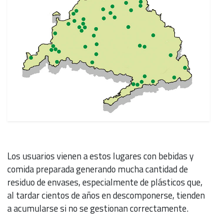
Los usuarios vienen a estos lugares con bebidas y
comida preparada generando mucha cantidad de
residuo de envases, especialmente de plásticos que,
al tardar cientos de años en descomponerse, tienden
a acumularse si no se gestionan correctamente.