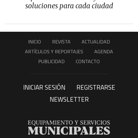
soluciones para cada ciudad
INICIO
REVISTA
ACTUALIDAD
ARTÍCULOS Y REPORTAJES
AGENDA
PUBLICIDAD
CONTACTO
INICIAR SESIÓN
REGISTRARSE
NEWSLETTER