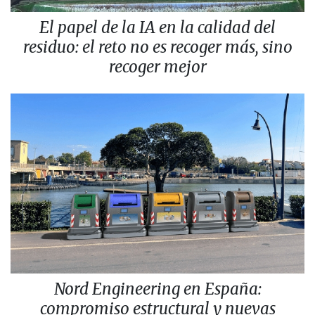
El papel de la IA en la calidad del
residuo: el reto no es recoger más, sino
recoger mejor
Nord Engineering en España:
compromiso estructural y nuevas