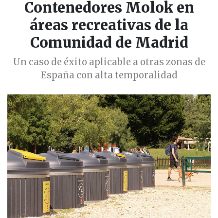
Contenedores Molok en
áreas recreativas de la
Comunidad de Madrid
Un caso de éxito aplicable a otras zonas de
España con alta temporalidad