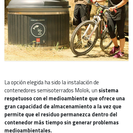
La opción elegida ha sido la instalación de
contenedores semisoterrados Molok, un
sistema
respetuoso con el medioambiente que ofrece una
gran capacidad de almacenamiento a la vez que
permite que el residuo permanezca dentro del
contenedor más tiempo sin generar problemas
medioambientales.