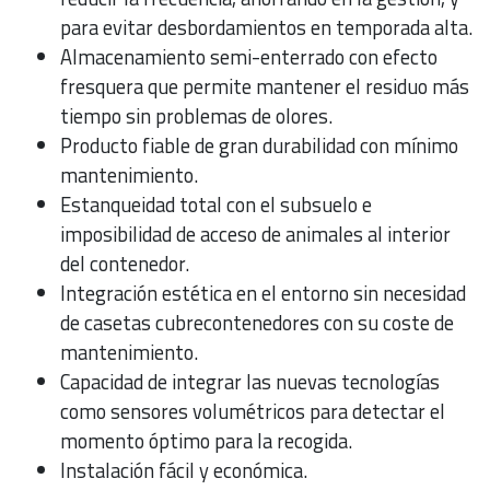
para evitar desbordamientos en temporada alta.
Almacenamiento semi-enterrado con efecto
fresquera que permite mantener el residuo más
tiempo sin problemas de olores.
Producto fiable de gran durabilidad con mínimo
mantenimiento.
Estanqueidad total con el subsuelo e
imposibilidad de acceso de animales al interior
del contenedor.
Integración estética en el entorno sin necesidad
de casetas cubrecontenedores con su coste de
mantenimiento.
Capacidad de integrar las nuevas tecnologías
como sensores volumétricos para detectar el
momento óptimo para la recogida.
Instalación fácil y económica.