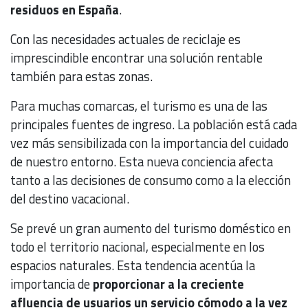
residuos en España
.
Con las necesidades actuales de reciclaje es
imprescindible encontrar una solución rentable
también para estas zonas.
Para muchas comarcas, el turismo es una de las
principales fuentes de ingreso. La población está cada
vez más sensibilizada con la importancia del cuidado
de nuestro entorno. Esta nueva conciencia afecta
tanto a las decisiones de consumo como a la elección
del destino vacacional.
Se prevé un gran aumento del turismo doméstico en
todo el territorio nacional, especialmente en los
espacios naturales. Esta tendencia acentúa la
importancia de
proporcionar a la creciente
afluencia de usuarios un servicio cómodo a la vez