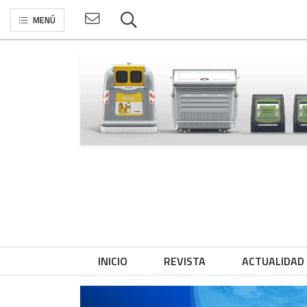
MENÚ
INICIO
REVISTA
ACTUALIDAD