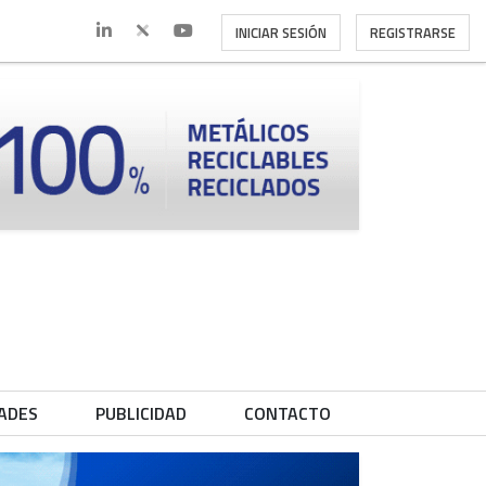
INICIAR SESIÓN
REGISTRARSE
ADES
PUBLICIDAD
CONTACTO