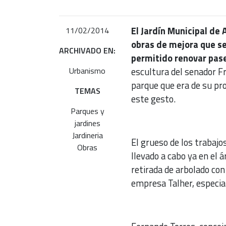
El Jardín Municipal de
11/02/2014
obras de mejora que se
ARCHIVADO EN:
permitido renovar pase
Urbanismo
escultura del senador Fr
parque que era de su pro
TEMAS
este gesto.
Parques y
jardines
Jardineria
El grueso de los trabajo
Obras
llevado a cabo ya en el 
retirada de arbolado con
empresa Talher, especia