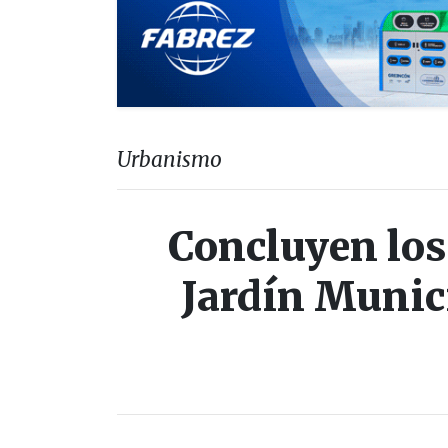
Urbanismo
Concluyen los
Jardín Munic