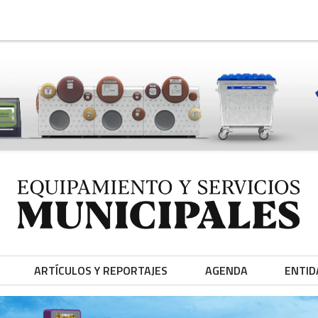
ARTÍCULOS Y REPORTAJES
AGENDA
ENTID