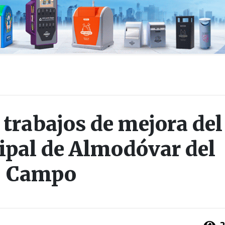
 trabajos de mejora del
ipal de Almodóvar del
Campo
2